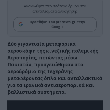
Ανακαλύψτε περισσότερα άρθρα στα
αποτελέσματα αναζήτησης
Προσθήκη του pronews.gr στην
Google
Δύο γιγαντιαία μεταφορικά
αεροσκάφη της κινεζικής πολεμικής
Αεροπορίας, πετώντας μέσω
Πακιστάν, προσγειώθηκαν στο
αεροδρόμιο της Τεχεράνης
μεταφέροντας όπλα και ανταλλακτικά
για τα ιρανικά αντιαεροπορικά και
βαλλιστικά συστήματα.