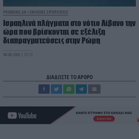
PRONEWS.GR /
ΕΝΟΠΛΕΣ ΣΥΓΚΡΟΥΣΕΙΣ
Ισραηλινά πλήγματα στο νότιο Λίβανο την
ώρα που βρίσκονται σε εξέλιξη
διαπραγματεύσεις στην Ρώμη
06.08.2026 | 13:17
ΔΙΑΔΩΣΤΕ ΤΟ ΑΡΘΡΟ