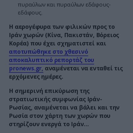
πυραύλων και πυραύλων εδάφους-
εδάφους.
Η αερογέφυρα των φιλικών προς το
Ιράν χωρών (Κίνα, Πακιστάν, Βόρειος
Κορέα) που έχει σχηματιστεί και
αποτυπώθηκε στο χθεσινό
αποκαλυπτικό ρεπορτάζ του
pronews.gr,
αναμένεται να ενταθεί τις
ερχόμενες ημέρες.
H σημερινή επικύρωση της
στρατιωτικής συμφωνίας Ιράν-
Ρωσίας, αναμένεται να βάλει και την
Ρωσία στον χάρτη των χωρών που
στηρίζουν ενεργά το Ιράν…