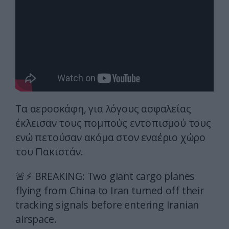
Τα αεροσκάφη, για λόγους ασφαλείας
έκλεισαν τους πομπούς εντοπισμού τους
ενώ πετούσαν ακόμα στον εναέριο χώρο
του Πακιστάν.
🚨⚡️ BREAKING: Two giant cargo planes
flying from China to Iran turned off their
tracking signals before entering Iranian
airspace.