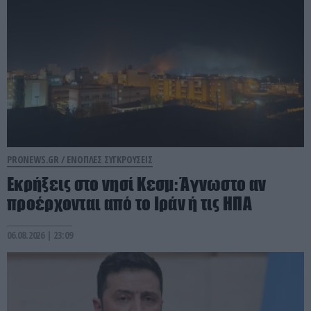
PRONEWS.GR /
ΕΝΟΠΛΕΣ ΣΥΓΚΡΟΥΣΕΙΣ
Εκρήξεις στο νησί Κεσμ: Άγνωστο αν
προέρχονται από το Ιράν ή τις ΗΠΑ
06.08.2026 | 23:09