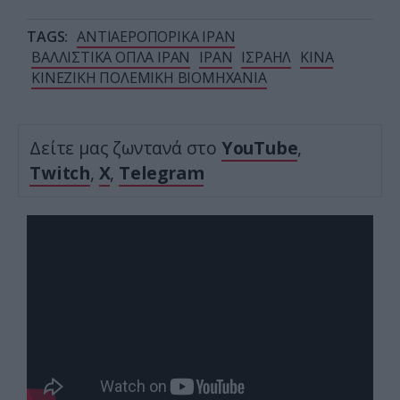
TAGS:
ΑΝΤΙΑΕΡΟΠΟΡΙΚΑ ΙΡΑΝ
ΒΑΛΛΙΣΤΙΚΑ ΟΠΛΑ ΙΡΑΝ
ΙΡΑΝ
ΙΣΡΑΗΛ
ΚΙΝΑ
ΚΙΝΕΖΙΚΗ ΠΟΛΕΜΙΚΗ ΒΙΟΜΗΧΑΝΙΑ
Δείτε μας ζωντανά στο
YouTube
,
Twitch
,
X
,
Telegram