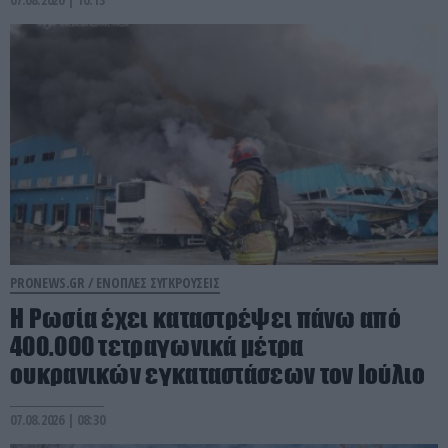
PRONEWS.GR /
ΕΝΟΠΛΕΣ ΣΥΓΚΡΟΥΣΕΙΣ
Η Ρωσία έχει καταστρέψει πάνω από
400.000 τετραγωνικά μέτρα
ουκρανικών εγκαταστάσεων τον Ιούλιο
07.08.2026 | 08:30