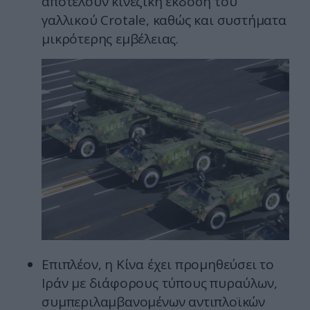
αποτελούν κινεζική έκδοση του
γαλλικού Crotale, καθώς και συστήματα
μικρότερης εμβέλειας.
Επιπλέον, η Κίνα έχει προμηθεύσει το
Ιράν με διάφορους τύπους πυραύλων,
συμπεριλαμβανομένων αντιπλοϊκών