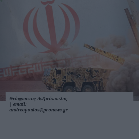
Θεόφραστος Ανδρεόπουλος
|
email:
andreopoulos@pronews.gr