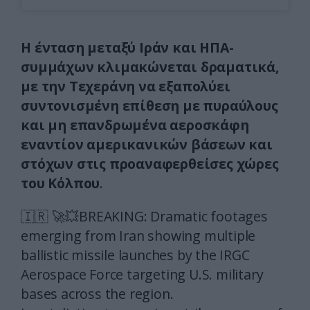
Η ένταση μεταξύ Ιράν και ΗΠΑ-
συμμάχων κλιμακώνεται δραματικά,
με την Τεχεράνη να εξαπολύει
συντονισμένη επίθεση με πυραύλους
και μη επανδρωμένα αεροσκάφη
εναντίον αμερικανικών βάσεων και
στόχων στις προαναφερθείσες χώρες
του Κόλπου
.
🇮🇷 🚀💥BREAKING: Dramatic footages
emerging from Iran showing multiple
ballistic missile launches by the IRGC
Aerospace Force targeting U.S. military
bases across the region.