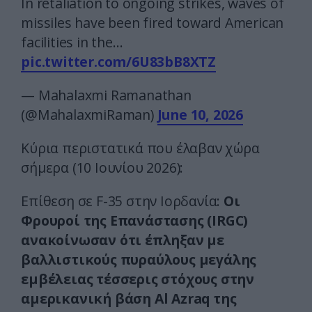
In retaliation to ongoing strikes, waves of
missiles have been fired toward American
facilities in the…
pic.twitter.com/6U83bB8XTZ
— Mahalaxmi Ramanathan
(@MahalaxmiRaman)
June 10, 2026
Κύρια περιστατικά που έλαβαν χώρα
σήμερα (10 Ιουνίου 2026):
Επίθεση σε F-35 στην Ιορδανία:
Οι
Φρουροί της Επανάστασης (IRGC)
ανακοίνωσαν ότι έπληξαν με
βαλλιστικούς πυραύλους μεγάλης
εμβέλειας τέσσερις στόχους στην
αμερικανική βάση Al Azraq της