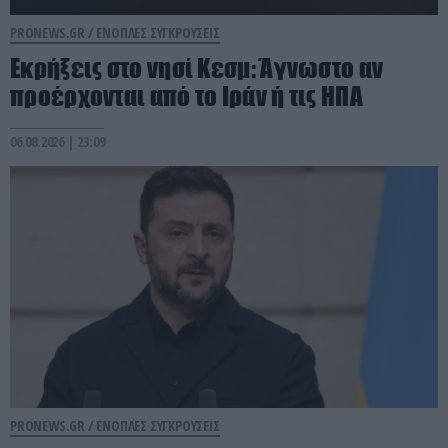
PRONEWS.GR /
ΕΝΟΠΛΕΣ ΣΥΓΚΡΟΥΣΕΙΣ
Εκρήξεις στο νησί Κεσμ: Άγνωστο αν
προέρχονται από το Ιράν ή τις ΗΠΑ
06.08.2026 | 23:09
PRONEWS.GR /
ΕΝΟΠΛΕΣ ΣΥΓΚΡΟΥΣΕΙΣ