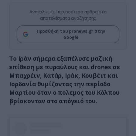
Ανακαλύψτε περισσότερα άρθρα στα
αποτελέσματα αναζήτησης
Προσθήκη του pronews.gr στην
Google
Το Ιράν σήμερα εξαπέλυσε μαζική
επίθεση με πυραύλους και drones σε
Μπαχρέιν, Κατάρ, Ιράκ, Κουβέιτ και
Ιορδανία θυμίζοντας την περίοδο
Μαρτίου όταν ο πολεμος του Κόλπου
βρίσκονταν στο απόγειό του.