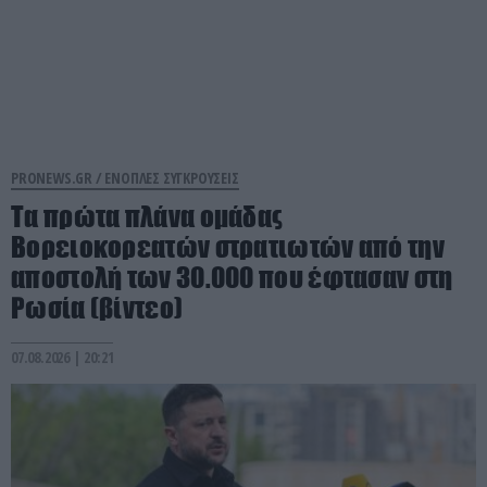
PRONEWS.GR /
ΕΝΟΠΛΕΣ ΣΥΓΚΡΟΥΣΕΙΣ
Τα πρώτα πλάνα ομάδας
Βορειοκορεατών στρατιωτών από την
αποστολή των 30.000 που έφτασαν στη
Ρωσία (βίντεο)
07.08.2026 | 20:21