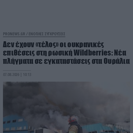
PRONEWS.GR /
ΕΝΟΠΛΕΣ ΣΥΓΚΡΟΥΣΕΙΣ
Δεν έχουν «τέλος» οι ουκρανικές
επιθέσεις στη ρωσική Wildberries: Νέα
πλήγματα σε εγκαταστάσεις στα Ουράλια
07.08.2026 | 10:13