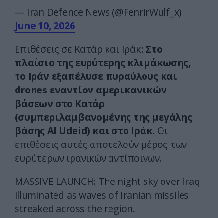
— Iran Defence News (@FenrirWulf_x)
June 10, 2026
Επιθέσεις σε Κατάρ και Ιράκ:
Στο
πλαίσιο της ευρύτερης κλιμάκωσης,
το Ιράν εξαπέλυσε πυραύλους και
drones εναντίον αμερικανικών
βάσεων στο Κατάρ
(συμπεριλαμβανομένης της μεγάλης
βάσης Al Udeid) και στο Ιράκ
. Οι
επιθέσεις αυτές αποτελούν μέρος των
ευρύτερων ιρανικών αντίποινων.
MASSIVE LAUNCH: The night sky over Iraq
illuminated as waves of Iranian missiles
streaked across the region.