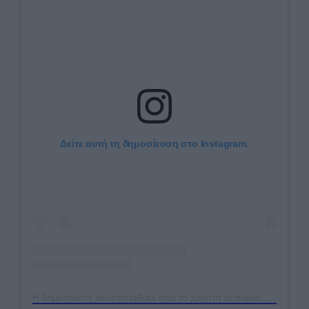
Δείτε αυτή τη δημοσίευση στο Instagram.
Η δημοσίευση κοινοποιήθηκε από το χρήστη pronews.gr (@pronews.gr)