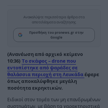
Ανακαλύψτε περισσότερα άρθρα στα
αποτελέσματα αναζήτησης
Προσθήκη του pronews.gr στην
Google
(Ανανέωση από αρχικό κείμενο
10:36)
Το σκάφος – drone που
εντοπίστηκε από ψαράδες σε
θαλάσσια περιοχή στη Λευκάδα
έφερε
όπως αποκαλύφθηκε μεγάλη
ποσότητα εκρηκτικών.
Ειδικοί στον τομέα των μη επανδρωμένων
συστημάτων, με βάση τα χαρακτηριστικά