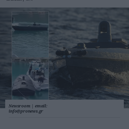
Newsroom
|
email:
info@pronews.gr