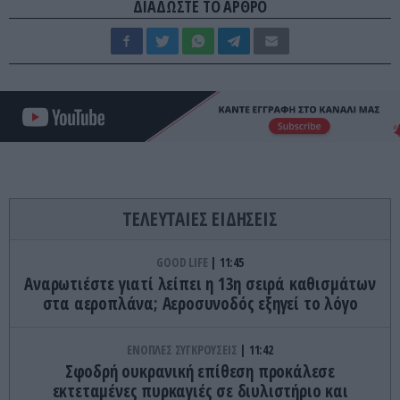
ΔΙΑΔΩΣΤΕ ΤΟ ΑΡΘΡΟ
ΤΕΛΕΥΤΑΙΕΣ ΕΙΔΗΣΕΙΣ
GOOD LIFE
11:45
Αναρωτιέστε γιατί λείπει η 13η σειρά καθισμάτων
στα αεροπλάνα; Αεροσυνοδός εξηγεί το λόγο
ΕΝΟΠΛΕΣ ΣΥΓΚΡΟΥΣΕΙΣ
11:42
Σφοδρή ουκρανική επίθεση προκάλεσε
εκτεταμένες πυρκαγιές σε διυλιστήριο και