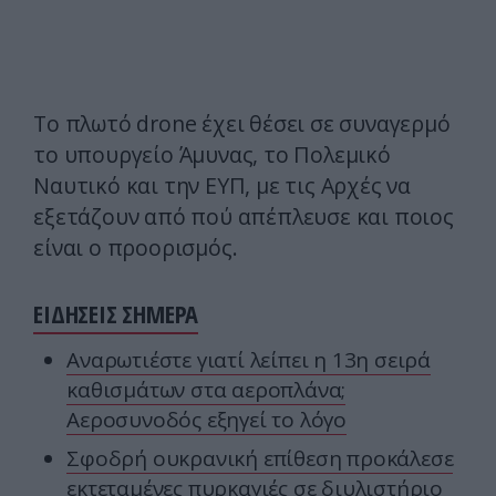
Το πλωτό drone έχει θέσει σε συναγερμό
το υπουργείο Άμυνας, το Πολεμικό
Ναυτικό και την ΕΥΠ, με τις Αρχές να
εξετάζουν από πού απέπλευσε και ποιος
είναι ο προορισμός.
ΕΙΔΗΣΕΙΣ ΣΗΜΕΡΑ
Αναρωτιέστε γιατί λείπει η 13η σειρά
καθισμάτων στα αεροπλάνα;
Αεροσυνοδός εξηγεί το λόγο
Σφοδρή ουκρανική επίθεση προκάλεσε
εκτεταμένες πυρκαγιές σε διυλιστήριο