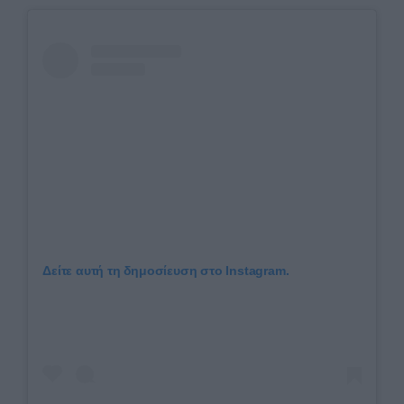
Δείτε αυτή τη δημοσίευση στο Instagram.