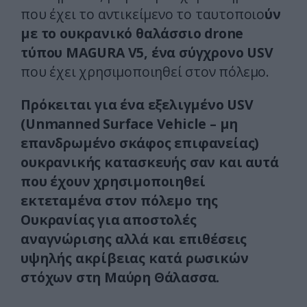
που έχει το αντικείμενο το ταυτοποιο
ύν
με το ουκρανικό θαλάσσιο drone
τύπου MAGURA V5, ένα σύγχρονο USV
που έχει χρησιμοποιηθεί στον πόλεμο.
Πρόκειται για ένα εξελιγμένο USV
(Unmanned Surface Vehicle – μη
επανδρωμένο σκάφος επιφανείας)
ουκρανικής κατασκευής σαν και αυτά
που έχουν χρησιμοποιηθεί
εκτεταμένα στον πόλεμο της
Ουκρανίας για αποστολές
αναγνώρισης αλλά και επιθέσεις
υψηλής ακρίβειας κατά ρωσικών
στόχων στη Μαύρη Θάλασσα.