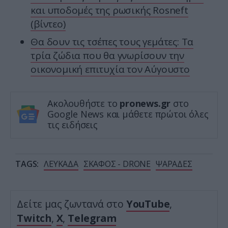
και υποδομές της ρωσικής Rosneft
(βίντεο)
Θα δουν τις τσέπες τους γεμάτες: Τα
τρία ζώδια που θα γνωρίσουν την
οικονομική επιτυχία τον Αύγουστο
Ακολουθήστε το
pronews.gr
στο
Google News και μάθετε πρώτοι όλες
τις ειδήσεις
TAGS:
ΛΕΥΚΑΔΑ
ΣΚΑΦΟΣ - DRONE
ΨΑΡΑΔΕΣ
Δείτε μας ζωντανά στο
YouTube
,
Twitch
,
X
,
Telegram