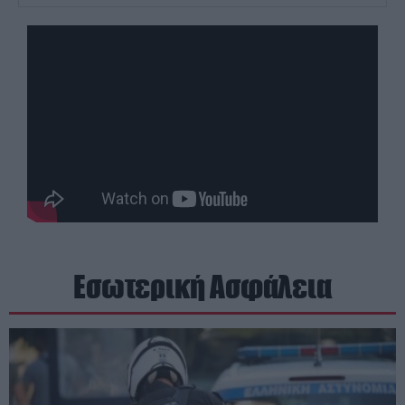
Εσωτερική Ασφάλεια