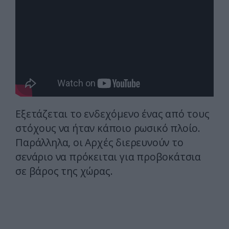
Εξετάζεται το ενδεχόμενο ένας από τους
στόχους να ήταν κάποιο ρωσικό πλοίο.
Παράλληλα, οι Αρχές διερευνούν το
σενάριο να πρόκειται για προβοκάτσια
σε βάρος της χώρας.