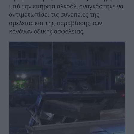
υπό την επήρεια αλκοόλ, αναγκάστηκε να
αντιμετωπίσει τις συνέπειες της
αμέλειας και της παραβίασης των
κανόνων οδικής ασφάλειας.