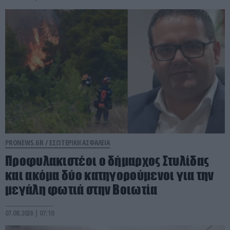
PRONEWS.GR /
ΕΣΩΤΕΡΙΚΗ ΑΣΦΑΛΕΙΑ
Προφυλακιστέοι ο δήμαρχος Στυλίδας
και ακόμα δύο κατηγορούμενοι για την
μεγάλη φωτιά στην Βοιωτία
07.08.2026 | 07:10