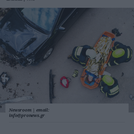
Newsroom
|
email:
info@pronews.gr