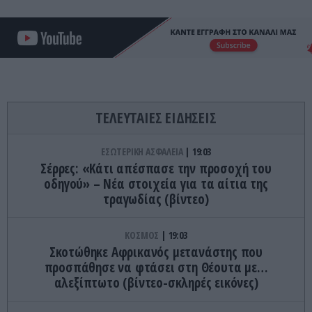
ΤΕΛΕΥΤΑΙΕΣ ΕΙΔΗΣΕΙΣ
ΕΣΩΤΕΡΙΚΗ ΑΣΦΑΛΕΙΑ
19:03
Σέρρες: «Κάτι απέσπασε την προσοχή του
οδηγού» – Νέα στοιχεία για τα αίτια της
τραγωδίας (βίντεο)
ΚΟΣΜΟΣ
19:03
Σκοτώθηκε Αφρικανός μετανάστης που
προσπάθησε να φτάσει στη Θέουτα με…
αλεξίπτωτο (βίντεο-σκληρές εικόνες)