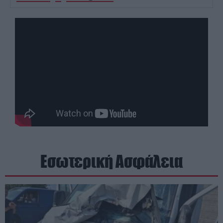
Εσωτερική Ασφάλεια