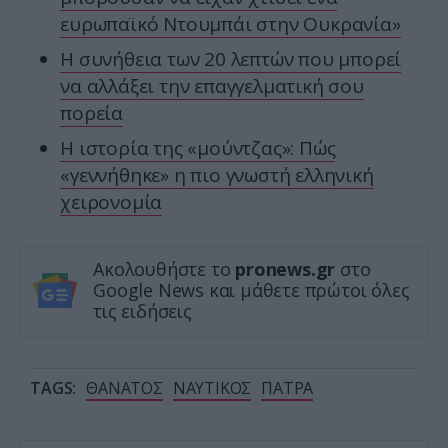
ευρωπαϊκό Ντουμπάι στην Ουκρανία»
Η συνήθεια των 20 λεπτών που μπορεί
να αλλάξει την επαγγελματική σου
πορεία
Η ιστορία της «μούντζας»: Πώς
«γεννήθηκε» η πιο γνωστή ελληνική
χειρονομία
Ακολουθήστε το
pronews.gr
στο
Google News και μάθετε πρώτοι όλες
τις ειδήσεις
TAGS:
ΘΑΝΑΤΟΣ
ΝΑΥΤΙΚΟΣ
ΠΑΤΡΑ