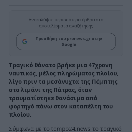
Ανακαλύψτε περισσότερα άρθρα στα
αποτελέσματα αναζήτησης
Προσθήκη του pronews.gr στην
Google
Τραγικό θάνατο βρήκε μια 47χρονη
ναυτικός, μέλος πληρώματος πλοίου,
λίγο πριν τα μεσάνυχτα της Πέμπτης
στο λιμάνι της Πάτρας, όταν
τραυματίστηκε θανάσιμα από
φορτηγό πάνω στον καταπέλτη του
πλοίου.
Σύμφωνα με το tempo24.news το τραγικό