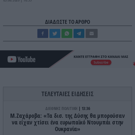
ΔΙΑΔΩΣΤΕ ΤΟ ΑΡΘΡΟ
ΤΕΛΕΥΤΑΙΕΣ ΕΙΔΗΣΕΙΣ
ΔΙΕΘΝΗΣ ΠΟΛΙΤΙΚΗ
13:36
Μ.Ζαχάροβα: «Τα δισ. της Δύσης θα μπορούσαν
να είχαν χτίσει ένα ευρωπαϊκό Ντουμπάι στην
Ουκρανία»