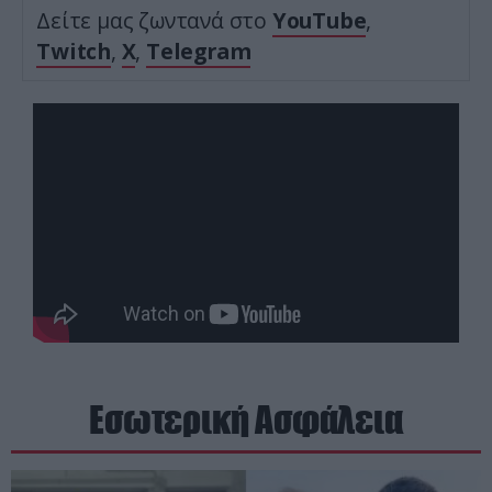
Δείτε μας ζωντανά στο
YouTube
,
Twitch
,
X
,
Telegram
Εσωτερική Ασφάλεια