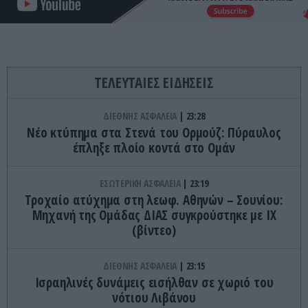
ΤΕΛΕΥΤΑΙΕΣ ΕΙΔΗΣΕΙΣ
ΔΙΕΘΝΗΣ ΑΣΦΑΛΕΙΑ
23:28
Νέο κτύπημα στα Στενά του Ορμούζ: Πύραυλος
έπληξε πλοίο κοντά στο Ομάν
ΕΣΩΤΕΡΙΚΗ ΑΣΦΑΛΕΙΑ
23:19
Τροχαίο ατύχημα στη λεωφ. Αθηνών – Σουνίου:
Μηχανή της Ομάδας ΔΙΑΣ συγκρούστηκε με ΙΧ
(βίντεο)
ΔΙΕΘΝΗΣ ΑΣΦΑΛΕΙΑ
23:15
Ισραηλινές δυνάμεις εισήλθαν σε χωριό του
νότιου Λιβάνου