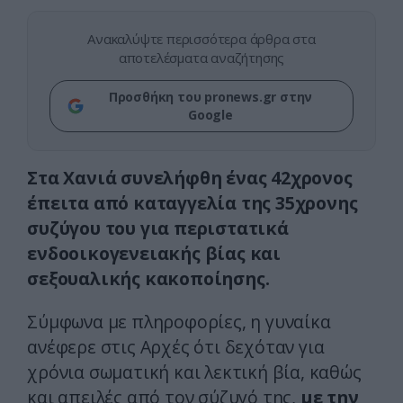
Ανακαλύψτε περισσότερα άρθρα στα
αποτελέσματα αναζήτησης
Προσθήκη του pronews.gr στην
Google
Στα Χανιά συνελήφθη ένας 42χρονος
έπειτα από καταγγελία της 35χρονης
συζύγου του για περιστατικά
ενδοοικογενειακής βίας και
σεξουαλικής κακοποίησης.
Σύμφωνα με πληροφορίες, η γυναίκα
ανέφερε στις Aρχές ότι δεχόταν για
χρόνια σωματική και λεκτική βία, καθώς
και απειλές από τον σύζυγό της,
με την