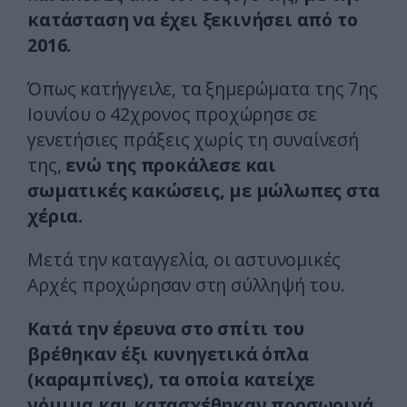
κατάσταση να έχει ξεκινήσει από το
2016.
Όπως κατήγγειλε, τα ξημερώματα της 7ης
Ιουνίου ο 42χρονος προχώρησε σε
γενετήσιες πράξεις χωρίς τη συναίνεσή
της,
ενώ της προκάλεσε και
σωματικές κακώσεις, με μώλωπες στα
χέρια.
Μετά την καταγγελία, οι αστυνομικές
Αρχές προχώρησαν στη σύλληψή του.
Κατά την έρευνα στο σπίτι του
βρέθηκαν έξι κυνηγετικά όπλα
(καραμπίνες), τα οποία κατείχε
νόμιμα και κατασχέθηκαν προσωρινά