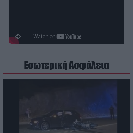
Εσωτερική Ασφάλεια