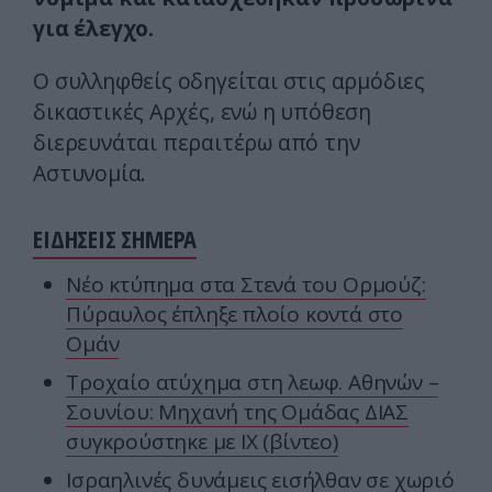
για έλεγχο.
Ο συλληφθείς οδηγείται στις αρμόδιες
δικαστικές Αρχές, ενώ η υπόθεση
διερευνάται περαιτέρω από την
Αστυνομία.
ΕΙΔΗΣΕΙΣ ΣΗΜΕΡΑ
Νέο κτύπημα στα Στενά του Ορμούζ:
Πύραυλος έπληξε πλοίο κοντά στο
Ομάν
Τροχαίο ατύχημα στη λεωφ. Αθηνών –
Σουνίου: Μηχανή της Ομάδας ΔΙΑΣ
συγκρούστηκε με ΙΧ (βίντεο)
Ισραηλινές δυνάμεις εισήλθαν σε χωριό