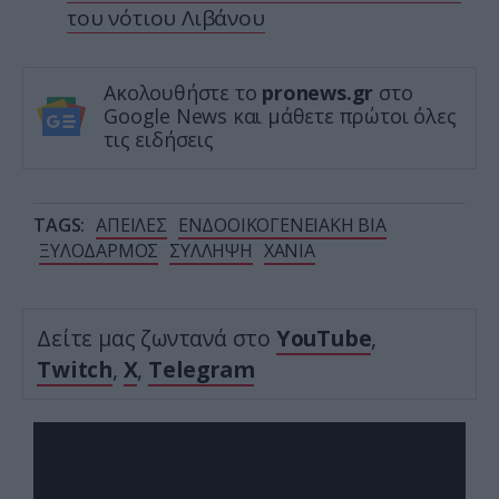
του νότιου Λιβάνου
Ακολουθήστε το
pronews.gr
στο
Google News και μάθετε πρώτοι όλες
τις ειδήσεις
TAGS:
ΑΠΕΙΛΕΣ
ΕΝΔΟΟΙΚΟΓΕΝΕΙΑΚΗ ΒΙΑ
ΞΥΛΟΔΑΡΜΟΣ
ΣΥΛΛΗΨΗ
ΧΑΝΙΑ
Δείτε μας ζωντανά στο
YouTube
,
Twitch
,
X
,
Telegram