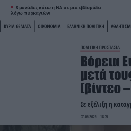
3 μονάδες κάτω η ΝΔ σε μια εβδομάδα
λόγω πυρκαγιών!
ΚΥΡΙΑ ΘΕΜΑΤΑ
ΟΙΚΟΝΟΜΙΑ
ΕΛΛΗΝΙΚΗ ΠΟΛΙΤΙΚΗ
ΑΘΛΗΤΙΣΜ
ΠΟΛΙΤΙΚΗ ΠΡΟΣΤΑΣΙΑ
Βόρεια Ε
μετά του
(βίντεο 
Σε εξέλιξη η κατα
07.06.2026 | 18:05