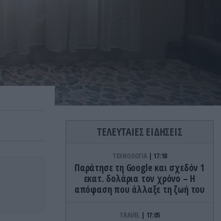
ΤΕΛΕΥΤΑΙΕΣ ΕΙΔΗΣΕΙΣ
ΤΕΧΝΟΛΟΓΙΑ
17:18
Παράτησε τη Google και σχεδόν 1
εκατ. δολάρια τον χρόνο – Η
απόφαση που άλλαξε τη ζωή του
TRAVEL
17:05