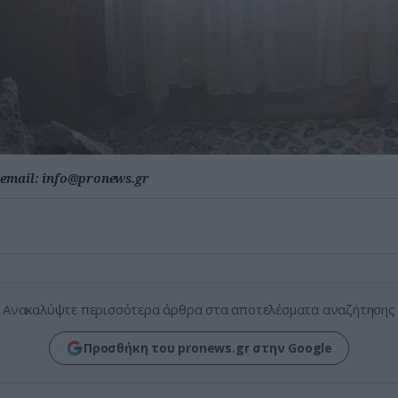
email:
info@pronews.gr
Ανακαλύψτε περισσότερα άρθρα στα αποτελέσματα αναζήτησης
Προσθήκη του pronews.gr στην Google