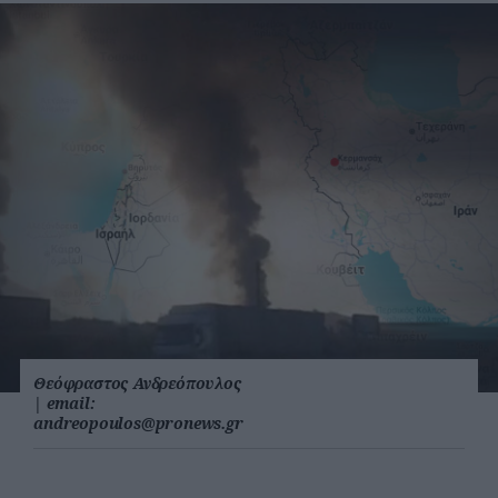
Θεόφραστος Ανδρεόπουλος
|
email:
andreopoulos@pronews.gr