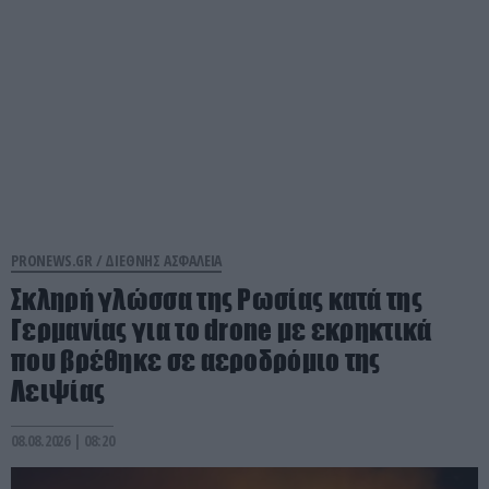
PRONEWS.GR /
ΔΙΕΘΝΗΣ ΑΣΦΑΛΕΙΑ
Σκληρή γλώσσα της Ρωσίας κατά της
Γερμανίας για το drone με εκρηκτικά
που βρέθηκε σε αεροδρόμιο της
Λειψίας
08.08.2026 | 08:20