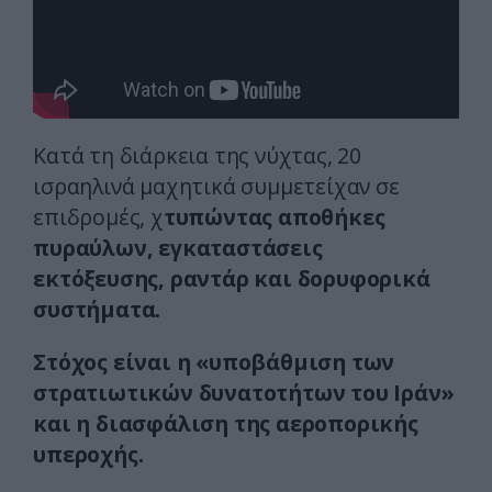
Κατά τη διάρκεια της νύχτας, 20
ισραηλινά μαχητικά συμμετείχαν σε
επιδρομές, χ
τυπώντας αποθήκες
πυραύλων, εγκαταστάσεις
εκτόξευσης, ραντάρ και δορυφορικά
συστήματα.
Στόχος είναι η «υποβάθμιση των
στρατιωτικών δυνατοτήτων του Ιράν»
και η διασφάλιση της αεροπορικής
υπεροχής.