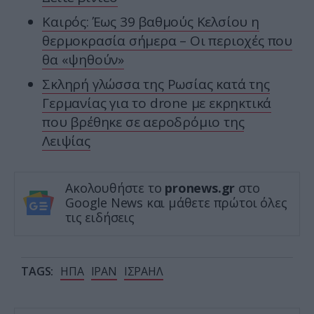
Καιρός: Έως 39 βαθμούς Κελσίου η
θερμοκρασία σήμερα – Οι περιοχές που
θα «ψηθούν»
Σκληρή γλώσσα της Ρωσίας κατά της
Γερμανίας για το drone με εκρηκτικά
που βρέθηκε σε αεροδρόμιο της
Λειψίας
Ακολουθήστε το
pronews.gr
στο
Google News και μάθετε πρώτοι όλες
τις ειδήσεις
TAGS:
ΗΠΑ
ΙΡΑΝ
ΙΣΡΑΗΛ