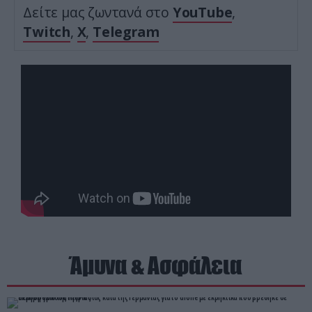
Δείτε μας ζωντανά στο
YouTube
,
Twitch
,
X
,
Telegram
Άμυνα & Ασφάλεια