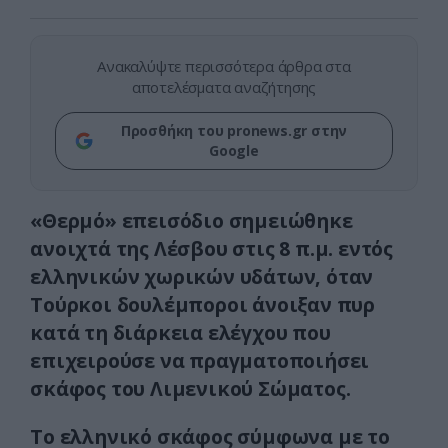
Ανακαλύψτε περισσότερα άρθρα στα
αποτελέσματα αναζήτησης
Προσθήκη του pronews.gr στην
Google
«Θερμό» επεισόδιο σημειώθηκε
ανοιχτά της Λέσβου στις 8 π.μ. εντός
ελληνικών χωρικών υδάτων, όταν
Τούρκοι δουλέμποροι άνοιξαν πυρ
κατά τη διάρκεια ελέγχου που
επιχειρούσε να πραγματοποιήσει
σκάφος του Λιμενικού Σώματος.
Το ελληνικό σκάφος σύμφωνα με το