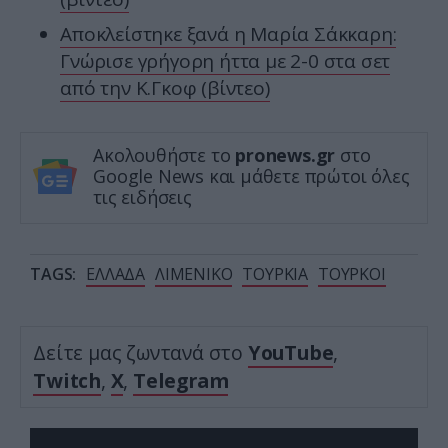
Αποκλείστηκε ξανά η Μαρία Σάκκαρη:
Γνώρισε γρήγορη ήττα με 2-0 στα σετ
από την Κ.Γκοφ (βίντεο)
Ακολουθήστε το
pronews.gr
στο
Google News και μάθετε πρώτοι όλες
τις ειδήσεις
TAGS:
ΕΛΛΑΔΑ
ΛΙΜΕΝΙΚΟ
ΤΟΥΡΚΙΑ
ΤΟΥΡΚΟΙ
Δείτε μας ζωντανά στο
YouTube
,
Twitch
,
X
,
Telegram