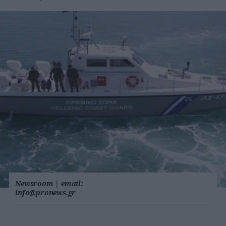
Newsroom
|
email:
info@pronews.gr