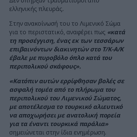
Δεν υπήρξαν τραυματισμοί από
ελληνικής πλευράς.
Στην ανακοίνωσή του το Λιμενικό Σώμα
για το περιστατικό, αναφέρει πως
«κατά
τη προσέγγιση, ένας εκ των τεσσάρων
επιβαινόντων διακινητών στο Τ/Κ-Α/Κ
έβαλε με πυροβόλο όπλο κατά του
περιπολικού σκάφους».
«Κατόπιν αυτών ερρίφθησαν βολές σε
ασφαλή τομέα από το πλήρωμα του
περιπολικού του Λιμενικού Σώματος,
με αποτέλεσμα το τουρκικό αλιευτικό
να αποχωρήσει με ανατολική πορεία
για τα έναντι τουρκικά παράλια»
σημειώνεται στην ίδια ενημέρωση.