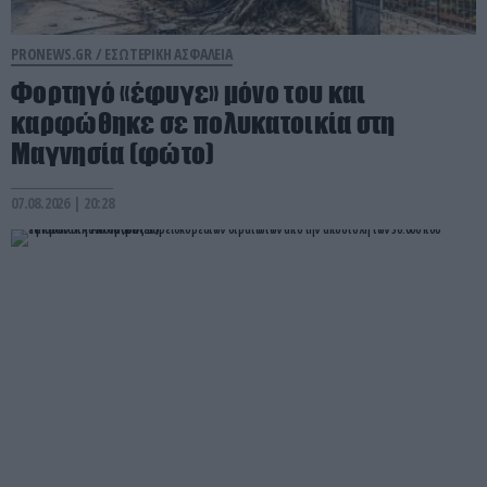
PRONEWS.GR /
ΕΣΩΤΕΡΙΚΗ ΑΣΦΑΛΕΙΑ
Φορτηγό «έφυγε» μόνο του και
καρφώθηκε σε πολυκατοικία στη
Μαγνησία (φώτο)
07.08.2026 | 20:28