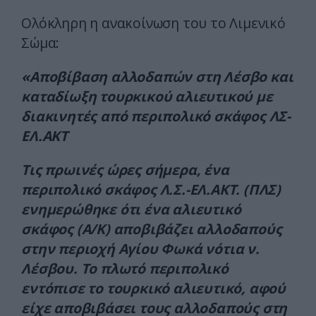
Ολόκληρη η ανακοίνωση του το Λιμενικό
Σώμα:
«Αποβίβαση αλλοδαπών στη Λέσβο και
καταδίωξη τουρκικού αλιευτικού με
διακινητές από περιπολικό σκάφος ΛΣ-
ΕΛ.ΑΚΤ
Τις πρωινές ώρες σήμερα, ένα
περιπολικό σκάφος Λ.Σ.-ΕΛ.ΑΚΤ. (ΠΛΣ)
ενημερώθηκε ότι ένα αλιευτικό
σκάφος (Α/Κ) αποβιβάζει αλλοδαπούς
στην περιοχή Αγίου Φωκά νότια ν.
Λέσβου. Το πλωτό περιπολικό
εντόπισε το τουρκικό αλιευτικό, αφού
είχε αποβιβάσει τους αλλοδαπούς στη