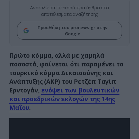
Ανακαλύψτε περισσότερα άρθρα στα
αποτελέσματα αναζήτησης
Προσθήκη του pronews.gr στην
Google
Πρώτο κόμμα, αλλά με χαμηλά
ποσοστά, φαίνεται ότι παραμένει το
τουρκικό κόμμα Δικαιοσύνης και
Ανάπτυξης (AKP) του Ρετζέπ Ταγίπ
Ερντογάν,
ενόψει των βουλευτικών
και προεδρικών εκλογών της 14ης
Μαΐου
.