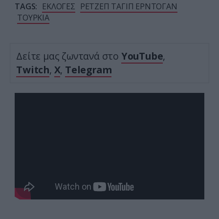
TAGS:
ΕΚΛΟΓΕΣ
ΡΕΤΖΕΠ ΤΑΓΙΠ ΕΡΝΤΟΓΑΝ
ΤΟΥΡΚΙΑ
Δείτε μας ζωντανά στο
YouTube
,
Twitch
,
X
,
Telegram