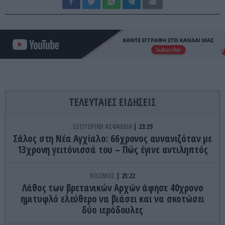
ΤΕΛΕΥΤΑΙΕΣ ΕΙΔΗΣΕΙΣ
ΕΣΩΤΕΡΙΚΗ ΑΣΦΑΛΕΙΑ
23:29
Σάλος στη Νέα Αγχίαλο: 66χρονος αυνανιζόταν με
13χρονη γειτόνισσά του – Πώς έγινε αντιληπτός
ΚΟΣΜΟΣ
23:22
Λάθος των βρετανικών Αρχών άφησε 40χρονο
ημιτυφλό ελεύθερο να βιάσει και να σκοτώσει
δύο ιερόδουλες