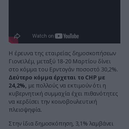
Η έρευνα της εταιρείας δημοσκοπήσεων
Γιονεϊλέμ, μεταξύ 18-20 Μαρτίου δίνει
στο κόμμα του Ερντογάν ποσοστό 30,2%.
Δεύτερο κόμμα έρχεται το CHP με
24,2%,
με πολλούς να εκτιμούν ότι η
κυβερνητική συμμαχία έχει πιθανότητες
να κερδίσει την κοινοβουλευτική
πλειοψηφία.
Στην ίδια δημοσκόπηση, 3,1% λαμβάνει