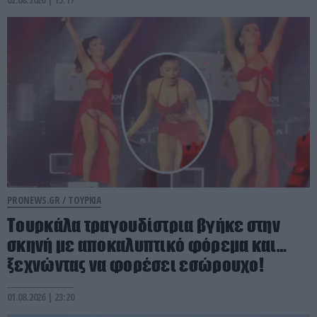
PRONEWS.GR /
ΤΟΥΡΚΙΑ
Τουρκάλα τραγουδίστρια βγήκε στην
σκηνή με αποκαλυπτικό φόρεμα και…
ξεχνώντας να φορέσει εσώρουχο!
01.08.2026 | 23:20