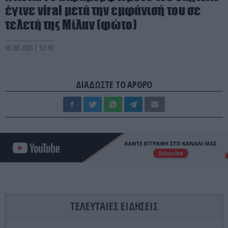
έγινε viral μετά την εμφάνισή του σε
τελετή της Μίλαν (φώτο)
05.08.2026 | 12:03
ΔΙΑΔΩΣΤΕ ΤΟ ΑΡΘΡΟ
ΤΕΛΕΥΤΑΙΕΣ ΕΙΔΗΣΕΙΣ