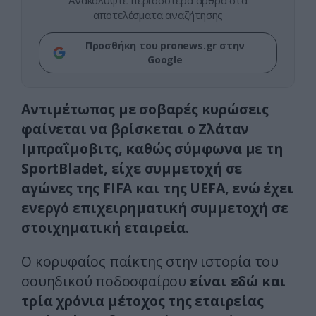
Ανακαλύψτε περισσότερα άρθρα στα
αποτελέσματα αναζήτησης
Προσθήκη του pronews.gr στην
Google
Αντιμέτωπος με σοβαρές κυρώσεις
φαίνεται να βρίσκεται ο Ζλάταν
Ιμπραΐμοβιτς, καθώς σύμφωνα με τη
SportBladet, είχε συμμετοχή σε
αγώνες της FIFA και της UEFA, ενώ έχει
ενεργό επιχειρηματική συμμετοχή σε
στοιχηματική εταιρεία.
O κορυφαίος παίκτης στην ιστορία του
σουηδικού ποδοσφαίρου
είναι εδώ και
τρία χρόνια μέτοχος της εταιρείας