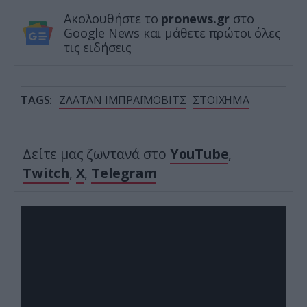
Ακολουθήστε το
pronews.gr
στο
Google News και μάθετε πρώτοι όλες
τις ειδήσεις
TAGS:
ΖΛΑΤΑΝ ΙΜΠΡΑΪΜΟΒΙΤΣ
ΣΤΟΙΧΗΜΑ
Δείτε μας ζωντανά στο
YouTube
,
Twitch
,
X
,
Telegram