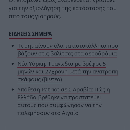
για την αξιολόγηση της κατάστασής του
από τους γιατρούς.
ΕΙΔΗΣΕΙΣ ΣΗΜΕΡΑ
Τι σημαίνουν όλα τα αυτοκόλλητα που
βάζουν στις βαλίτσες στα αεροδρόμια
Νέα Υόρκη: Τραγωδία με βρέφος 5
μηνών και 27χρονη μετά την ανατροπή
σκάφους (βίντεο)
Υπόθεση Patriot σε Σ.Αραβία: Πώς η
Ελλάδα βρέθηκε να προστατεύει
αυτούς που συμφώνησαν να την
πολεμήσουν στο Αιγαίο