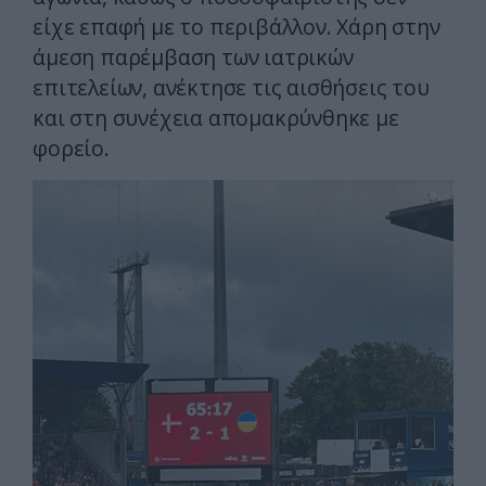
είχε επαφή με το περιβάλλον. Χάρη στην
άμεση παρέμβαση των ιατρικών
επιτελείων, ανέκτησε τις αισθήσεις του
και στη συνέχεια απομακρύνθηκε με
φορείο.