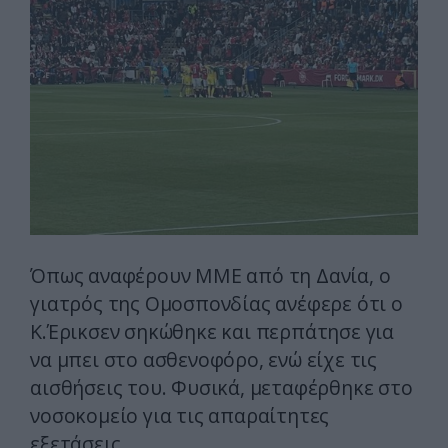
Όπως αναφέρουν ΜΜΕ από τη Δανία, ο
γιατρός της Ομοσπονδίας ανέφερε ότι ο
Κ.Έρικσεν σηκώθηκε και περπάτησε για
να μπει στο ασθενοφόρο, ενώ είχε τις
αισθήσεις του. Φυσικά, μεταφέρθηκε στο
νοσοκομείο για τις απαραίτητες
εξετάσεις.