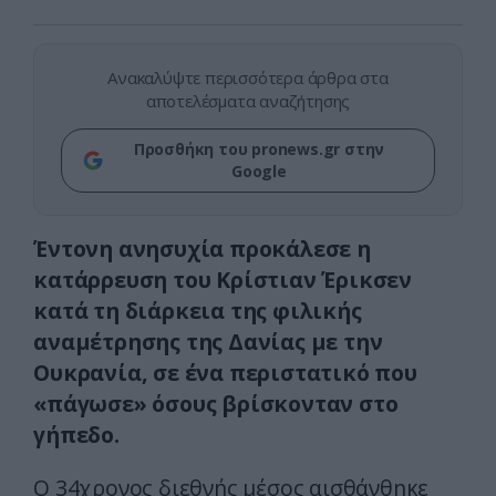
Ανακαλύψτε περισσότερα άρθρα στα
αποτελέσματα αναζήτησης
Προσθήκη του pronews.gr στην
Google
Έντονη ανησυχία προκάλεσε η
κατάρρευση του Κρίστιαν Έρικσεν
κατά τη διάρκεια της φιλικής
αναμέτρησης της Δανίας με την
Ουκρανία, σε ένα περιστατικό που
«πάγωσε» όσους βρίσκονταν στο
γήπεδο.
Ο 34χρονος διεθνής μέσος αισθάνθηκε