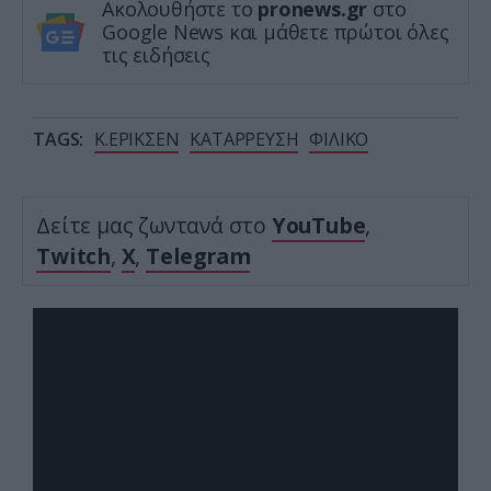
Ακολουθήστε το
pronews.gr
στο
Google News και μάθετε πρώτοι όλες
τις ειδήσεις
TAGS:
Κ.ΕΡΙΚΣΕΝ
ΚΑΤΑΡΡΕΥΣΗ
ΦΙΛΙΚΟ
Δείτε μας ζωντανά στο
YouTube
,
Twitch
,
X
,
Telegram