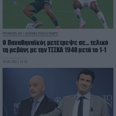
PRONEWS.GR /
ΔΙΕΘΝΕΣ ΠΟΔΟΣΦΑΙΡΟ
Ο Παναθηναϊκός μετέτρεψε σε… τελικό
τη ρεβάνς με την ΤΣΣΚΑ 1948 μετά το 1-1
05.08.2026 | 23:53