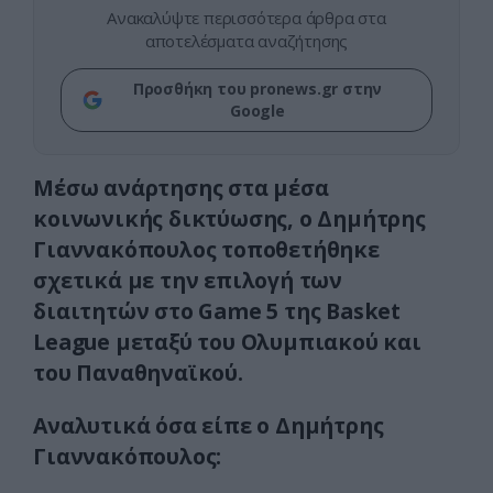
Ανακαλύψτε περισσότερα άρθρα στα
αποτελέσματα αναζήτησης
Προσθήκη του pronews.gr στην
Google
Μέσω ανάρτησης στα μέσα
κοινωνικής δικτύωσης, ο Δημήτρης
Γιαννακόπουλος τοποθετήθηκε
σχετικά με την επιλογή των
διαιτητών στο Game 5 της Basket
League μεταξύ του Ολυμπιακού και
του Παναθηναϊκού.
Αναλυτικά όσα είπε ο Δημήτρης
Γιαννακόπουλος: