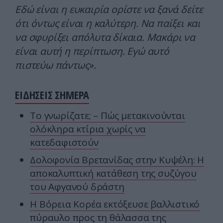
Εδώ είναι η ευκαιρία ορίστε να ξανά δείτε
ότι όντως είναι η καλύτερη. Να παίξει και
να σφυρίξει απόλυτα δίκαια. Μακάρι να
είναι αυτή η περίπτωση. Εγώ αυτό
πιστεύω πάντως».
ΕΙΔΗΣΕΙΣ ΣΗΜΕΡΑ
Το γνωρίζατε; – Πώς μετακινούνται
ολόκληρα κτίρια χωρίς να
κατεδαφιστούν
Δολοφονία Βρετανίδας στην Κυψέλη: Η
αποκαλυπτική κατάθεση της συζύγου
του Αφγανού δράστη
Η Βόρεια Κορέα εκτόξευσε βαλλιστικό
πύραυλο προς τη θάλασσα της