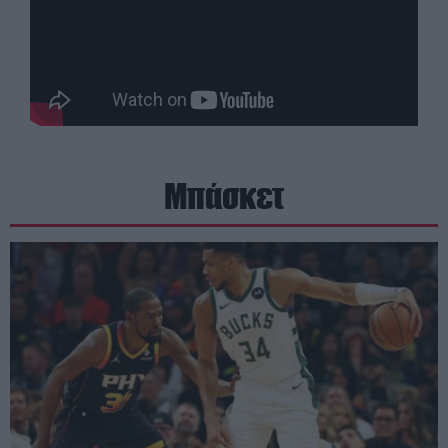
Μπάσκετ