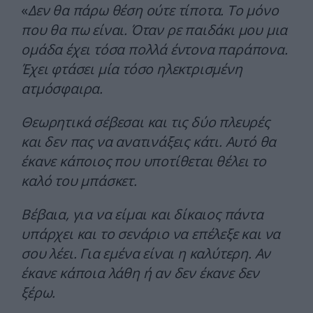
«
Δεν θα πάρω θέση ούτε τίποτα. Το μόνο
που θα πω είναι. Όταν ρε παιδάκι μου μια
ομάδα έχει τόσα πολλά έντονα παράπονα.
Έχει φτάσει μία τόσο ηλεκτρισμένη
ατμόσφαιρα.
Θεωρητικά σέβεσαι και τις δύο πλευρές
και δεν πας να ανατινάξεις κάτι. Αυτό θα
έκανε κάποιος που υποτίθεται θέλει το
καλό του μπάσκετ.
Βέβαια, για να είμαι και δίκαιος πάντα
υπάρχει και το σενάριο να επέλεξε και να
σου λέει. Για εμένα είναι η καλύτερη. Αν
έκανε κάποια λάθη ή αν δεν έκανε δεν
ξέρω.