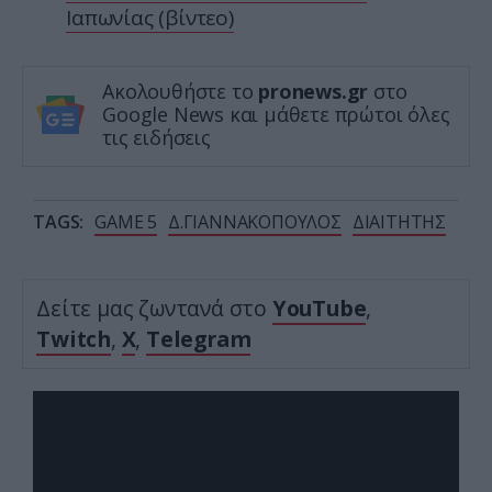
Ιαπωνίας (βίντεο)
Ακολουθήστε το
pronews.gr
στο
Google News και μάθετε πρώτοι όλες
τις ειδήσεις
TAGS:
GAME 5
Δ.ΓΙΑΝΝΑΚΟΠΟΥΛΟΣ
ΔΙΑΙΤΗΤΗΣ
Δείτε μας ζωντανά στο
YouTube
,
Twitch
,
X
,
Telegram