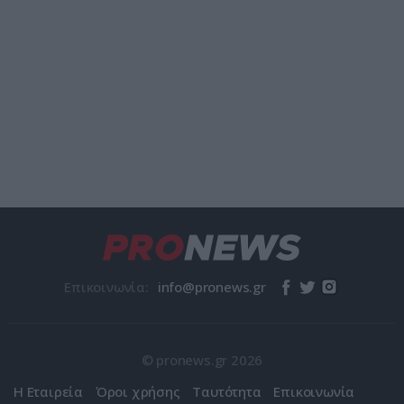
Επικοινωνία:
© pronews.gr 2026
Η Εταιρεία
Όροι χρήσης
Ταυτότητα
Επικοινωνία