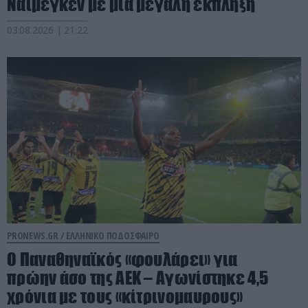
Ναϊμέγκεν με μια μεγάλη έκπληξη
03.08.2026 | 21:22
PRONEWS.GR /
ΕΛΛΗΝΙΚΟ ΠΟΔΟΣΦΑΙΡΟ
Ο Παναθηναϊκός «φουλάρει» για
πρώην άσο της ΑΕΚ – Αγωνίστηκε 4,5
χρόνια με τους «κίτρινομαυρους»