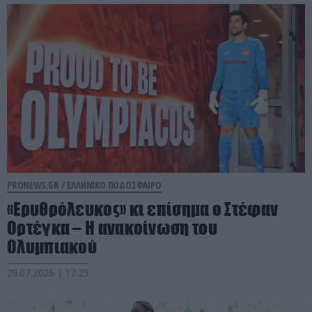
PRONEWS.GR /
ΕΛΛΗΝΙΚΟ ΠΟΔΟΣΦΑΙΡΟ
«Ερυθρόλευκος» κι επίσημα ο Στέφαν
Ορτέγκα – Η ανακοίνωση του
Ολυμπιακού
29.07.2026 | 17:25