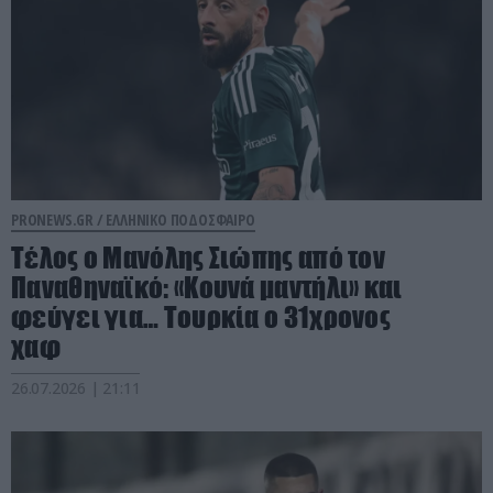
PRONEWS.GR /
ΕΛΛΗΝΙΚΟ ΠΟΔΟΣΦΑΙΡΟ
Τέλος ο Μανόλης Σιώπης από τον
Παναθηναϊκό: «Κουνά μαντήλι» και
φεύγει για… Τουρκία ο 31χρονος
χαφ
26.07.2026 | 21:11