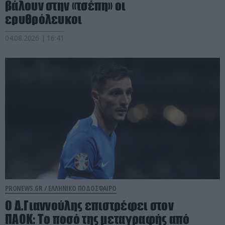
βάλουν στην «τσέπη» οι
ερυθρόλευκοι
04.08.2026 | 16:41
PRONEWS.GR /
ΕΛΛΗΝΙΚΟ ΠΟΔΟΣΦΑΙΡΟ
Ο Δ.Γιαννούλης επιστρέφει στον
ΠΑΟΚ: Το ποσό της μεταγραφής από