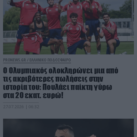
PRONEWS.GR /
ΕΛΛΗΝΙΚΟ ΠΟΔΟΣΦΑΙΡΟ
Ο Ολυμπιακός ολοκληρώνει μια από
τις ακριβότερες πωλήσεις στην
ιστορία του: Πουλάει παίκτη γύρω
στα 20 εκατ. ευρώ!
27.07.2026 | 06:32