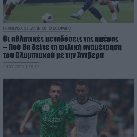
PRONEWS.GR /
ΕΛΛΗΝΙΚΟ ΠΟΔΟΣΦΑΙΡΟ
Οι αθλητικές μεταδόσεις της ημέρας
– Πού θα δείτε τη φιλική αναμέτρηση
του Ολυμπιακού με την Άντβερπ
24.07.2026 | 10:17