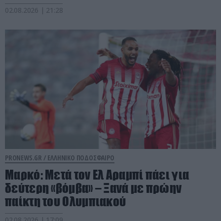
02.08.2026 | 21:28
PRONEWS.GR /
ΕΛΛΗΝΙΚΟ ΠΟΔΟΣΦΑΙΡΟ
Μαρκό: Μετά τον Ελ Αραμπί πάει για
δεύτερη «βόμβα» – Ξανά με πρώην
παίκτη του Ολυμπιακού
02.08.2026 | 17:09