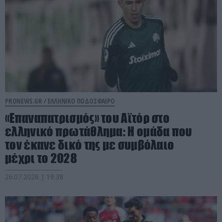
PRONEWS.GR /
ΕΛΛΗΝΙΚΟ ΠΟΔΟΣΦΑΙΡΟ
«Επαναπατρισμός» του Αϊτόρ στο
ελληνικό πρωτάθλημα: Η ομάδα που
τον έκανε δικό της με συμβόλαιο
μέχρι το 2028
26.07.2026 | 19:38