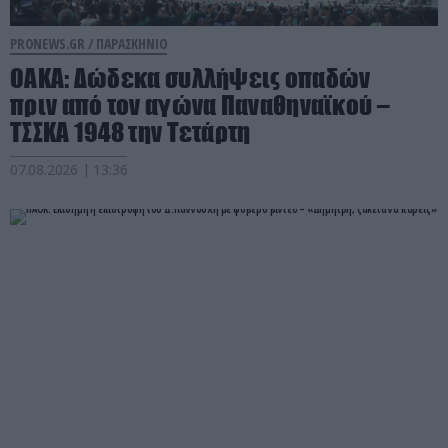
PRONEWS.GR /
ΠΑΡΑΣΚΗΝΙΟ
ΟΑΚΑ: Δώδεκα συλλήψεις οπαδών
πριν από τον αγώνα Παναθηναϊκού –
ΤΣΣΚΑ 1948 την Τετάρτη
07.08.2026 | 13:36