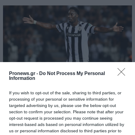
Pronews.gr -
Do Not Process My Personal
Information
PRONEWS.GR /
ΕΛΛΗΝΙΚΟ ΠΟΔΟΣΦΑΙΡΟ
Χειρότερος από το αναμενόμενο ο
If you wish to opt-out of the sale, sharing to third parties, or
processing of your personal or sensitive information for
τραυματισμός του Σουαλιό Μεϊτέ –
targeted advertising by us, please use the below opt-out
Kακά μαντάτα για τον Γάλλο μέσο του
section to confirm your selection. Please note that after your
ΠΑΟΚ
opt-out request is processed you may continue seeing
interest-based ads based on personal information utilized by
31.07.2026 | 22:02
us or personal information disclosed to third parties prior to