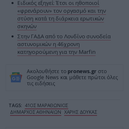
Ειδικός εξηγεί: Έτσι οι ηθοποιοί
«φρενάρουν» τον οργασμό και την
στύση κατά τη διάρκεια ερωτικών
σκηνών
Στην ΓΑΔΑ από το Λονδίνο συνοδεία
αστυνομικών η 46χρονη
κατηγορούμενη για την Marfin
Ακολουθήστε το
pronews.gr
στο
Google News και μάθετε πρώτοι όλες
τις ειδήσεις
TAGS:
41ΟΣ ΜΑΡΑΘΩΝΙΟΣ
ΔΗΜΑΡΧΟΣ ΑΘΗΝΑΙΩΝ
ΧΑΡΗΣ ΔΟΥΚΑΣ