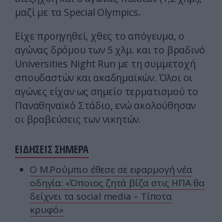
μαζί με τα Special Olympics.
Είχε προηγηθεί, χθες το απόγευμα, ο
αγώνας δρόμου των 5 χλμ. και το βραδινό
Universities Night Run με τη συμμετοχή
σπουδαστών και ακαδημαϊκών. Όλοι οι
αγώνες είχαν ως σημείο τερματισμού το
Παναθηναϊκό Στάδιο, ενώ ακολούθησαν
οι βραβεύσεις των νικητών.
ΕΙΔΗΣΕΙΣ ΣΗΜΕΡΑ
Ο Μ.Ρούμπιο έθεσε σε εφαρμογή νέα
οδηγία: «Όποιος ζητά βίζα στις ΗΠΑ θα
δείχνει τα social media – Τίποτα
κρυφό»