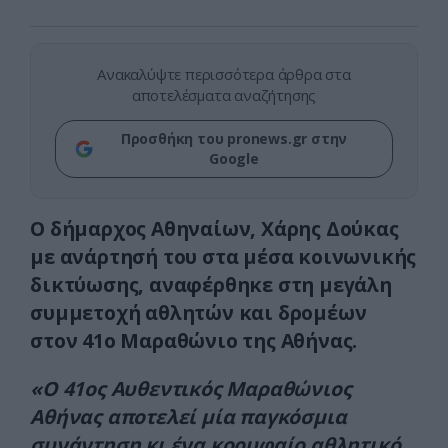
Ανακαλύψτε περισσότερα άρθρα στα
αποτελέσματα αναζήτησης
Προσθήκη του pronews.gr στην
Google
Ο δήμαρχος Αθηναίων, Χάρης Δούκας
με ανάρτησή του στα μέσα κοινωνικής
δικτύωσης, αναφέρθηκε στη μεγάλη
συμμετοχή αθλητών και δρομέων
στον 41ο Μαραθώνιο της Αθήνας.
«Ο 41ος Αυθεντικός Μαραθώνιος
Αθήνας αποτελεί μία παγκόσμια
συνάντηση κι ένα κορυφαίο αθλητικό