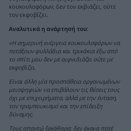
κουκουλοφόρων, δεν τον εκβιάζει, ούτε
τον εκφοβίζει.
Αναλυτικά η ανάρτησή του:
«Η σημερινή ενέργεια κουκουλοφόρων να
πετάξουν φυλλάδια και τρικάκια έξω από
το σπίτι μου δεν με αιφνιδιάζει ούτε με
εκφοβίζει.
Είναι άλλη μία προσπάθεια οργανωμένων
μειοψηφιών να επιβάλουν τις θέσεις τους
όχι με επιχειρήματα, αλλά με την ένταση,
τον τραμπουκισμό και την επίδειξη
δύναμης.
Τους απαντώ ξεκάθαρα: δεν έκανα ποτέ