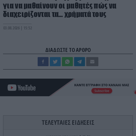
για να μαθαίνουν οι μαθητές πώς να
διαχειρίζονται τα… χρήματά τους
03.08.2026 | 15:52
ΔΙΑΔΩΣΤΕ ΤΟ ΑΡΘΡΟ
ΤΕΛΕΥΤΑΙΕΣ ΕΙΔΗΣΕΙΣ