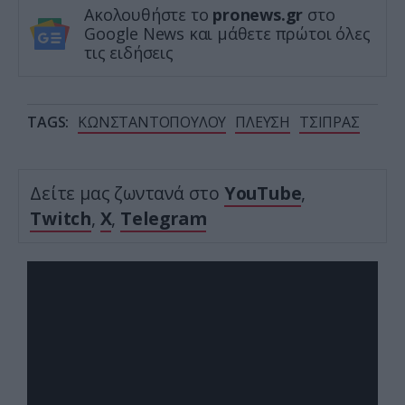
Ακολουθήστε το
pronews.gr
στο
Google News και μάθετε πρώτοι όλες
τις ειδήσεις
TAGS:
ΚΩΝΣΤΑΝΤΟΠΟΥΛΟΥ
ΠΛΕΥΣΗ
ΤΣΙΠΡΑΣ
Δείτε μας ζωντανά στο
YouTube
,
Twitch
,
X
,
Telegram