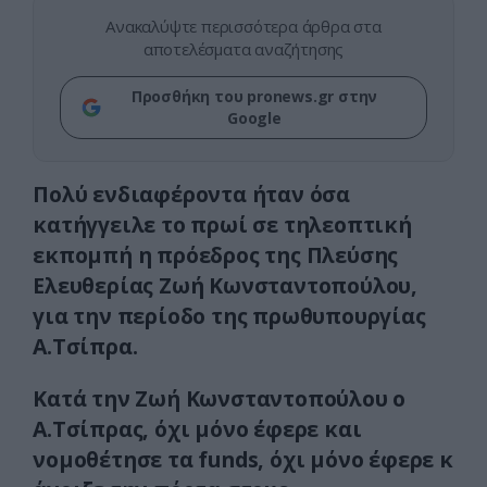
Ανακαλύψτε περισσότερα άρθρα στα
αποτελέσματα αναζήτησης
Προσθήκη του pronews.gr στην
Google
Πολύ ενδιαφέροντα ήταν όσα
κατήγγειλε το πρωί σε τηλεοπτική
εκπομπή η πρόεδρος της Πλεύσης
Ελευθερίας Ζωή Κωνσταντοπούλου,
για την περίοδο της πρωθυπουργίας
Α.Τσίπρα.
Κατά την Ζωή Κωνσταντοπούλου ο
Α.Τσίπρας, όχι μόνο έφερε και
νομοθέτησε τα funds, όχι μόνο έφερε κ