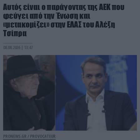
Αυτός είναι ο παράγοντας της ΑΕΚ που
φεύγει από την Ένωση και
«μετακομίζει» στην ΕΛΑΣ του Αλέξη
Τσίπρα
08.08.2026 | 13:47
PRONEWS.GR /
PROVOCATEUR