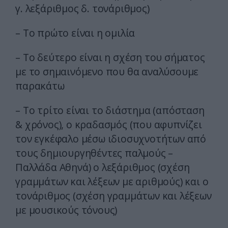
γ. λεξάριθμος δ. τονάριθμος)
– Το πρώτο είναι η ομιλία
– Το δεύτερο είναι η σχέση του σήματος
με το σημαινόμενο που θα αναλύσουμε
παρακάτω
– Το τρίτο είναι το διάστημα (απόσταση
& χρόνος), ο κραδασμός (που αφυπνίζει
τον εγκέφαλο μέσω ιδιοσυχνοτήτων από
τους δημιουργηθέντες παλμούς –
Παλλάδα Αθηνά) ο λεξάριθμος (σχέση
γραμμάτων και λέξεων με αριθμούς) και ο
τονάριθμος (σχέση γραμμάτων και λέξεων
με μουσικούς τόνους)