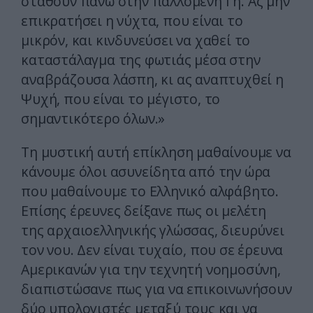
σταθούν πάνω στην παλλόμενη Γη. Ας μην
επικρατήσει η νύχτα, που είναι το
μικρόν, και κινδυνεύσει να χαθεί το
καταστάλαγμα της φωτιάς μέσα στην
αναβράζουσα λάσπη, κι ας αναπτυχθεί η
Ψυχή, που είναι το μέγιστο, το
σημαντικότερο όλων.»
Τη μυστική αυτή επίκληση μαθαίνουμε να
κάνουμε όλοι ασυνείδητα από την ώρα
που μαθαίνουμε το Ελληνικό αλφάβητο.
Επίσης έρευνες δείξανε πως οι μελέτη
της αρχαιοελληνικής γλώσσας, διευρύνει
τον νου. Δεν είναι τυχαίο, που σε έρευνα
Αμερικανών για την τεχνητή νοημοσύνη,
διαπιστώσανε πως για να επικοινωνήσουν
δύο υπολογιστές μεταξύ τους και να