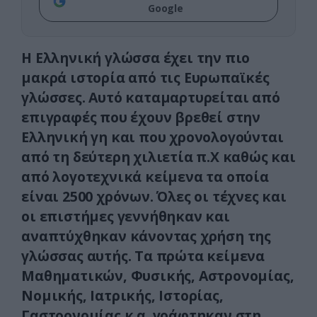
Google
Η Ελληνική γλώσσα έχει την πιο
μακρά ιστορία από τις Ευρωπαϊκές
γλώσσες. Αυτό καταμαρτυρείται από
επιγραφές που έχουν βρεθεί στην
Ελληνική γη και που χρονολογούνται
από τη δεύτερη χιλιετία π.Χ καθώς και
από λογοτεχνικά κείμενα τα οποία
είναι 2500 χρόνων. Όλες οι τέχνες και
οι επιστήμες γεννήθηκαν και
αναπτύχθηκαν κάνοντας χρήση της
γλώσσας αυτής. Τα πρώτα κείμενα
Μαθηματικών, Φυσικής, Αστρονομίας,
Νομικής, Ιατρικής, Ιστορίας,
Γαστρονομίας κ.α. γράφτηκαν στη