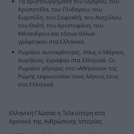
Τα αριστουργήματα του Ομήρου, του
Αριστοτέλη, του Πίνδαρου, του
Ευριπίδη, του Σοφοκλή, του Αισχύλου,
του Θαλή, του Αριστοφάνη, του
Μένανδρου και τόσων άλλων
γράφτηκαν στα Ελληνικά.
Ρωμαίοι αυτοκράτορες, όπως ο Μάρκος
Αυρήλιος, έγραψαν στα Ελληνικά. Οι
Ρωμαίοι ρήτορες στο »Αθήναιον» της
Ρώμης εκφωνούσαν τους λόγους τους
στα Ελληνικά.
Ελληνική Γλώσσα η Τελειότερη στα
Χρονικά της Ανθρώπινης Ιστορίας