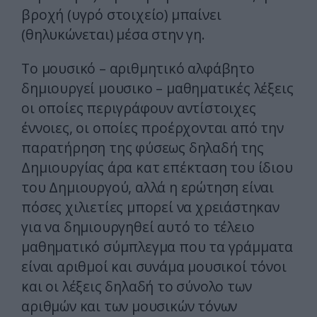
βροχή (υγρό στοιχείο) μπαίνει
(θηλυκώνεται) μέσα στην γη.
Το μουσικό – αριθμητικό αλφάβητο
δημιουργεί μουσικο – μαθηματικές λέξεις
οι οποίες περιγράφουν αντίστοιχες
έννοιες, οι οποίες προέρχονται από την
παρατήρηση της φύσεως δηλαδή της
Δημιουργίας άρα κατ επέκταση του ίδιου
του Δημιουργού, αλλά η ερώτηση είναι
πόσες χιλιετίες μπορεί να χρειάστηκαν
για να δημιουργηθεί αυτό το τέλειο
μαθηματικό σύμπλεγμα που τα γράμματα
είναι αριθμοί και συνάμα μουσικοί τόνοι
και οι λέξεις δηλαδή το σύνολο των
αριθμών και των μουσικών τόνων