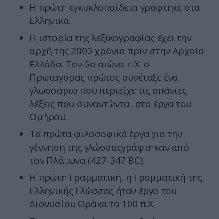
Η πρώτη εγκυκλοπαίδεια γράφτηκε στα
Ελληνικά.
Η ιστορία της λεξικογραφίας έχει την
αρχή της 2000 χρόνια πριν στην Αρχαία
Ελλάδα. Τον 5ο αιώνα π.Χ. ο
Πρωταγόρας πρώτος συνέταξε ένα
γλωσσάριο που περιείχε τις σπάνιες
λέξεις που συναντώνται στα έργα του
Ομήρου.
Τα πρώτα φιλοσοφικά έργα για την
γέννηση της γλώσσαςγράφτηκαν από
τον Πλάτωνα (427-347 BC).
Η πρώτη Γραμματική, η Γραμματική της
Ελληνικής Γλώσσας ήταν έργο του
Διονυσίου Θράκα το 100 π.Χ.