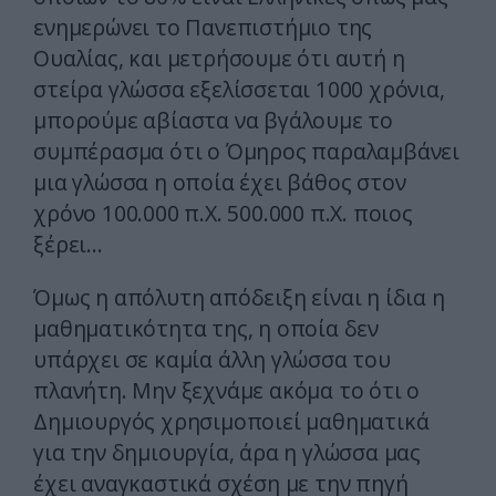
ενημερώνει το Πανεπιστήμιο της
Ουαλίας, και μετρήσουμε ότι αυτή η
στείρα γλώσσα εξελίσσεται 1000 χρόνια,
μπορούμε αβίαστα να βγάλουμε το
συμπέρασμα ότι ο Όμηρος παραλαμβάνει
μια γλώσσα η οποία έχει βάθος στον
χρόνο 100.000 π.Χ. 500.000 π.Χ. ποιος
ξέρει…
Όμως η απόλυτη απόδειξη είναι η ίδια η
μαθηματικότητα της, η οποία δεν
υπάρχει σε καμία άλλη γλώσσα του
πλανήτη. Μην ξεχνάμε ακόμα το ότι ο
Δημιουργός χρησιμοποιεί μαθηματικά
για την δημιουργία, άρα η γλώσσα μας
έχει αναγκαστικά σχέση με την πηγή