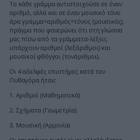
Το κάθε γράμμα αντιστοιχούσε σε έναν
αριθμό, αλλά και σε έναν μουσικό τόνο
άρα γράμμα=αριθμός=τόνος (μουσικός),
πράγμα που φανερώνει ότι στη γλώσσα
μας πίσω από τα γράμματα-λέξεις
υπάρχουν αριθμοί (λεξάριθμοι) και
μουσικοί φθόγγοι (τονάριθμοι).
Οι 4 αδελφές επιστήμες κατά τον
Πυθαγόρα ήταν:
1. Αριθμοί (Μαθηματικά)
2. Σχήματα (Γεωμετρία)
3. Μουσική (Αρμονία)