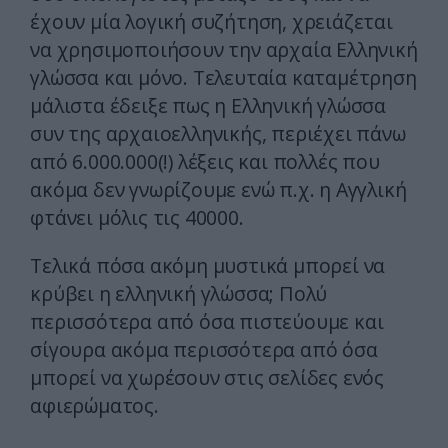
έχουν μία λογική συζήτηση, χρειάζεται
να χρησιμοποιήσουν την αρχαία Ελληνική
γλώσσα και μόνο. Τελευταία καταμέτρηση
μάλιστα έδειξε πως η Ελληνική γλώσσα
συν της αρχαιοελληνικής, περιέχει πάνω
από 6.000.000(!) λέξεις και πολλές που
ακόμα δεν γνωρίζουμε ενώ π.χ. η Αγγλική
φτάνει μόλις τις 40000.
Τελικά πόσα ακόμη μυστικά μπορεί να
κρύβει η ελληνική γλώσσα; Πολύ
περισσότερα από όσα πιστεύουμε και
σίγουρα ακόμα περισσότερα από όσα
μπορεί να χωρέσουν στις σελίδες ενός
αφιερώματος.