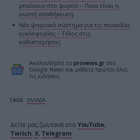
μπαίνουν στο ψυγείο – Ποια είναι η
σωστή αποθήκευση
Νέο ψηφιακό σύστημα για τις πινακίδες
κυκλοφορίας – Τέλος στις
καθυστερήσεις
Ακολουθήστε το
pronews.gr
στο
Google News και μάθετε πρώτοι όλες
τις ειδήσεις
TAGS:
ΕΛΛΑΔΑ
Δείτε μας ζωντανά στο
YouTube
,
Twitch
,
X
,
Telegram