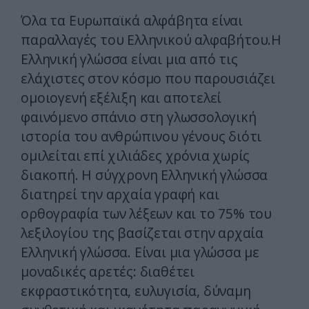
Όλα τα Ευρωπαϊκά αλφάβητα είναι
παραλλαγές του Ελληνικού αλφαβήτου.Η
Ελληνική γλώσσα είναι μια από τις
ελάχιστες στον κόσμο που παρουσιάζει
ομοιογενή εξέλιξη και αποτελεί
φαινόμενο σπάνιο στη γλωσσολογική
ιστορία του ανθρώπινου γένους διότι
ομιλείται επί χιλιάδες χρόνια χωρίς
διακοπή. Η σύγχρονη Ελληνική γλώσσα
διατηρεί την αρχαία γραφή και
ορθογραφία των λέξεων και το 75% του
λεξιλογίου της βασίζεται στην αρχαία
Ελληνική γλώσσα. Είναι μια γλώσσα με
μοναδικές αρετές: διαθέτει
εκφραστικότητα, ευλυγισία, δύναμη