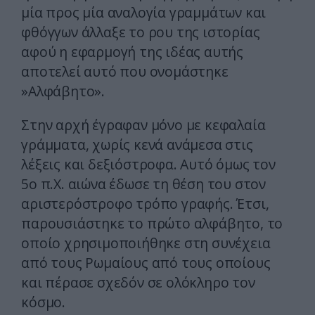
μία προς μία αναλογία γραμμάτων και
φθόγγων άλλαξε το ρου της ιστορίας
αφού η εφαρμογή της ιδέας αυτής
αποτελεί αυτό που ονομάστηκε
»Αλφάβητο».
Στην αρχή έγραφαν μόνο με κεφαλαία
γράμματα, χωρίς κενά ανάμεσα στις
λέξεις και δεξιόστροφα. Αυτό όμως τον
5ο π.Χ. αιώνα έδωσε τη θέση του στον
αριστερόστροφο τρόπο γραφής. Έτσι,
παρουσιάστηκε το πρώτο αλφάβητο, το
οποίο χρησιμοποιήθηκε στη συνέχεια
από τους Ρωμαίους από τους οποίους
και πέρασε σχεδόν σε ολόκληρο τον
κόσμο.