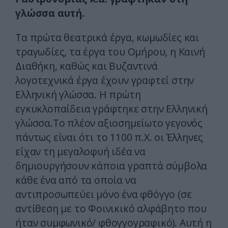
γλώσσα αυτή.
Τα πρώτα θεατρικά έργα, κωμωδίες και
τραγωδίες, τα έργα του Ομήρου, η Καινή
Διαθήκη, καθώς και Βυζαντινά
λογοτεχνικά έργα έχουν γραφτεί στην
Ελληνική γλώσσα. Η πρώτη
εγκυκλοπαίδεια γράφτηκε στην Ελληνική
γλώσσα.Το πλέον αξιοσημείωτο γεγονός
πάντως είναι ότι το 1100 π.Χ. οι Έλληνες
είχαν τη μεγαλοφυή ιδέα να
δημιουργήσουν κάποια γραπτά σύμβολα
κάθε ένα από τα οποία να
αντιπροσωπεύει μόνο ένα φθόγγο (σε
αντίθεση με το Φοινικικό αλφάβητο που
ήταν συμφωνικό/ φθογγογραφικό). Αυτή η