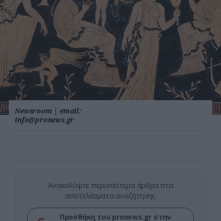
Newsroom
|
email:
info@pronews.gr
Ανακαλύψτε περισσότερα άρθρα στα
αποτελέσματα αναζήτησης
Προσθήκη του pronews.gr στην