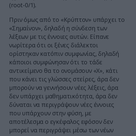
(root-0/1).
Πριν όμως από το «Κρύπτον» υπάρχει το
«Σημαίνον», δηλαδή η σύνδεση των
λέξεων με τις έννοιες αυτών. Είπανε
νωρίτερα ότι οι ξένες διάλεκτοι
ορίστηκαν κατόπιν συμφωνίας, δηλαδή
κάποιοι συμφώνησαν ότι το τάδε
αντικείμενο θα το ονομάσουν «Χ», κάτι
που κάνει τις γλώσσες στείρες, άρα δεν
μπορούν να γεννήσουν νέες λέξεις, άρα
δεν υπάρχει μαθηματικότητα, άρα δεν
δύναται να περιγράψουν νέες έννοιες
που υπάρχουν στην φύση, με
αποτέλεσμα ο εγκέφαλος εφόσον δεν
μπορεί να περιγράψει μέσω των νέων