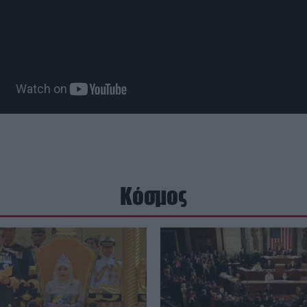
Κόσμος