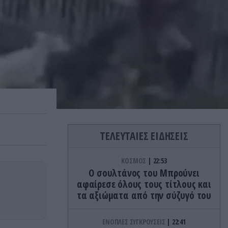
ΤΕΛΕΥΤΑΙΕΣ ΕΙΔΗΣΕΙΣ
ΚΟΣΜΟΣ
22:53
Ο σουλτάνος του Μπρούνει
αφαίρεσε όλους τους τίτλους και
τα αξιώματα από την σύζυγό του
ΕΝΟΠΛΕΣ ΣΥΓΚΡΟΥΣΕΙΣ
22:41