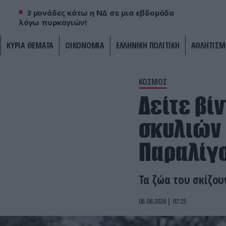
3 μονάδες κάτω η ΝΔ σε μια εβδομάδα
λόγω πυρκαγιών!
ΚΥΡΙΑ ΘΕΜΑΤΑ
ΟΙΚΟΝΟΜΙΑ
ΕΛΛΗΝΙΚΗ ΠΟΛΙΤΙΚΗ
ΑΘΛΗΤΙΣΜ
ΚΟΣΜΟΣ
Δείτε βί
σκυλιών 
Παραλίγο
Τα ζώα του σκίζου
06.06.2026 | 07:25