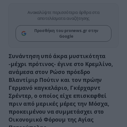
Ανακαλύψτε περισσότερα άρθρα στα
αποτελέσματα αναζήτησης
Προσθήκη του pronews.gr στην
Google
Συνάντηση υπό άκρα μυστικότητα
-μέχρι πρότινος- έγινε στο Κρεμλίνο,
ανάμεσα στον Ρώσο πρόεδρο
Βλαντίμιρ Πούτιν και τον πρώην
Γερμανό καγκελάριο, Γκέρχαρντ
Σρέντερ, ο οποίος είχε επισκεφθεί
πριν από μερικές μέρες την Μόσχα,
προκειμένου να συμμετάσχει στο
Οικονομικό Φόρουμ της Αγίας