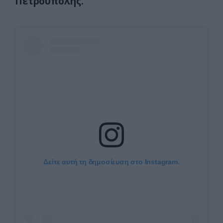
Πετρούπολης.
Δείτε αυτή τη δημοσίευση στο Instagram.