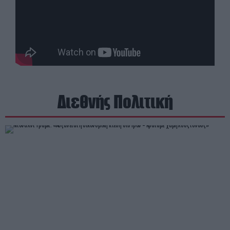
Διεθνής Πολιτική