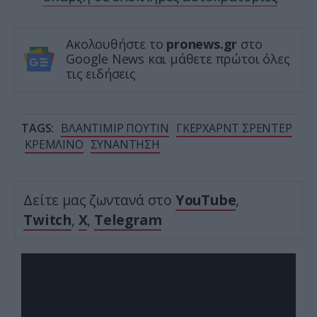
Ακολουθήστε το
pronews.gr
στο
Google News και μάθετε πρώτοι όλες
τις ειδήσεις
TAGS:
ΒΛΑΝΤΙΜΙΡ ΠΟΥΤΙΝ
ΓΚΕΡΧΑΡΝΤ ΣΡΕΝΤΕΡ
ΚΡΕΜΛΙΝΟ
ΣΥΝΑΝΤΗΣΗ
Δείτε μας ζωντανά στο
YouTube
,
Twitch
,
X
,
Telegram