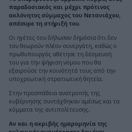
παραδοσιακός και μέχρι πρότινος
ακλόνητος σύμμαχος του Νετανιάχου,
απέσυρε τη στήριξή του.
Οι ηγέτες του δήλωσαν δημόσια ότι δεν
τον θεωρούν πλέον συνεργάτη, καθώς ο
πρωθυπουργός αθέτησε τη δέσμευσή
του για την ψήφιση νόμου που θα
εξαιρούσε την κοινότητά τους από την
υποχρεωτική στρατιωτική θητεία.
Στην προσπάθεια ανατροπής της
κυβέρνησης συντάχθηκαν αμέσως και τα
κόμματα της αντιπολίτευσης.
Αν και η ακριβής ημερομηνία της
εκλογικής αναμέτρησης δεν έχει