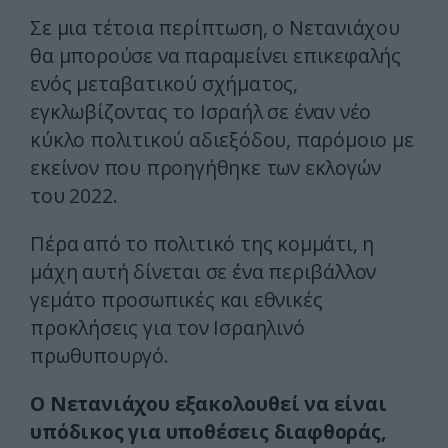
Σε μια τέτοια περίπτωση, ο Νετανιάχου
θα μπορούσε να παραμείνει επικεφαλής
ενός μεταβατικού σχήματος,
εγκλωβίζοντας το Ισραήλ σε έναν νέο
κύκλο πολιτικού αδιεξόδου, παρόμοιο με
εκείνον που προηγήθηκε των εκλογών
του 2022.
Πέρα από το πολιτικό της κομμάτι, η
μάχη αυτή δίνεται σε ένα περιβάλλον
γεμάτο προσωπικές και εθνικές
προκλήσεις για τον Ισραηλινό
πρωθυπουργό.
Ο Νετανιάχου εξακολουθεί να είναι
υπόδικος για υποθέσεις διαφθοράς,