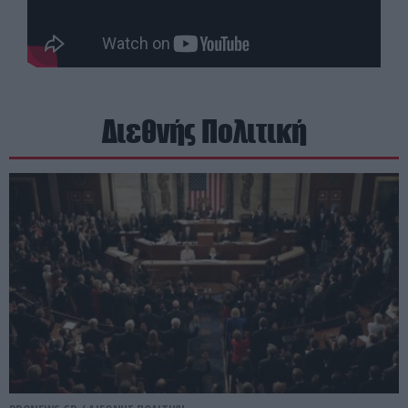
Διεθνής Πολιτική