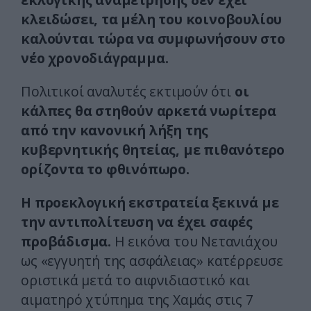
κλειδώσει, τα μέλη του κοινοβουλίου
καλούνται τώρα να συμφωνήσουν στο
νέο χρονοδιάγραμμα.
Πολιτικοί αναλυτές εκτιμούν ότι
οι
κάλπες θα στηθούν αρκετά νωρίτερα
από την κανονική λήξη της
κυβερνητικής θητείας, με πιθανότερο
ορίζοντα το φθινόπωρο.
Η προεκλογική εκστρατεία ξεκινά με
την αντιπολίτευση να έχει σαφές
προβάδισμα.
Η εικόνα του Νετανιάχου
ως «εγγυητή της ασφάλειας» κατέρρευσε
οριστικά μετά το αιφνιδιαστικό και
αιματηρό χτύπημα της Χαμάς στις 7