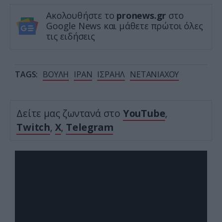
Ακολουθήστε το
pronews.gr
στο
Google News και μάθετε πρώτοι όλες
τις ειδήσεις
TAGS:
ΒΟΥΛΗ
ΙΡΑΝ
ΙΣΡΑΗΛ
ΝΕΤΑΝΙΑΧΟΥ
Δείτε μας ζωντανά στο
YouTube
,
Twitch
,
X
,
Telegram