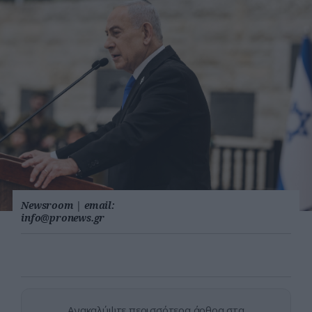
Newsroom
|
email:
info@pronews.gr
Ανακαλύψτε περισσότερα άρθρα στα