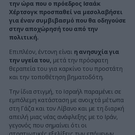
την ώρα που ο πρόεδρος Ισαάκ
Χέρτσογκ προσπαθεί να μεσολαβήσει
για έναν συμβιβασμό που θα οδηγούσε
στην αποχώρησή του από την
πολιτική.
Επιπλέον, έντονη είναι
η ανησυχία για
την υγεία του,
μετά την πρόσφατη
θεραπεία του για καρκίνο του προστάτη
και την τοποθέτηση βηματοδότη.
Την ίδια στιγμή, το Ισραήλ παραμένει σε
εμπόλεμη κατάσταση με ανοιχτά μέτωπα
στη Γάζα και τον Λίβανο και με τη διαρκή
απειλή μιας νέας ανάφλεξης με το Ιράν,
γεγονός που σημαίνει ότι οι
στρατιωτικές εξελίξεις των επόμενων