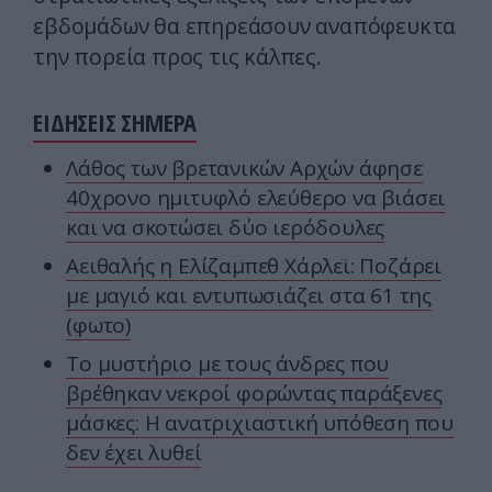
εβδομάδων θα επηρεάσουν αναπόφευκτα
την πορεία προς τις κάλπες.
ΕΙΔΗΣΕΙΣ ΣΗΜΕΡΑ
Λάθος των βρετανικών Αρχών άφησε
40χρονο ημιτυφλό ελεύθερο να βιάσει
και να σκοτώσει δύο ιερόδουλες
Αειθαλής η Ελίζαμπεθ Χάρλεϊ: Ποζάρει
με μαγιό και εντυπωσιάζει στα 61 της
(φωτο)
Το μυστήριο με τους άνδρες που
βρέθηκαν νεκροί φορώντας παράξενες
μάσκες: Η ανατριχιαστική υπόθεση που
δεν έχει λυθεί