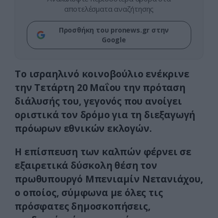
αποτελέσματα αναζήτησης
Προσθήκη του pronews.gr στην
Google
Το ισραηλινό κοινοβούλιο ενέκρινε
την Τετάρτη 20 Μαΐου την πρόταση
διάλυσής του, γεγονός που ανοίγει
οριστικά τον δρόμο για τη διεξαγωγή
πρόωρων εθνικών εκλογών.
Η επίσπευση των καλπών φέρνει σε
εξαιρετικά δύσκολη θέση τον
πρωθυπουργό Μπενιαμίν Νετανιάχου,
ο οποίος, σύμφωνα με όλες τις
πρόσφατες δημοσκοπήσεις,