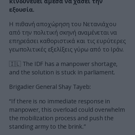
κινδυνεύει άμεσα να χάσει την
εξουσία.
Η πιθανή αποχώρηση του Νετανιάχου
από την πολιτική σκηνή αναμένεται να
επηρεάσει καθοριστικά και τις ευρύτερες
γεωπολιτικές εξελίξεις γύρω από το Ιράν.
🇮🇱 The IDF has a manpower shortage,
and the solution is stuck in parliament.
Brigadier General Shay Tayeb:
“If there is no immediate response in
manpower, this overload could overwhelm
the mobilization process and push the
standing army to the brink.”