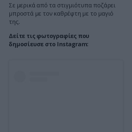
Σε μερικά από τα στιγμιότυπα ποζάρει
μπροστά με τον καθρέφτη με το μαγιό
της.
Δείτε τις φωτογραφίες που
δημοσίευσε στο Instagram: