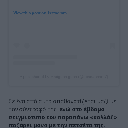
View this post on Instagram
A post shared by Marigona gona (@gonnaaaam7)
Σε ένα από αυτά απαθανατίζεται μαζί με
τον σύντροφό της,
ενώ στο έβδομο
στιγμιότυπο του παραπάνω «κολλάζ»
ποζάρει μόνο με την πετσέτα της.