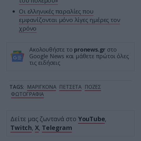
του πολέμου»
Οι ελληνικές παραλίες που
εμφανίζονται μόνο λίγες ημέρες τον
χρόνο
Ακολουθήστε το
pronews.gr
στο
Google News και μάθετε πρώτοι όλες
τις ειδήσεις
TAGS:
ΜΑΡΙΓΚΟΝΑ
ΠΕΤΣΕΤΑ
ΠΟΖΕΣ
ΦΩΤΟΓΡΑΦΙΑ
Δείτε μας ζωντανά στο
YouTube
,
Twitch
,
X
,
Telegram