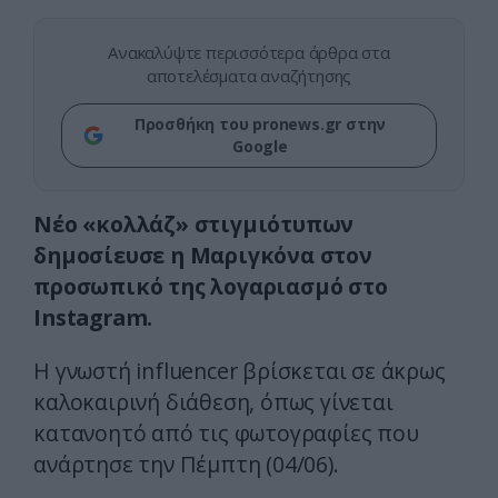
Ανακαλύψτε περισσότερα άρθρα στα
αποτελέσματα αναζήτησης
Προσθήκη του pronews.gr στην
Google
Νέο «κολλάζ» στιγμιότυπων
δημοσίευσε η Μαριγκόνα στον
προσωπικό της λογαριασμό στο
Instagram.
Η γνωστή influencer βρίσκεται σε άκρως
καλοκαιρινή διάθεση, όπως γίνεται
κατανοητό από τις φωτογραφίες που
ανάρτησε την Πέμπτη (04/06).