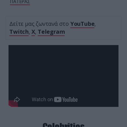
ΠΑΤΕΡΑΣ
Δείτε μας ζωντανά στο
YouTube
,
Twitch
,
X
,
Telegram
Celebrities