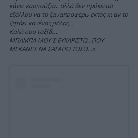
κάνει καρπούζια.. αλλά δεν πρόκειται
εξάλλου να το ξαναπροφέρω εκτός κι αν το
ζητάει κανένας ρόλος…
Καλό σου ταξίδι…
ΜΠΑΜΠΑ ΜΟΥ Σ ΕΥΧΑΡΙΣΤΩ.. ΠΟΥ
ΜΕΚΑΝΕΣ ΝΑ ΣΑΓΑΠΩ ΤΟΣΟ…».