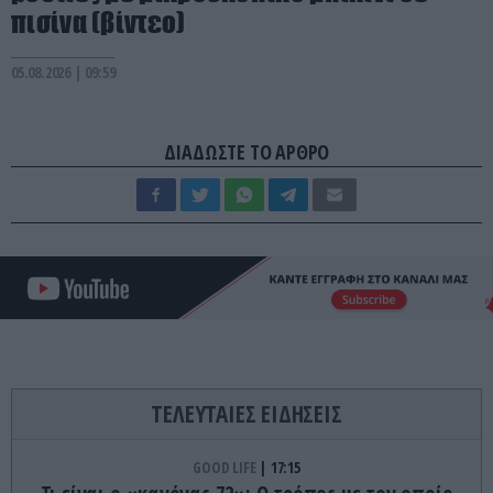
πισίνα (βίντεο)
05.08.2026 | 09:59
ΔΙΑΔΩΣΤΕ ΤΟ ΑΡΘΡΟ
ΤΕΛΕΥΤΑΙΕΣ ΕΙΔΗΣΕΙΣ
GOOD LIFE
17:15