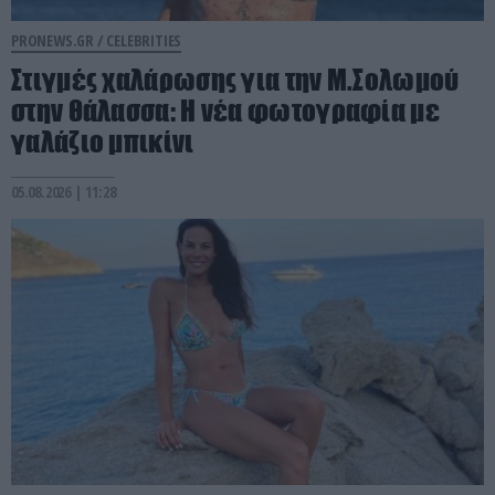
PRONEWS.GR /
CELEBRITIES
Στιγμές χαλάρωσης για την Μ.Σολωμού
στην θάλασσα: Η νέα φωτογραφία με
γαλάζιο μπικίνι
05.08.2026 | 11:28