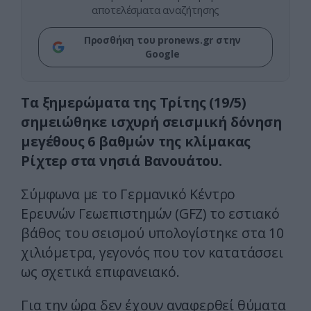
αποτελέσματα αναζήτησης
Προσθήκη του pronews.gr στην
Google
Τα ξημερώματα της Τρίτης (19/5)
σημειώθηκε ισχυρή σεισμική δόνηση
μεγέθους 6 βαθμών της κλίμακας
Ρίχτερ στα νησιά Βανουάτου.
Σύμφωνα με το Γερμανικό Κέντρο
Ερευνών Γεωεπιστημών (GFZ) το εστιακό
βάθος του σεισμού υπολογίστηκε στα 10
χιλιόμετρα, γεγονός που τον κατατάσσει
ως σχετικά επιφανειακό.
Για την ώρα δεν έχουν αναφερθεί θύματα