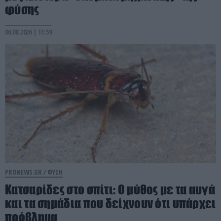
φύσης
06.08.2026 | 11:59
PRONEWS.GR /
ΦΥΣΗ
Κατσαρίδες στο σπίτι: Ο μύθος με τα αυγά
και τα σημάδια που δείχνουν ότι υπάρχει
πρόβλημα