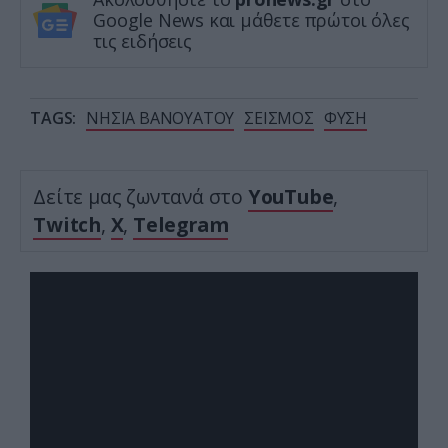
Google News και μάθετε πρώτοι όλες
τις ειδήσεις
TAGS:
ΝΗΣΙΑ ΒΑΝΟΥΑΤΟΥ
ΣΕΙΣΜΟΣ
ΦΥΣΗ
Δείτε μας ζωντανά στο
YouTube
,
Twitch
,
X
,
Telegram