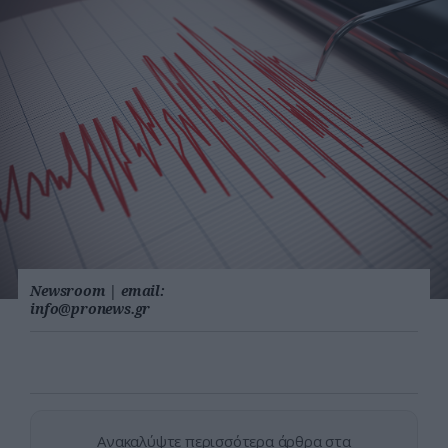
Newsroom
|
email:
info@pronews.gr
Ανακαλύψτε περισσότερα άρθρα στα