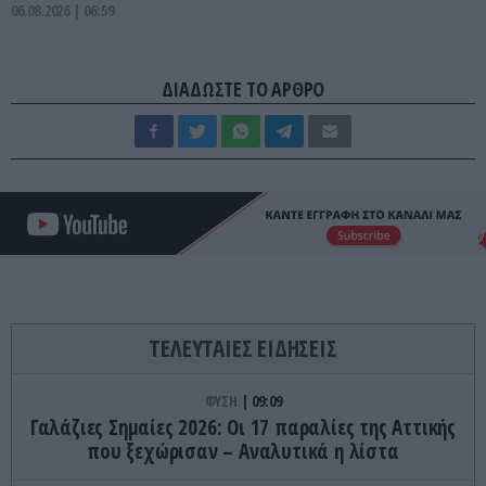
06.08.2026 | 06:59
ΔΙΑΔΩΣΤΕ ΤΟ ΑΡΘΡΟ
ΤΕΛΕΥΤΑΙΕΣ ΕΙΔΗΣΕΙΣ
ΦΥΣΗ
09:09
Γαλάζιες Σημαίες 2026: Οι 17 παραλίες της Αττικής
που ξεχώρισαν – Αναλυτικά η λίστα