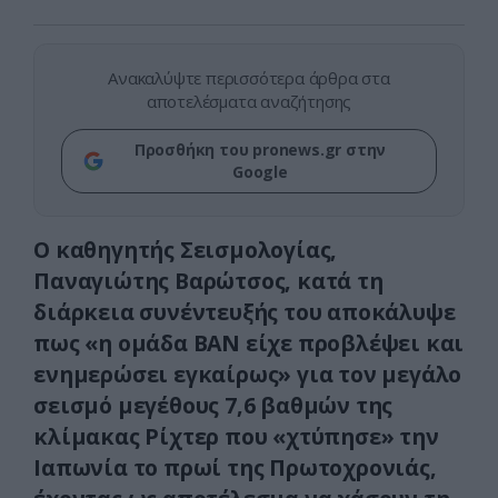
Ανακαλύψτε περισσότερα άρθρα στα
αποτελέσματα αναζήτησης
Προσθήκη του pronews.gr στην
Google
Ο καθηγητής Σεισμολογίας,
Παναγιώτης Βαρώτσος, κατά τη
διάρκεια συνέντευξής του αποκάλυψε
πως «η ομάδα ΒΑΝ είχε προβλέψει και
ενημερώσει εγκαίρως» για τον μεγάλο
σεισμό μεγέθους 7,6 βαθμών της
κλίμακας Ρίχτερ που «χτύπησε» την
Ιαπωνία το πρωί της Πρωτοχρονιάς,