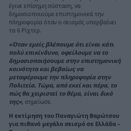
έγινε επίσημη σύσταση, να
δημοσιοποιούμε επιστημονικά την
πληροφορία όταν ο σεισμός υπερβαίνει
τα 6 Ρίχτερ.
«Όταν εμείς βλέπουμε ότι είναι κάτι
πολύ επικίνδυνο, οφείλουμε να το
δημοσιοποιήσουμε στην επιστημονική
κοινότητα και βεβαίως να
μεταφέρουμε την πληροφορία στην
Πολιτεία. Τώρα, από εκεί και πέρα, το
πώς θα χειριστεί το θέμα, είναι δικό
της»,
σημείωσε.
Η εκτίμηση του Παναγιώτη Βαρώτσου
για πιθανό μεγάλο σεισμό σε Ελλάδα –