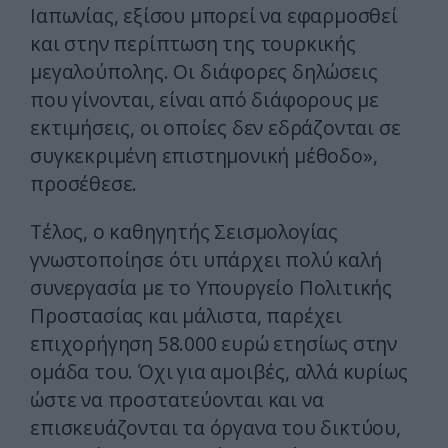
Ιαπωνίας, εξίσου μπορεί να εφαρμοσθεί
και στην περίπτωση της τουρκικής
μεγαλούπολης. Οι διάφορες δηλώσεις
που γίνονται, είναι από διάφορους με
εκτιμήσεις, οι οποίες δεν εδράζονται σε
συγκεκριμένη επιστημονική μέθοδο»,
προσέθεσε.
Τέλος, ο καθηγητής Σεισμολογίας
γνωστοποίησε ότι υπάρχει πολύ καλή
συνεργασία με το Υπουργείο Πολιτικής
Προστασίας και μάλιστα, παρέχει
επιχορήγηση 58.000 ευρώ ετησίως στην
ομάδα του. Όχι για αμοιβές, αλλά κυρίως
ώστε να προστατεύονται και να
επισκευάζονται τα όργανα του δικτύου,