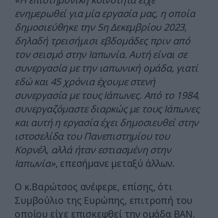
ενημερωθεί για μία εργασία μας, η οποία
δημοσιεύθηκε την 5η Δεκεμβρίου 2023,
δηλαδή τρεισήμισι εβδομάδες πριν από
τον σεισμό στην Ιαπωνία. Αυτή είναι σε
συνεργασία με την ιαπωνική ομάδα, γιατί
εδώ και 45 χρόνια έχουμε στενή
συνεργασία με τους Ιάπωνες. Από το 1984,
συνεργαζόμαστε διαρκώς με τους Ιάπωνες
και αυτή η εργασία έχει δημοσιευθεί στην
ιστοσελίδα του Πανεπιστημίου του
Κορνέλ, αλλά ήταν εστιασμένη στην
Ιαπωνία»
, επεσήμανε μεταξύ άλλων.
Ο κ.Βαρώτσος ανέφερε, επίσης, ότι
Συμβούλιο της Ευρώπης, επιτροπή του
οποίου είχε επισκεφθεί την ομάδα ΒΑΝ,