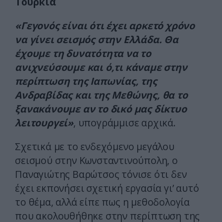
Τουρκία
«Γεγονός είναι ότι έχει αρκετό χρόνο
να γίνει σεισμός στην Ελλάδα. Θα
έχουμε τη δυνατότητα να το
ανιχνεύσουμε και ό,τι κάναμε στην
περίπτωση της Ιαπωνίας, της
Ανδραβίδας και της Μεθώνης, θα το
ξανακάνουμε αν το δικό μας δίκτυο
λειτουργεί»
, υπογράμμισε αρχικά.
Σχετικά με το ενδεχόμενο μεγάλου
σεισμού στην Κωνσταντινούπολη, ο
Παναγιώτης Βαρώτσος τόνισε ότι δεν
έχει εκπονήσει σχετική εργασία γι’ αυτό
το θέμα, αλλά είπε πως η μεθοδολογία
που ακολουθήθηκε στην περίπτωση της