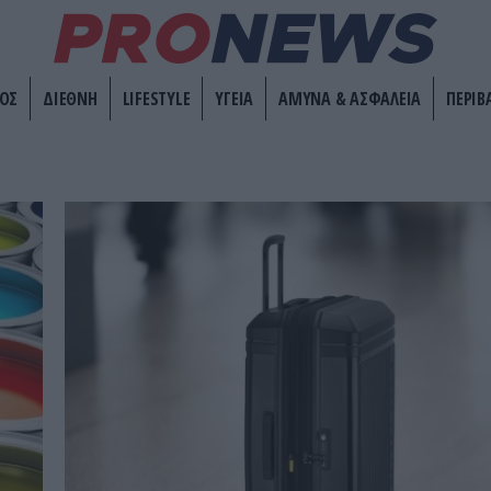
ΟΣ
ΔΙΕΘΝΗ
LIFESTYLE
ΥΓΕΙΑ
ΑΜΥΝΑ & ΑΣΦΑΛΕΙΑ
ΠΕΡΙΒ