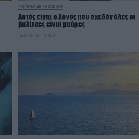
PRONEWS.GR /
GOOD LIFE
Αυτός είναι ο λόγος που σχεδόν όλες οι
βαλίτσες είναι μαύρες
06.08.2026 | 10:59