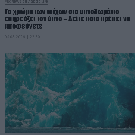
PRONEWS.GR /
GOOD LIFE
Το χρώμα των τοίχων στο υπνοδωμάτιο
επηρεάζει τον ύπνο – Δείτε ποιο πρέπει να
αποφεύγετε
04.08.2026 | 22:30