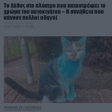
Το λάθος στο πλύσιμο που καταστρέφει το
χρώμα του αυτοκινήτου – Η συνήθεια που
κάνουν πολλοί οδηγοί
15.07.2026 | 13:46
PRONEWS.GR /
ΚΑΤΟΙΚΙΔΙΑ