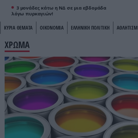
3 μονάδες κάτω η ΝΔ σε μια εβδομάδα
λόγω πυρκαγιών!
ΚΥΡΙΑ ΘΕΜΑΤΑ
ΟΙΚΟΝΟΜΙΑ
ΕΛΛΗΝΙΚΗ ΠΟΛΙΤΙΚΗ
ΑΘΛΗΤΙΣΜ
ΧΡΩΜΑ