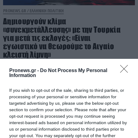
PRONEWS.GR /
ΕΛΛΗΝΙΚΗ ΠΟΛΙΤΙΚΗ
Δημιουργούν κλίμα
«συνεκμετάλλευσης» με την Τουρκία
για μετά τις εκλογές: «Είναι
εγωιστικό να θεωρούμε το Αιγαίο
κλειστή λίμνη»
23.02.2023 | 10:46
Pronews.gr -
Do Not Process My Personal
Information
If you wish to opt-out of the sale, sharing to third parties, or
processing of your personal or sensitive information for
targeted advertising by us, please use the below opt-out
section to confirm your selection. Please note that after your
opt-out request is processed you may continue seeing
interest-based ads based on personal information utilized by
us or personal information disclosed to third parties prior to
your opt-out. You may separately opt-out of the further