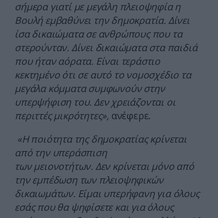
σήμερα γιατί με μεγάλη πλειοψηφία η
Βουλή εμβαθύνει την δημοκρατία. Δίνει
ίσα δικαιώματα σε ανθρώπους που τα
στερούνταν. Δίνει δικαιώματα στα παιδιά
που ήταν αόρατα. Είναι τεράστιο
κεκτημένο ότι σε αυτό το νομοσχέδιο τα
μεγάλα κόμματα συμφωνούν στην
υπερψήφιση του. Δεν χρειάζονται οι
περιττές μικρότητες»,
ανέφερε.
«Η ποιότητα της δημοκρατίας κρίνεται
από την υπεράσπιση
των μειονοτήτων. Δεν κρίνεται μόνο από
την εμπέδωση των πλειοψηφικών
δικαιωμάτων. Είμαι υπερήφανη για όλους
εσάς που θα ψηφίσετε και για όλους