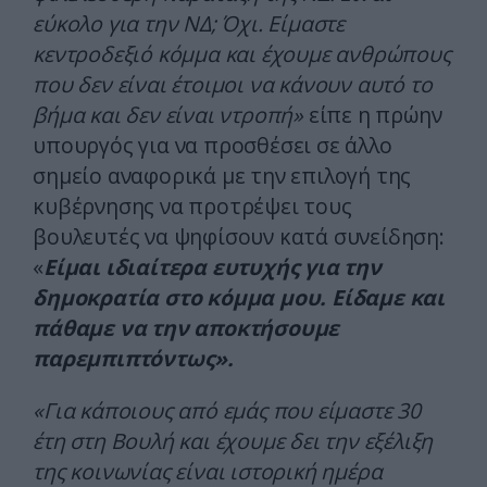
εύκολο για την ΝΔ; Όχι. Είμαστε
κεντροδεξιό κόμμα και έχουμε ανθρώπους
που δεν είναι έτοιμοι να κάνουν αυτό το
βήμα και δεν είναι ντροπή»
είπε η πρώην
υπουργός για να προσθέσει σε άλλο
σημείο αναφορικά με την επιλογή της
κυβέρνησης να προτρέψει τους
βουλευτές να ψηφίσουν κατά συνείδηση:
«
Είμαι ιδιαίτερα ευτυχής για την
δημοκρατία στο κόμμα μου. Είδαμε και
πάθαμε να την αποκτήσουμε
παρεμπιπτόντως».
«Για κάποιους από εμάς που είμαστε 30
έτη στη Βουλή και έχουμε δει την εξέλιξη
της κοινωνίας είναι ιστορική ημέρα