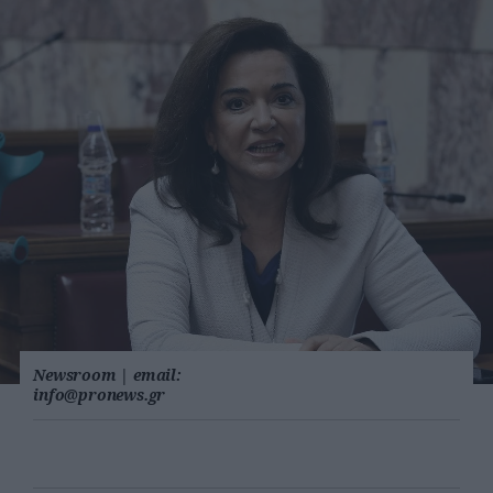
Newsroom
|
email:
info@pronews.gr