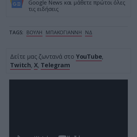
Google News και μάθετε πρώτοι όλες
τις ειδήσεις
TAGS:
ΒΟΥΛΗ
ΜΠΑΚΟΓΙΑΝΝΗ
ΝΔ
Δείτε μας ζωντανά στο
YouTube
,
Twitch
,
X
,
Telegram