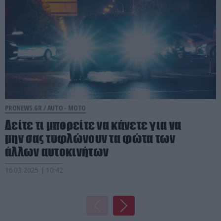
PRONEWS.GR /
AUTO - MOTO
Δείτε τι μπορείτε να κάνετε για να
μην σας τυφλώνουν τα φώτα των
άλλων αυτοκινήτων
16.03.2025 | 10:42