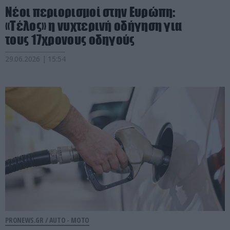
Νέοι περιορισμοί στην Ευρώπη:
«Τέλος» η νυχτερινή οδήγηση για
τους 17χρονους οδηγούς
29.06.2026 | 15:54
PRONEWS.GR /
AUTO - MOTO