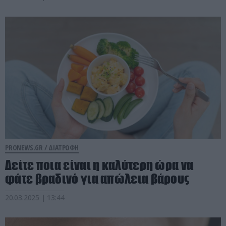
PRONEWS.GR /
ΔΙΑΤΡΟΦΗ
Δείτε ποια είναι η καλύτερη ώρα να
φάτε βραδινό για απώλεια βάρους
20.03.2025 | 13:44