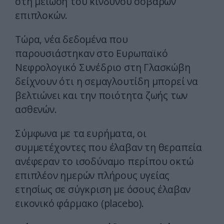
στη μείωση του κινδύνου σοβαρών
επιπλοκών.
Τώρα, νέα δεδομένα που
παρουσιάστηκαν στο Ευρωπαϊκό
Νεφρολογικό Συνέδριο στη Γλασκώβη
δείχνουν ότι η σεμαγλουτίδη μπορεί να
βελτιώνει και την ποιότητα ζωής των
ασθενών.
Σύμφωνα με τα ευρήματα, οι
συμμετέχοντες που έλαβαν τη θεραπεία
ανέφεραν το ισοδύναμο περίπου οκτώ
επιπλέον ημερών πλήρους υγείας
ετησίως σε σύγκριση με όσους έλαβαν
εικονικό φάρμακο (placebo).