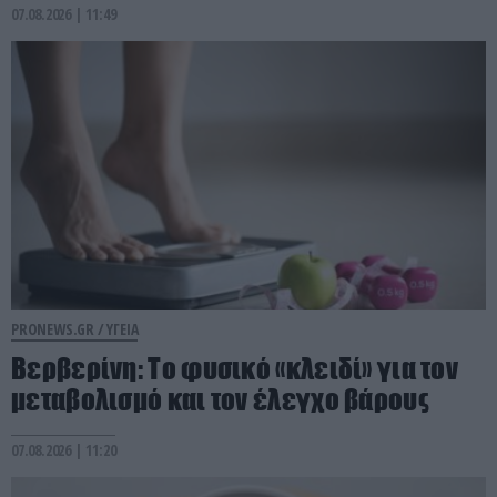
07.08.2026 | 11:49
PRONEWS.GR /
ΥΓΕΙΑ
Βερβερίνη: Το φυσικό «κλειδί» για τον
μεταβολισμό και τον έλεγχο βάρους
07.08.2026 | 11:20