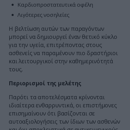
Καρδιοπροστατευτικά οφέλη
Λιγότερες νοσηλείες
Η βελτίωση αυτών των παραγόντων
μπορεί να δημιουργεί έναν θετικό κύκλο
για την υγεία, επιτρέποντας στους
ασθενείς να παραμένουν πιο δραστήριοι
και λειτουργικοί στην καθημερινότητά
τους.
Περιορισμοί της μελέτης
Παρότι τα αποτελέσματα κρίνονται
ιδιαίτερα ενθαρρυντικά, οι επιστήμονες
επισημαίνουν ότι βασίζονται σε
αυτοαξιολογήσεις των ίδιων των ασθενών
και όχι αποκλειστικά σε αντικειμενικούς