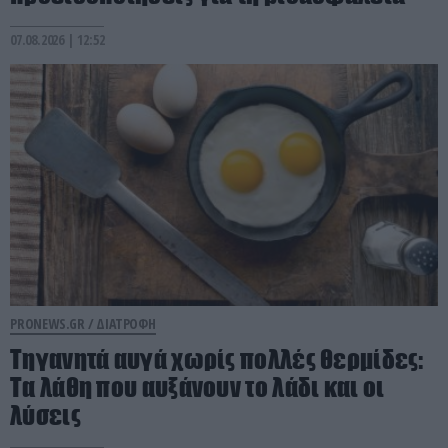
07.08.2026 | 12:52
PRONEWS.GR /
ΔΙΑΤΡΟΦΗ
Τηγανητά αυγά χωρίς πολλές θερμίδες:
Τα λάθη που αυξάνουν το λάδι και οι
λύσεις