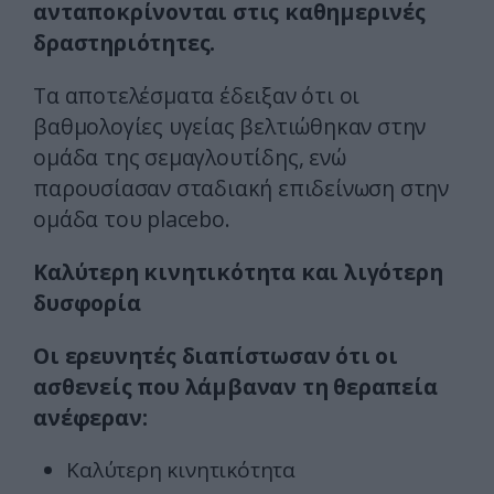
ανταποκρίνονται στις καθημερινές
δραστηριότητες.
Τα αποτελέσματα έδειξαν ότι οι
βαθμολογίες υγείας βελτιώθηκαν στην
ομάδα της σεμαγλουτίδης, ενώ
παρουσίασαν σταδιακή επιδείνωση στην
ομάδα του placebo.
Καλύτερη κινητικότητα και λιγότερη
δυσφορία
Οι ερευνητές διαπίστωσαν ότι οι
ασθενείς που λάμβαναν τη θεραπεία
ανέφεραν:
Καλύτερη κινητικότητα