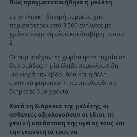
Πώς πραγματοποιήθηκε η μελέτη
Στην κλινική δοκιμή συμμετείχαν
περισσότεροι από 3.500 ενήλικες με
χρόνια νεφρική νόσο και διαβήτη τύπου
2.
Οι συμμετέχοντες χωρίστηκαν τυχαία σε
δύο ομάδες: η μία έλαβε σεμαγλουτίδη
μία φορά την εβδομάδα και η άλλη
εικονικό φάρμακο. Η παρακολούθηση
διήρκεσε δύο χρόνια.
Κατά τη διάρκεια της μελέτης, οι
ασθενείς αξιολογούσαν οι ίδιοι τη
γενική κατάσταση της υγείας τους και
την ικανότητά τους να