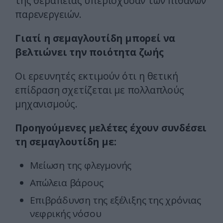
της θεραπείας υπερίσχυσαν των πιθανών
παρενεργειών.
Γιατί η σεμαγλουτίδη μπορεί να
βελτιώνει την ποιότητα ζωής
Οι ερευνητές εκτιμούν ότι η θετική
επίδραση σχετίζεται με πολλαπλούς
μηχανισμούς.
Προηγούμενες μελέτες έχουν συνδέσει
τη σεμαγλουτίδη με:
Μείωση της φλεγμονής
Απώλεια βάρους
Επιβράδυνση της εξέλιξης της χρόνιας
νεφρικής νόσου