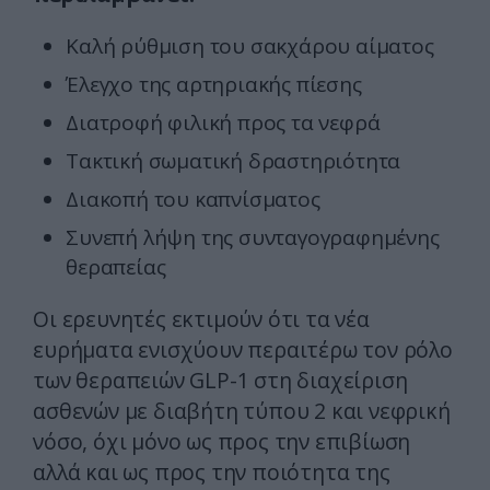
Καλή ρύθμιση του σακχάρου αίματος
Έλεγχο της αρτηριακής πίεσης
Διατροφή φιλική προς τα νεφρά
Τακτική σωματική δραστηριότητα
Διακοπή του καπνίσματος
Συνεπή λήψη της συνταγογραφημένης
θεραπείας
Οι ερευνητές εκτιμούν ότι τα νέα
ευρήματα ενισχύουν περαιτέρω τον ρόλο
των θεραπειών GLP-1 στη διαχείριση
ασθενών με διαβήτη τύπου 2 και νεφρική
νόσο, όχι μόνο ως προς την επιβίωση
αλλά και ως προς την ποιότητα της