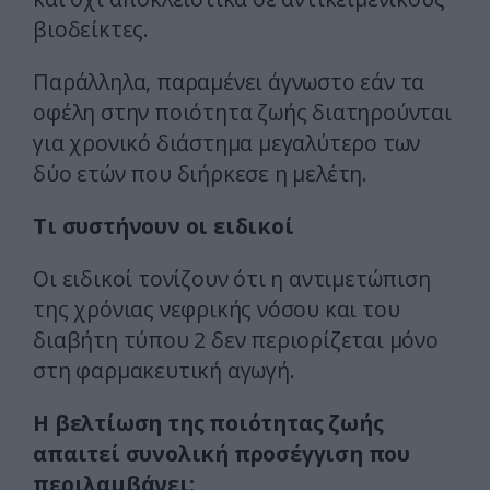
βιοδείκτες.
Παράλληλα, παραμένει άγνωστο εάν τα
οφέλη στην ποιότητα ζωής διατηρούνται
για χρονικό διάστημα μεγαλύτερο των
δύο ετών που διήρκεσε η μελέτη.
Τι συστήνουν οι ειδικοί
Οι ειδικοί τονίζουν ότι η αντιμετώπιση
της χρόνιας νεφρικής νόσου και του
διαβήτη τύπου 2 δεν περιορίζεται μόνο
στη φαρμακευτική αγωγή.
Η βελτίωση της ποιότητας ζωής
απαιτεί συνολική προσέγγιση που
περιλαμβάνει: