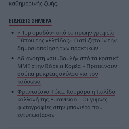
καθημερινής ζωής.
ΕΙΔΗΣΕΙΣ ΣΗΜΕΡΑ
«Πυρ ομαδόν» από το πρώην γραφείο
Τύπου της «Ελπίδας»: Γιατί ζητούν την
δημοσιοποίηση των πρακτικών
Αδιανόητη «συμβουλή» από τα κρατικά
ΜΜΕ στην Βόρεια Κορέα – Προτείνουν
σούπα με κρέας σκύλου για τον
καύσωνα
Φραντσέσκα Τόκα: Κορμάρα η Ιταλίδα
καλλονή της Eurovision – Οι γυμνές
φωτογραφίες στην μπανιέρα που
εντυπωσίασαν