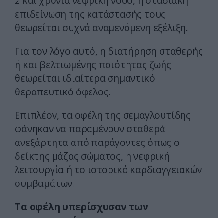
2 και χρόνια νεφρική νόσο, η σταδιακή
επιδείνωση της κατάστασής τους
θεωρείται συχνά αναμενόμενη εξέλιξη.
Για τον λόγο αυτό, η διατήρηση σταθερής
ή και βελτιωμένης ποιότητας ζωής
θεωρείται ιδιαίτερα σημαντικό
θεραπευτικό όφελος.
Επιπλέον, τα οφέλη της σεμαγλουτίδης
φάνηκαν να παραμένουν σταθερά
ανεξάρτητα από παράγοντες όπως ο
δείκτης μάζας σώματος, η νεφρική
λειτουργία ή το ιστορικό καρδιαγγειακών
συμβαμάτων.
Τα οφέλη υπερίσχυσαν των