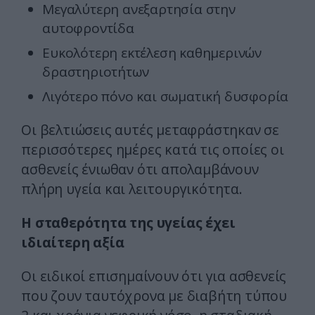
Μεγαλύτερη ανεξαρτησία στην
αυτοφροντίδα
Ευκολότερη εκτέλεση καθημερινών
δραστηριοτήτων
Λιγότερο πόνο και σωματική δυσφορία
Οι βελτιώσεις αυτές μεταφράστηκαν σε
περισσότερες ημέρες κατά τις οποίες οι
ασθενείς ένιωθαν ότι απολαμβάνουν
πλήρη υγεία και λειτουργικότητα.
Η σταθερότητα της υγείας έχει
ιδιαίτερη αξία
Οι ειδικοί επισημαίνουν ότι για ασθενείς
που ζουν ταυτόχρονα με διαβήτη τύπου