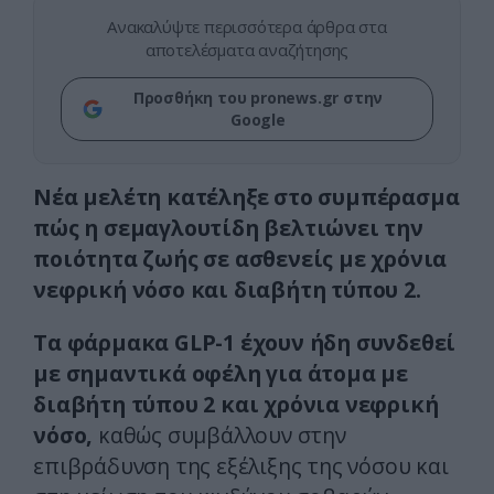
Ανακαλύψτε περισσότερα άρθρα στα
αποτελέσματα αναζήτησης
Προσθήκη του pronews.gr στην
Google
Νέα μελέτη κατέληξε στο συμπέρασμα
πώς η σεμαγλουτίδη βελτιώνει την
ποιότητα ζωής σε ασθενείς με χρόνια
νεφρική νόσο και διαβήτη τύπου 2.
Τα φάρμακα GLP-1 έχουν ήδη συνδεθεί
με σημαντικά οφέλη για άτομα με
διαβήτη τύπου 2 και χρόνια νεφρική
νόσο,
καθώς συμβάλλουν στην
επιβράδυνση της εξέλιξης της νόσου και