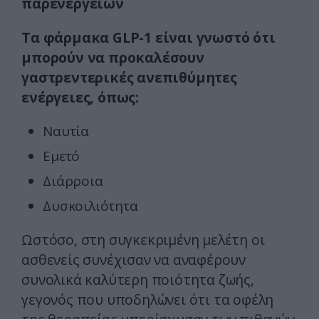
παρενεργειών
Τα φάρμακα GLP-1 είναι γνωστό ότι
μπορούν να προκαλέσουν
γαστρεντερικές ανεπιθύμητες
ενέργειες, όπως:
Ναυτία
Εμετό
Διάρροια
Δυσκοιλιότητα
Ωστόσο, στη συγκεκριμένη μελέτη οι
ασθενείς συνέχισαν να αναφέρουν
συνολικά καλύτερη ποιότητα ζωής,
γεγονός που υποδηλώνει ότι τα οφέλη