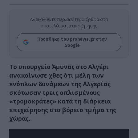
Ανακαλύψτε περισσότερα άρθρα στα
αποτελέσματα αναζήτησης
Προσθήκη του pronews.gr στην
Google
Το υπουργείο Άμυνας στο Αλγέρι
ανακοίνωσε χθες ότι μέλη των
ενόπλων δυνάμεων της Αλγερίας
σκότωσαν τρεις οπλισμένους
«τρομοκράτες» κατά τη διάρκεια
επιχείρησης στο βόρειο τμήμα της
χώρας.