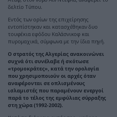
δελτίο Τύπου.
Εντός των ορίων της επιχείρησης
εντοπίστηκαν και κατασχέθηκαν δυο
τουφέκια εφόδου Καλάσνικοφ και
πυρομαχικά, σύμφωνα με την ίδια πηγή.
Ο στρατός της Αλγερίας ανακοινώνει
συχνά ότι συνέλαβε ή σκότωσε
«τρομοκράτες», κατά την ορολογία
που χρησιμοποιούν οι αρχές όταν
αναφέρονται σε οπλισμένους
ισλαμιστές που παραμένουν ενεργοί
παρά το τέλος της εμφύλιας σύρραξης
στη χώρα (1992-2002).