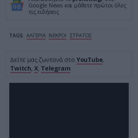
Google News και μάθετε πρώτοι όλες
τις ειδήσεις
TAGS:
ΑΛΓΕΡΙΑ
ΝΕΚΡΟΙ
ΣΤΡΑΤΟΣ
Δείτε μας ζωντανά στο
YouTube
,
Twitch
,
X
,
Telegram