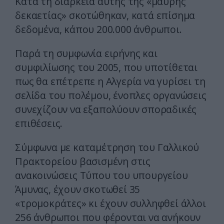
Κατά τη διάρκεια αυτής της «μαύρης
δεκαετίας» σκοτώθηκαν, κατά επίσημα
δεδομένα, κάπου 200.000 άνθρωποι.
Παρά τη συμφωνία ειρήνης και
συμφιλίωσης του 2005, που υποτίθεται
πως θα επέτρεπε η Αλγερία να γυρίσει τη
σελίδα του πολέμου, ένοπλες οργανώσεις
συνεχίζουν να εξαπολύουν σποραδικές
επιθέσεις.
Σύμφωνα με καταμέτρηση του Γαλλικού
Πρακτορείου βασισμένη στις
ανακοινώσεις Τύπου του υπουργείου
Άμυνας, έχουν σκοτωθεί 35
«τρομοκράτες» κι έχουν συλληφθεί άλλοι
256 άνθρωποι που φέρονται να ανήκουν