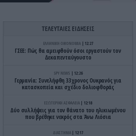
ΤΕΛΕΥΤΑΙΕΣ ΕΙΔΗΣΕΙΣ
ΕΛΛΗΝΙΚΗ ΟΙΚΟΝΟΜΙΑ
12:27
ΓΣΕΕ: Πώς θα αμειφθούν όσοι εργαστούν τον
Δεκαπενταύγουστο
SPY NEWS
12:26
Γερμανία: Συνελήφθη 33χρονος Ουκρανός για
κατασκοπεία και σχέδιο δολιοφθοράς
ΕΣΩΤΕΡΙΚΗ ΑΣΦΑΛΕΙΑ
12:18
Δύο συλλήψεις για τον θάνατο του ηλικιωμένου
που βρέθηκε νεκρός στα Άνω Λιόσια
ΔΙΑΣΤΗΜΑ
12:17