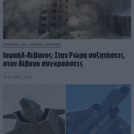
PRONEWS.GR /
ΔΙΕΘΝΗΣ ΑΣΦΑΛΕΙΑ
Ισραήλ-Λίβανος: Στην Ρώμη συζητήσεις,
στον Λίβανο συγκρούσεις
05.08.2026 | 18:44