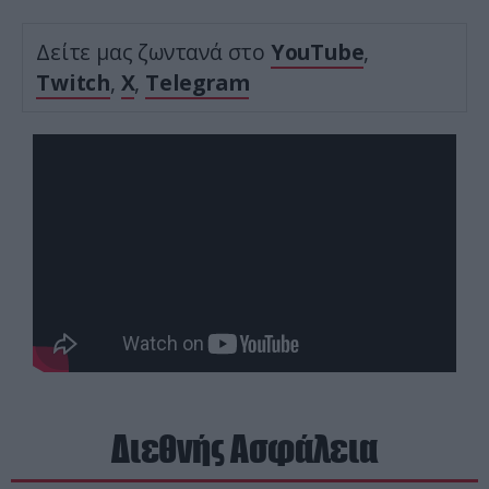
Δείτε μας ζωντανά στο
YouTube
,
Twitch
,
X
,
Telegram
Διεθνής Ασφάλεια