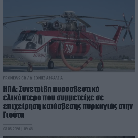
PRONEWS.GR /
ΔΙΕΘΝΗΣ ΑΣΦΑΛΕΙΑ
ΗΠΑ: Συνετρίβη πυροσβεστικό
ελικόπτερο που συμμετείχε σε
επιχείρηση κατάσβεσης πυρκαγιάς στην
Γιούτα
08.08.2026 | 09:46