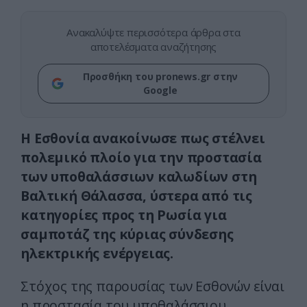
Ανακαλύψτε περισσότερα άρθρα στα
αποτελέσματα αναζήτησης
Προσθήκη του pronews.gr στην
Google
Η Εσθονία ανακοίνωσε πως στέλνει
πολεμικό πλοίο για την προστασία
των υποθαλάσσιων καλωδίων στη
Βαλτική Θάλασσα, ύστερα από τις
κατηγορίες προς τη Ρωσία για
σαμποτάζ της κύριας σύνδεσης
ηλεκτρικής ενέργειας.
Στόχος της παρουσίας των Εσθονών είναι
η προστασία του υποθαλάσσιου