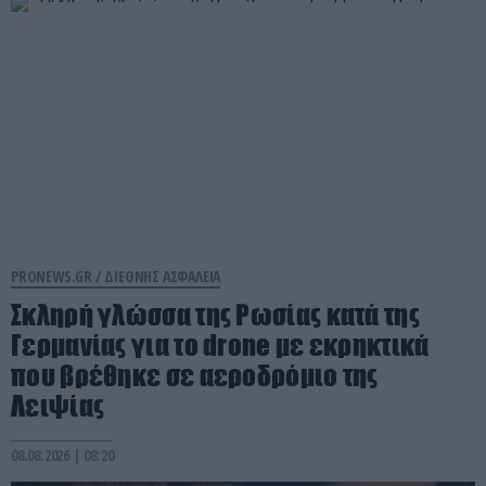
PRONEWS.GR /
ΔΙΕΘΝΗΣ ΑΣΦΑΛΕΙΑ
Σκληρή γλώσσα της Ρωσίας κατά της
Γερμανίας για το drone με εκρηκτικά
που βρέθηκε σε αεροδρόμιο της
Λειψίας
08.08.2026 | 08:20