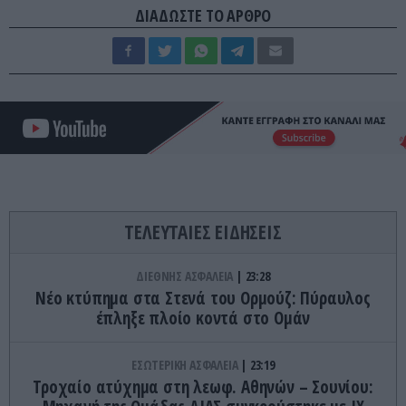
ΔΙΑΔΩΣΤΕ ΤΟ ΑΡΘΡΟ
ΤΕΛΕΥΤΑΙΕΣ ΕΙΔΗΣΕΙΣ
ΔΙΕΘΝΗΣ ΑΣΦΑΛΕΙΑ
23:28
Νέο κτύπημα στα Στενά του Ορμούζ: Πύραυλος
έπληξε πλοίο κοντά στο Ομάν
ΕΣΩΤΕΡΙΚΗ ΑΣΦΑΛΕΙΑ
23:19
Τροχαίο ατύχημα στη λεωφ. Αθηνών – Σουνίου: