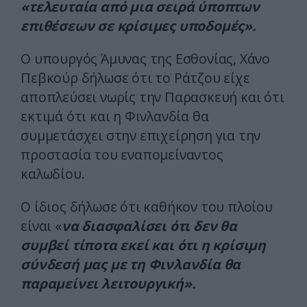
«τελευταία από μια σειρά ύποπτων
επιθέσεων σε κρίσιμες υποδομές».
Ο υπουργός Άμυνας της Εσθονίας, Χάνο
Πεβκούρ δήλωσε ότι το Ράτζου είχε
αποπλεύσει νωρίς την Παρασκευή και ότι
εκτιμά ότι και η Φινλανδία θα
συμμετάσχει στην επιχείρηση για την
προστασία του εναπομείναντος
καλωδίου.
Ο ίδιος δήλωσε ότι καθήκον του πλοίου
είναι «
να διασφαλίσει ότι δεν θα
συμβεί τίποτα εκεί και ότι η κρίσιμη
σύνδεσή μας με τη Φινλανδία θα
παραμείνει λειτουργική».