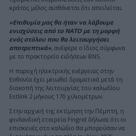
κράτος μέλος αισθάνεται ότι απειλείται.
«Επιθυμία μας θα ήταν να λάβουμε
ενισχύσεις από το ΝΑΤΟ με τη μορφή
ενός στόλου που θα λειτουργήσει
αποτρεπτικά»
, ανέφερε ο ίδιος σύμφωνα
με το πρακτορείο ειδήσεων BNS.
Η παροχή ηλεκτρικής ενέργειας στην
Εσθονία έχει μειωθεί δραματικά μετά τη
διακοπή της λειτουργίας του καλωδίου
Estlink 2 μήκους 170 χιλιομέτρων.
Στην αρχική της εκτίμηση την Πέμπτη, η
φινλανδική εταιρεία Fingrid δήλωσε ότι οι
επισκευές στο καλώδιο θα μπορούσαν να