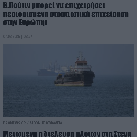
Β.Πούτιν μπορεί να επιχειρήσει
περιορισμένη στρατιωτική επιχείρηση
στην Ευρώπη»
07.08.2026 | 08:57
PRONEWS.GR /
ΔΙΕΘΝΗΣ ΑΣΦΑΛΕΙΑ
Μειωμένη η διέλευση πλοίων στα Στενά