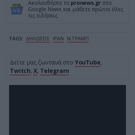
Ακολουθήστε το
pronews.gr
στο
Google News και μάθετε πρώτοι όλες
τις ειδήσεις
TAGS:
ΔΗΛΩΣΕΙΣ
ΙΡΑΝ
Ν.ΤΡΑΜΠ
Δείτε μας ζωντανά στο
YouTube
,
Twitch
,
X
,
Telegram