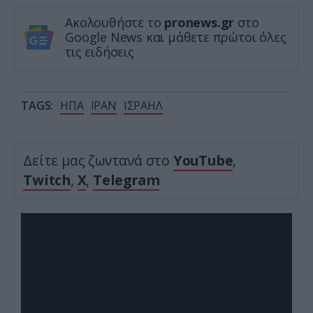
Ακολουθήστε το
pronews.gr
στο
Google News και μάθετε πρώτοι όλες
τις ειδήσεις
TAGS:
ΗΠΑ
ΙΡΑΝ
ΙΣΡΑΗΛ
Δείτε μας ζωντανά στο
YouTube
,
Twitch
,
X
,
Telegram