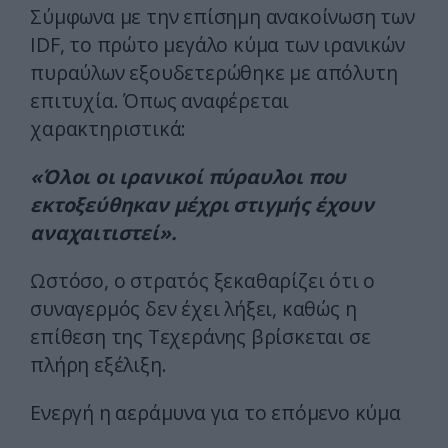
Σύμφωνα με την επίσημη ανακοίνωση των
IDF, το πρώτο μεγάλο κύμα των ιρανικών
πυραύλων εξουδετερώθηκε με απόλυτη
επιτυχία. Όπως αναφέρεται
χαρακτηριστικά:
«Όλοι οι ιρανικοί πύραυλοι που
εκτοξεύθηκαν μέχρι στιγμής έχουν
αναχαιτιστεί».
Ωστόσο, ο στρατός ξεκαθαρίζει ότι ο
συναγερμός δεν έχει λήξει, καθώς η
επίθεση της Τεχεράνης βρίσκεται σε
πλήρη εξέλιξη.
Ενεργή η αεράμυνα για το επόμενο κύμα