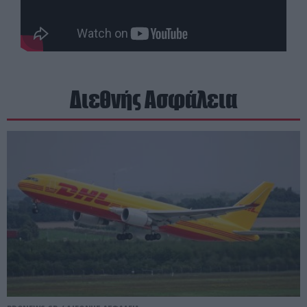
Διεθνής Ασφάλεια