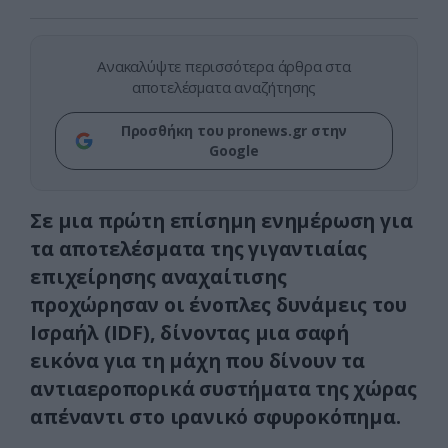
Ανακαλύψτε περισσότερα άρθρα στα
αποτελέσματα αναζήτησης
Προσθήκη του pronews.gr στην
Google
Σε μια πρώτη επίσημη ενημέρωση για
τα αποτελέσματα της γιγαντιαίας
επιχείρησης αναχαίτισης
προχώρησαν οι ένοπλες δυνάμεις του
Ισραήλ (IDF), δίνοντας μια σαφή
εικόνα για τη μάχη που δίνουν τα
αντιαεροπορικά συστήματα της χώρας
απέναντι στο ιρανικό σφυροκόπημα.