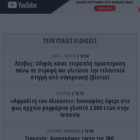
ΤΕΛΕΥΤΑΙΕΣ ΕΙΔΗΣΕΙΣ
AUTO - MOTO
12:24
Λέσβος: Οδηγός κάνει τετραπλή προσπέραση
πάνω σε στροφή και γλιτώνει την τελευταία
στιγμή από σύγκρουση! (βίντεο)
ΙΣΤΟΡΙΑ
12:15
«Αφροδίτη του Αλικάντε»: Εκσκαφέας έφερε στο
φως αρχαίο μαρμάρινο γλυπτό 2.000 ετών στην
Ισπανία
ΔΙΕΘΝΗΣ ΑΣΦΑΛΕΙΑ
12:06
Γερμανία: Αεροσκάφος cargo της DHL