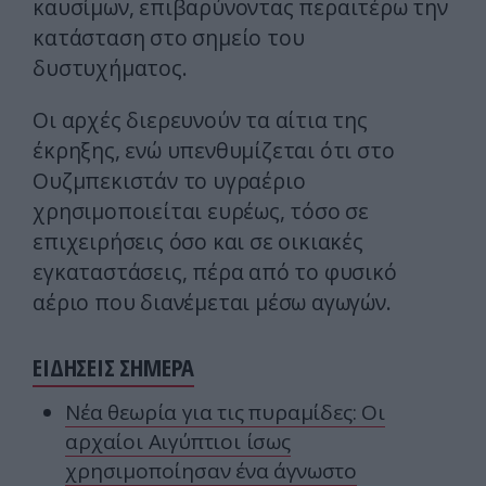
καυσίμων, επιβαρύνοντας περαιτέρω την
κατάσταση στο σημείο του
δυστυχήματος.
Οι αρχές διερευνούν τα αίτια της
έκρηξης, ενώ υπενθυμίζεται ότι στο
Ουζμπεκιστάν το υγραέριο
χρησιμοποιείται ευρέως, τόσο σε
επιχειρήσεις όσο και σε οικιακές
εγκαταστάσεις, πέρα από το φυσικό
αέριο που διανέμεται μέσω αγωγών.
ΕΙΔΗΣΕΙΣ ΣΗΜΕΡΑ
Νέα θεωρία για τις πυραμίδες: Οι
αρχαίοι Αιγύπτιοι ίσως
χρησιμοποίησαν ένα άγνωστο