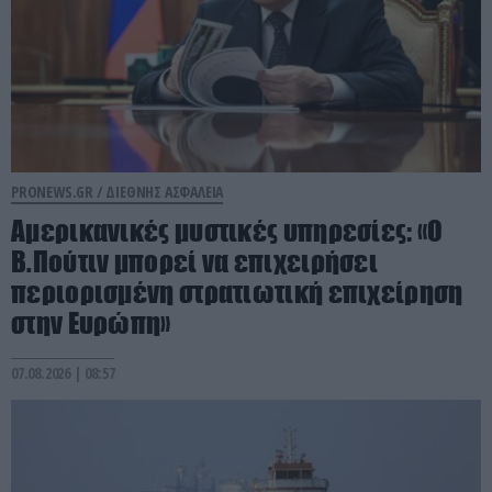
PRONEWS.GR /
ΔΙΕΘΝΗΣ ΑΣΦΑΛΕΙΑ
Αμερικανικές μυστικές υπηρεσίες: «Ο
Β.Πούτιν μπορεί να επιχειρήσει
περιορισμένη στρατιωτική επιχείρηση
στην Ευρώπη»
07.08.2026 | 08:57