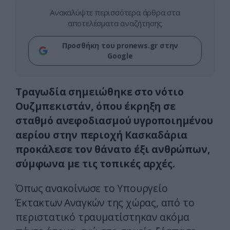
Ανακαλύψτε περισσότερα άρθρα στα
αποτελέσματα αναζήτησης
Προσθήκη του pronews.gr στην
Google
Τραγωδία σημειώθηκε στο νότιο
Ουζμπεκιστάν, όπου έκρηξη σε
σταθμό ανεφοδιασμού υγροποιημένου
αερίου στην περιοχή Κασκαδάρια
προκάλεσε τον θάνατο έξι ανθρώπων,
σύμφωνα με τις τοπικές αρχές.
Όπως ανακοίνωσε το Υπουργείο
Έκτακτων Αναγκών της χώρας, από το
περιστατικό τραυματίστηκαν ακόμα