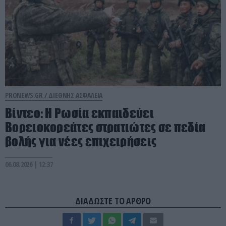
PRONEWS.GR /
ΔΙΕΘΝΗΣ ΑΣΦΑΛΕΙΑ
Βίντεο: Η Ρωσία εκπαιδεύει
Βορειοκορεάτες στρατιώτες σε πεδία
βολής για νέες επιχειρήσεις
06.08.2026 | 12:37
ΔΙΑΔΩΣΤΕ ΤΟ ΑΡΘΡΟ