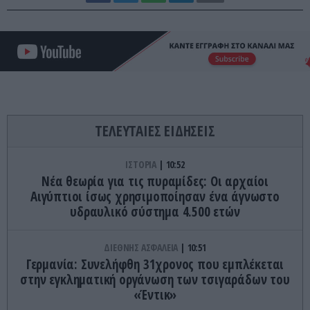
ΤΕΛΕΥΤΑΙΕΣ ΕΙΔΗΣΕΙΣ
ΙΣΤΟΡΙΑ
10:52
Νέα θεωρία για τις πυραμίδες: Οι αρχαίοι
Αιγύπτιοι ίσως χρησιμοποίησαν ένα άγνωστο
υδραυλικό σύστημα 4.500 ετών
ΔΙΕΘΝΗΣ ΑΣΦΑΛΕΙΑ
10:51
Γερμανία: Συνελήφθη 31χρονος που εμπλέκεται
στην εγκληματική οργάνωση των τσιγαράδων του
«Έντικ»