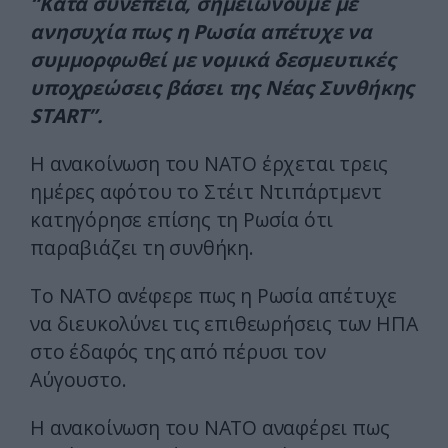
“Κατά συνέπεια, σημειώνουμε με
ανησυχία πως η Ρωσία απέτυχε να
συμμορφωθεί με νομικά δεσμευτικές
υποχρεώσεις βάσει της Νέας Συνθήκης
START”.
Η ανακοίνωση του ΝΑΤΟ έρχεται τρεις
ημέρες αφότου το Στέιτ Ντιπάρτμεντ
κατηγόρησε επίσης τη Ρωσία ότι
παραβιάζει τη συνθήκη.
Το ΝΑΤΟ ανέφερε πως η Ρωσία απέτυχε
να διευκολύνει τις επιθεωρήσεις των ΗΠΑ
στο έδαφός της από πέρυσι τον
Αύγουστο.
Η ανακοίνωση του ΝΑΤΟ αναφέρει πως