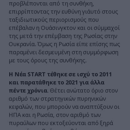
προβλέπονται από τη συνθήκη,
επιρρίπτοντας την ευθύνη γι΄αυτό στους
ταξιδιωτικούς περιορισμούς που
επέβαλαν η Ουάσινγκτον και οι σύμμαχοί
της μετά την επέμβαση της Ρωσίας στην
Ουκρανία. Όμως η Ρωσία είπε επίσης πως
παραμένει δεσμευμένη στη συμμόρφωση
με τους όρους της συνθήκης.
Η Νέα START τέθηκε σε ισχύ το 2011
και παρατάθηκε το 2021 για άλλα
πέντε χρόνια
. Θέτει ανώτατο όριο στον
αριθμό των στρατηγικών πυρηνικών
κεφαλών, που μπορούν να αναπτύξουν οι
ΗΠΑ και η Ρωσία, στον αριθμό των
πυραύλων που εκτοξεύονται από ξηρά