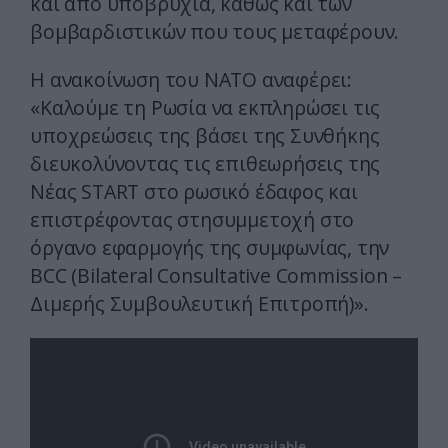
και από υποβρύχια, καθώς και των
βομβαρδιστικών που τους μεταφέρουν.
Η ανακοίνωση του ΝΑΤΟ αναφέρει:
«Καλούμε τη Ρωσία να εκπληρώσει τις
υποχρεώσεις της βάσει της Συνθήκης
διευκολύνοντας τις επιθεωρήσεις της
Νέας START στο ρωσικό έδαφος και
επιστρέφοντας στησυμμετοχή στο
όργανο εφαρμογής της συμφωνίας, την
BCC (Bilateral Consultative Commission –
Διμερής Συμβουλευτική Επιτροπή)».