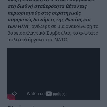
στη διεθνή σταθερότητα θέτοντας
περιορισμούς στις στρατηγικές
πυρηνικές δυνάμεις της Ρωσίας και
των ΗΠΑ
“, ανέφερε σε μια ανακοίνωση το
Βορειοατλαντικό Συμβούλιο, το ανώτατο
πολιτικό όργανο του ΝΑΤΟ.