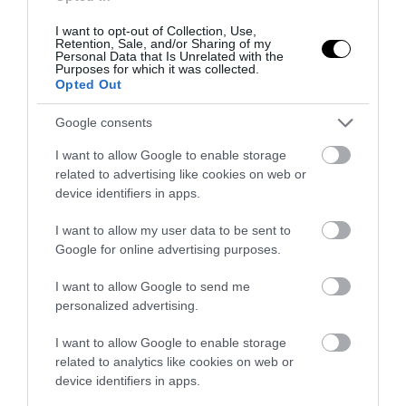
I want to opt-out of Collection, Use,
Retention, Sale, and/or Sharing of my
Personal Data that Is Unrelated with the
Purposes for which it was collected.
Opted Out
Google consents
I want to allow Google to enable storage
related to advertising like cookies on web or
ΔΙΑΔΩΣΤΕ ΤΟ ΑΡΘΡΟ
device identifiers in apps.
I want to allow my user data to be sent to
Google for online advertising purposes.
I want to allow Google to send me
personalized advertising.
I want to allow Google to enable storage
related to analytics like cookies on web or
device identifiers in apps.
ΤΕΛΕΥΤΑΙΕΣ ΕΙΔΗΣΕΙΣ