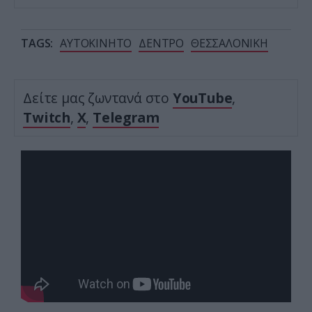
TAGS:
ΑΥΤΟΚΙΝΗΤΟ
ΔΕΝΤΡΟ
ΘΕΣΣΑΛΟΝΙΚΗ
Δείτε μας ζωντανά στο
YouTube
,
Twitch
,
X
,
Telegram