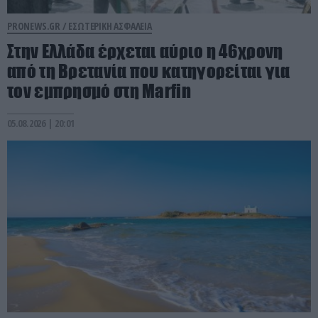
PRONEWS.GR /
ΕΣΩΤΕΡΙΚΗ ΑΣΦΑΛΕΙΑ
Στην Ελλάδα έρχεται αύριο η 46χρονη
από τη Βρετανία που κατηγορείται για
τον εμπρησμό στη Marfin
05.08.2026 | 20:01