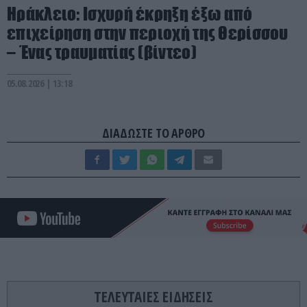
Ηράκλειο: Ισχυρή έκρηξη έξω από
επιχείρηση στην περιοχή της Θερίσσου
– Ένας τραυματίας (βίντεο)
05.08.2026 | 13:18
ΔΙΑΔΩΣΤΕ ΤΟ ΑΡΘΡΟ
ΤΕΛΕΥΤΑΙΕΣ ΕΙΔΗΣΕΙΣ