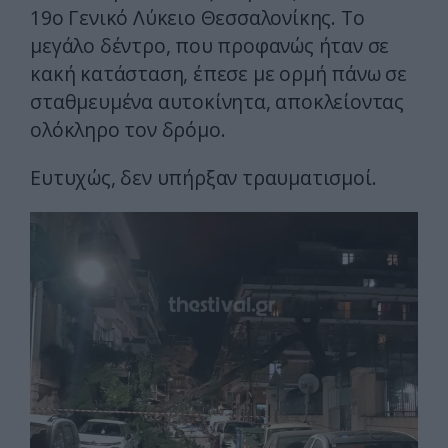
19ο Γενικό Λύκειο Θεσσαλονίκης. Το
μεγάλο δέντρο, που προφανώς ήταν σε
κακή κατάσταση, έπεσε με ορμή πάνω σε
σταθμευμένα αυτοκίνητα, αποκλείοντας
ολόκληρο τον δρόμο.
Ευτυχώς, δεν υπήρξαν τραυματισμοί.