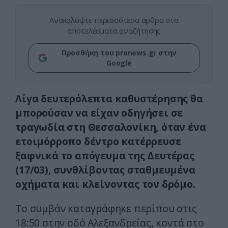
Ανακαλύψτε περισσότερα άρθρα στα
αποτελέσματα αναζήτησης
Προσθήκη του pronews.gr στην
Google
Λίγα δευτερόλεπτα καθυστέρησης θα
μπορούσαν να είχαν οδηγήσει σε
τραγωδία στη Θεσσαλονίκη, όταν ένα
ετοιμόρροπο δέντρο κατέρρευσε
ξαφνικά το απόγευμα της Δευτέρας
(17/03), συνθλίβοντας σταθμευμένα
οχήματα και κλείνοντας τον δρόμο.
Το συμβάν καταγράφηκε περίπου στις
18:50 στην οδό Αλεξανδρείας, κοντά στο