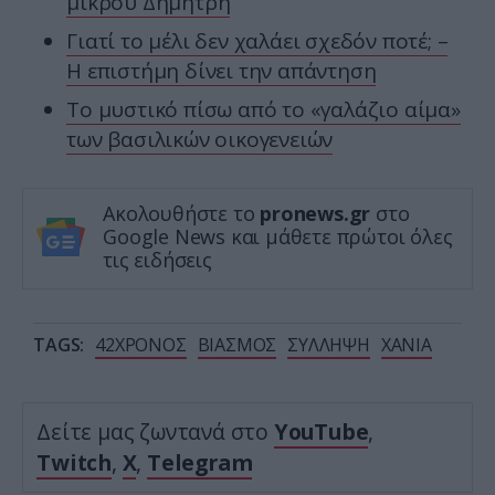
μικρού Δημήτρη
Γιατί το μέλι δεν χαλάει σχεδόν ποτέ; –
Η επιστήμη δίνει την απάντηση
Το μυστικό πίσω από το «γαλάζιο αίμα»
των βασιλικών οικογενειών
Ακολουθήστε το
pronews.gr
στο
Google News και μάθετε πρώτοι όλες
τις ειδήσεις
TAGS:
42ΧΡΟΝΟΣ
ΒΙΑΣΜΟΣ
ΣΥΛΛΗΨΗ
ΧΑΝΙΑ
Δείτε μας ζωντανά στο
YouTube
,
Twitch
,
X
,
Telegram