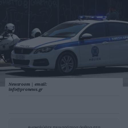
Newsroom
|
email:
info@pronews.gr
Ανακαλύψτε περισσότερα άρθρα στα