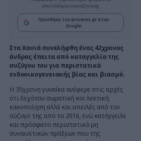
αποτελέσματα αναζήτησης
Προσθήκη του pronews.gr στην
Google
Στα Χανιά συνελήφθη ένας 42χρονος
άνδρας έπειτα από καταγγελία της
συζύγου του για περιστατικά
ενδοοικογενειακής βίας και βιασμό.
Η 35χρονη γυναίκα ανέφερε στις αρχές
ότι δεχόταν σωματική και λεκτική
κακοποίηση αλλά και απειλές από τον
σύζυγό της από το 2016, ενώ κατήγγειλε
και πρόσφατο περιστατικό μη
συναινετικών πράξεων που της