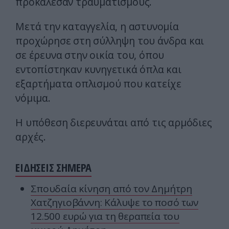
προκάλεσαν τραυματισμούς.
Μετά την καταγγελία, η αστυνομία
προχώρησε στη σύλληψη του άνδρα και
σε έρευνα στην οικία του, όπου
εντοπίστηκαν κυνηγετικά όπλα και
εξαρτήματα οπλισμού που κατείχε
νόμιμα.
Η υπόθεση διερευνάται από τις αρμόδιες
αρχές.
ΕΙΔΗΣΕΙΣ ΣΗΜΕΡΑ
Σπουδαία κίνηση από τον Δημήτρη
Χατζηγιοβάννη: Κάλυψε το ποσό των
12.500 ευρώ για τη θεραπεία του