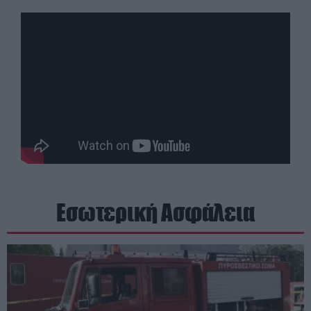
Εσωτερική Ασφάλεια