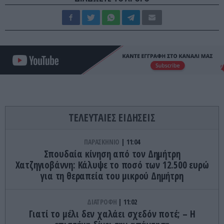
ΤΕΛΕΥΤΑΙΕΣ ΕΙΔΗΣΕΙΣ
ΠΑΡΑΣΚΗΝΙΟ
11:04
Σπουδαία κίνηση από τον Δημήτρη
Χατζηγιοβάννη: Κάλυψε το ποσό των 12.500 ευρώ
για τη θεραπεία του μικρού Δημήτρη
ΔΙΑΤΡΟΦΗ
11:02
Γιατί το μέλι δεν χαλάει σχεδόν ποτέ; – Η