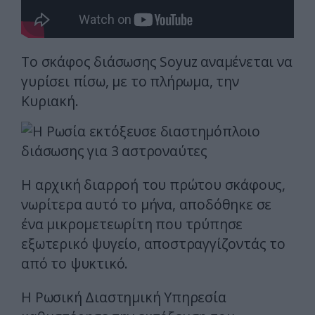
Το σκάφος διάσωσης Soyuz αναμένεται να
γυρίσει πίσω, με το πλήρωμα, την
Κυριακή.
Η αρχική διαρροή του πρώτου σκάφους,
νωρίτερα αυτό το μήνα, αποδόθηκε σε
ένα μικρομετεωρίτη που τρύπησε
εξωτερικό ψυγείο, αποστραγγίζοντάς το
από το ψυκτικό.
Η Ρωσική Διαστημική Υπηρεσία