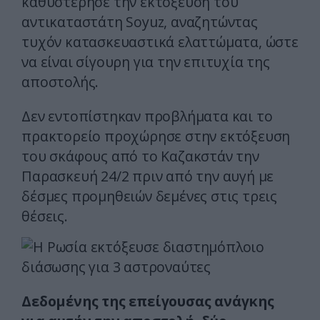
καθυστέρησε την εκτόξευση του
αντικαταστάτη Soyuz, αναζητώντας
τυχόν κατασκευαστικά ελαττώματα, ώστε
να είναι σίγουρη για την επιτυχία της
αποστολής.
Δεν εντοπίστηκαν προβλήματα και το
πρακτορείο προχώρησε στην εκτόξευση
του σκάφους από το Καζακστάν την
Παρασκευή 24/2 πριν από την αυγή με
δέσμες προμηθειών δεμένες στις τρεις
θέσεις.
Δεδομένης της επείγουσας ανάγκης