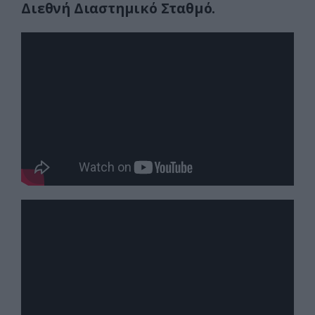
Διεθνή Διαστημικό Σταθμό.