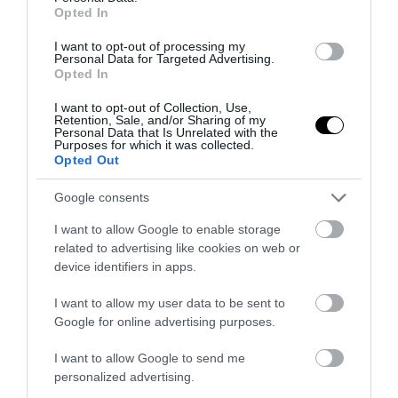
Opted In
I want to opt-out of processing my
Personal Data for Targeted Advertising.
Opted In
I want to opt-out of Collection, Use,
Retention, Sale, and/or Sharing of my
Personal Data that Is Unrelated with the
Purposes for which it was collected.
Opted Out
Google consents
I want to allow Google to enable storage
related to advertising like cookies on web or
device identifiers in apps.
ΔΙΑΔΩΣΤΕ ΤΟ ΑΡΘΡΟ
I want to allow my user data to be sent to
Google for online advertising purposes.
I want to allow Google to send me
personalized advertising.