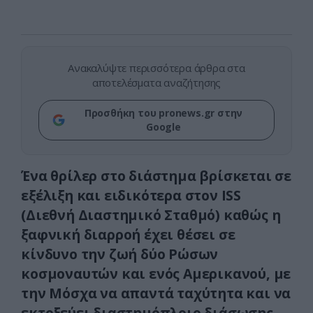
Ανακαλύψτε περισσότερα άρθρα στα
αποτελέσματα αναζήτησης
Προσθήκη του pronews.gr στην
Google
Ένα θρίλερ στο διάστημα βρίσκεται σε
εξέλιξη και ειδικότερα στον ISS
(Διεθνή Διαστημικό Σταθμό) καθώς η
ξαφνική διαρροή έχει θέσει σε
κίνδυνο την ζωή δύο Ρώσων
κοσμοναυτών και ενός Αμερικανού, με
την Μόσχα να απαντά ταχύτητα και να
εκτοξεύει διαστημόπλοιο διάσωσης