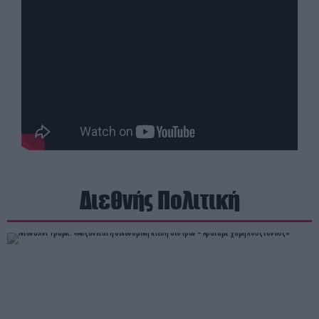
Διεθνής Πολιτική