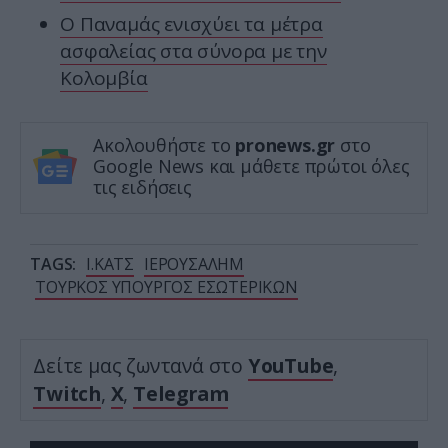
Ο Παναμάς ενισχύει τα μέτρα
ασφαλείας στα σύνορα με την
Κολομβία
Ακολουθήστε το
pronews.gr
στο
Google News και μάθετε πρώτοι όλες
τις ειδήσεις
TAGS:
Ι.ΚΑΤΣ
ΙΕΡΟΥΣΑΛΗΜ
ΤΟΥΡΚΟΣ ΥΠΟΥΡΓΟΣ ΕΣΩΤΕΡΙΚΩΝ
Δείτε μας ζωντανά στο
YouTube
,
Twitch
,
X
,
Telegram