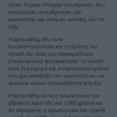
«Στον Τούρκο Υπουργό Εσωτερικών, που
ονειρεύεται να κυβερνήσει την
Ιερουσαλήμ και εκπέμπει απειλές, λέω τα
εξής:
Η Ιερουσαλήμ δεν είναι
Κωνσταντινούπολη και το Κράτος του
Ισραήλ δεν είναι μια παρακμάζουσα
Σταυροφορική Αυτοκρατορία. Το Ισραήλ
είναι ένα ισχυρό και αποφασιστικό κράτος
που έχει αποδείξει την ικανότητά του να
αμύνεται έναντι οποιασδήποτε απειλής.
Η Ιερουσαλήμ είναι η πρωτεύουσα του
εβραϊκού λαού εδώ και 3.000 χρόνια και
θα παραμείνει η πρωτεύουσα του Ισραήλ