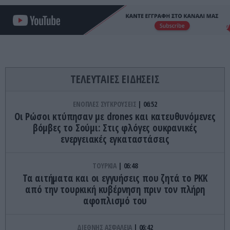
ΤΕΛΕΥΤΑΙΕΣ ΕΙΔΗΣΕΙΣ
ΕΝΟΠΛΕΣ ΣΥΓΚΡΟΥΣΕΙΣ
06:52
Οι Ρώσοι κτύπησαν με drones και κατευθυνόμενες
βόμβες το Σούμι: Στις φλόγες ουκρανικές
ενεργειακές εγκαταστάσεις
ΤΟΥΡΚΙΑ
06:48
Τα αιτήματα και οι εγγυήσεις που ζητά το PKK
από την τουρκική κυβέρνηση πριν τον πλήρη
αφοπλισμό του
ΔΙΕΘΝΗΣ ΑΣΦΑΛΕΙΑ
06:42