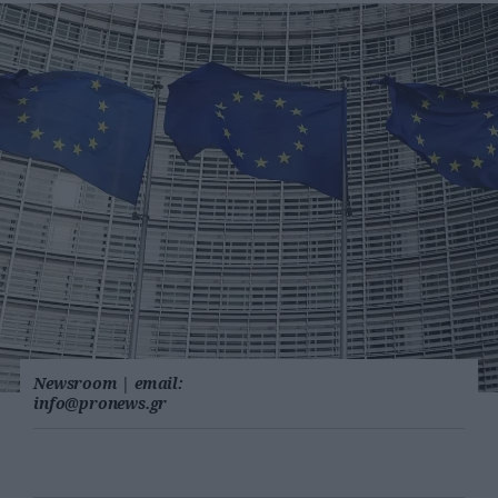
Newsroom
|
email:
info@pronews.gr