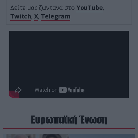
Δείτε μας ζωντανά στο
YouTube
,
Twitch
,
X
,
Telegram
Ευρωπαϊκή Ένωση