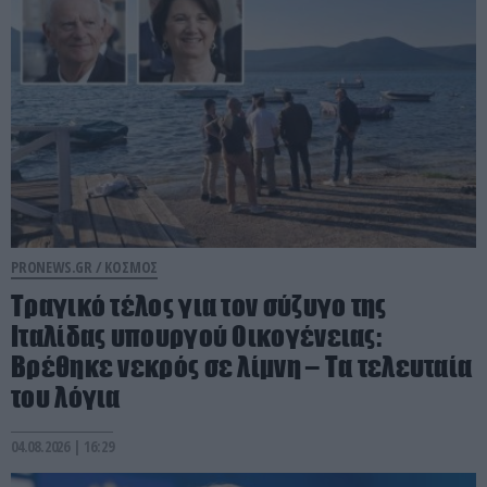
PRONEWS.GR /
ΚΟΣΜΟΣ
Τραγικό τέλος για τον σύζυγο της
Ιταλίδας υπουργού Οικογένειας:
Βρέθηκε νεκρός σε λίμνη – Τα τελευταία
του λόγια
04.08.2026 | 16:29