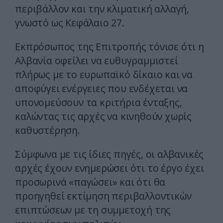
περιβάλλον και την κλιματική αλλαγή,
γνωστό ως Κεφάλαιο 27.
Εκπρόσωπος της Επιτροπής τόνισε ότι η
Αλβανία οφείλει να ευθυγραμμιστεί
πλήρως με το ευρωπαϊκό δίκαιο και να
αποφύγει ενέργειες που ενδέχεται να
υπονομεύσουν τα κριτήρια ένταξης,
καλώντας τις αρχές να κινηθούν χωρίς
καθυστέρηση.
Σύμφωνα με τις ίδιες πηγές, οι αλβανικές
αρχές έχουν ενημερώσει ότι το έργο έχει
προσωρινά «παγώσει» και ότι θα
προηγηθεί εκτίμηση περιβαλλοντικών
επιπτώσεων με τη συμμετοχή της