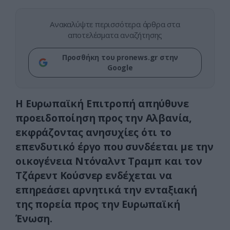
Ανακαλύψτε περισσότερα άρθρα στα
αποτελέσματα αναζήτησης
Προσθήκη του pronews.gr στην
Google
Η Ευρωπαϊκή Επιτροπή απηύθυνε
προειδοποίηση προς την Αλβανία,
εκφράζοντας ανησυχίες ότι το
επενδυτικό έργο που συνδέεται με την
οικογένεια Ντόναλντ Τραμπ και τον
Τζάρεντ Κούσνερ ενδέχεται να
επηρεάσει αρνητικά την ενταξιακή
της πορεία προς την Ευρωπαϊκή
Ένωση.