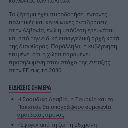
κοινωνίας των πολιτών.
Το ζήτημα έχει πυροδοτήσει έντονες
πολιτικές και κοινωνικές αντιδράσεις
στην Αλβανία, ενώ η υπόθεση ερευνάται
και από την ειδική εισαγγελική αρχή κατά
της διαφθοράς. Παράλληλα, η κυβέρνηση
επιμένει ότι η χώρα παραμένει
προσηλωμένη στον στόχο της ένταξης
στην ΕΕ έως το 2030.
ΕΙΔΗΣΕΙΣ ΣΗΜΕΡΑ
Η Σαουδική Αραβία, η Τουρκία και το
Πακιστάν θα υπογράψουν συμφωνία
αμοιβαίας άμυνας
«Έφυγε» από τη ζωή η 26χρονη