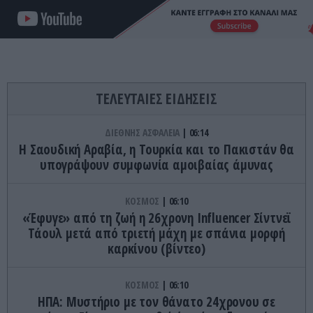
ΤΕΛΕΥΤΑΙΕΣ ΕΙΔΗΣΕΙΣ
ΔΙΕΘΝΗΣ ΑΣΦΑΛΕΙΑ
06:14
Η Σαουδική Αραβία, η Τουρκία και το Πακιστάν θα
υπογράψουν συμφωνία αμοιβαίας άμυνας
ΚΟΣΜΟΣ
06:10
«Έφυγε» από τη ζωή η 26χρονη Ιnfluencer Σίντνεϊ
Τάουλ μετά από τριετή μάχη με σπάνια μορφή
καρκίνου (βίντεο)
ΚΟΣΜΟΣ
06:10
ΗΠΑ: Mυστήριο με τον θάνατο 24χρονου σε