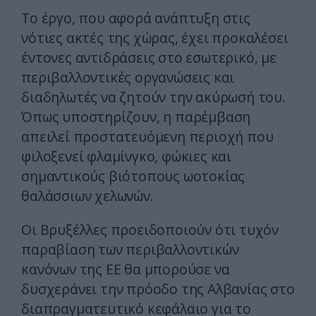
Το έργο, που αφορά ανάπτυξη στις
νότιες ακτές της χώρας, έχει προκαλέσει
έντονες αντιδράσεις στο εσωτερικό, με
περιβαλλοντικές οργανώσεις και
διαδηλωτές να ζητούν την ακύρωσή του.
Όπως υποστηρίζουν, η παρέμβαση
απειλεί προστατευόμενη περιοχή που
φιλοξενεί φλαμίνγκο, φώκιες και
σημαντικούς βιότοπους ωοτοκίας
θαλάσσιων χελωνών.
Οι Βρυξέλλες προειδοποιούν ότι τυχόν
παραβίαση των περιβαλλοντικών
κανόνων της ΕΕ θα μπορούσε να
δυσχεράνει την πρόοδο της Αλβανίας στο
διαπραγματευτικό κεφάλαιο για το