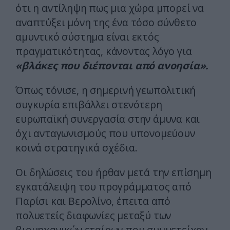
ότι η αντίληψη πως μια χώρα μπορεί να
αναπτύξει μόνη της ένα τόσο σύνθετο
αμυντικό σύστημα είναι εκτός
πραγματικότητας, κάνοντας λόγο για
«βλάκες που διέπονται από ανοησία».
Όπως τόνισε, η σημερινή γεωπολιτική
συγκυρία επιβάλλει στενότερη
ευρωπαϊκή συνεργασία στην άμυνα και
όχι ανταγωνισμούς που υπονομεύουν
κοινά στρατηγικά σχέδια.
Οι δηλώσεις του ήρθαν μετά την επίσημη
εγκατάλειψη του προγράμματος από
Παρίσι και Βερολίνο, έπειτα από
πολυετείς διαφωνίες μεταξύ των
βιομηχανικών εταίρων που συμμετείχαν