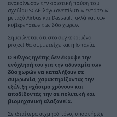
ανακοίνωσαν την οριστική παύση του
σχεδίου SCAF, λόγω ανεπίλυτων εντάσεων
μεταξύ Airbus και Dassault, αλλά και των
κυβερνήσεων των δύο χωρών.
Σημειώνεται ότι στο συγκεκριμένο
project θα συμμετείχε και η Ισπανία.
Ο Βέλγος ηγέτης δεν έκρυψε την
ενόχλησή του για την αδυναμία των
δύο χωρών να καταλήξουν σε
συμφωνία, χαρακτηρίζοντας την
εξέλιξη «χάσιμο χρόνου» και
αποδίδοντάς την σε πολιτική και
βιομηχανική αλαζονεία.
Σε ιδιαίτερα αιχμηρό τόνο, υποστήριξε