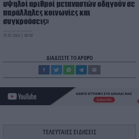
υψηλοί αριθμοί μεταναστών οδηγούν σε
παράλληλες κοινωνίες και
συγκρούσεις»
25.07.2026 | 08:48
ΔΙΑΔΩΣΤΕ ΤΟ ΑΡΘΡΟ
ΤΕΛΕΥΤΑΙΕΣ ΕΙΔΗΣΕΙΣ