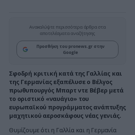
Ανακαλύψτε περισσότερα άρθρα στα
αποτελέσματα αναζήτησης
Προσθήκη του pronews.gr στην
Google
Σφοδρή κριτική κατά της Γαλλίας και
της Γερμανίας εξαπέλυσε ο Βέλγος
πρωθυπουργός Μπαρτ ντε Βέβερ μετά
το οριστικό «ναυάγιο» του
ευρωπαϊκού προγράμματος ανάπτυξης
μαχητικού αεροσκάφους νέας γενιάς.
Θυμίζουμε ότι η Γαλλία και η Γερμανία