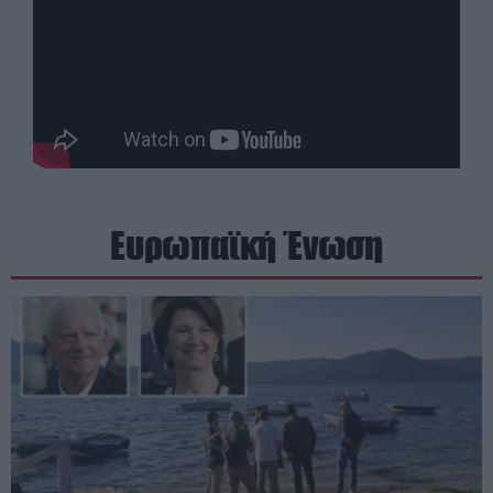
Ευρωπαϊκή Ένωση