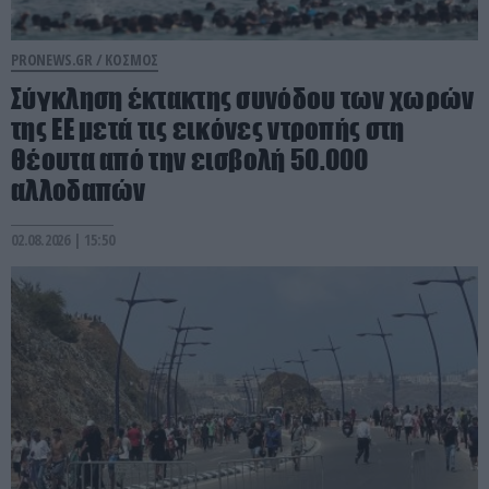
PRONEWS.GR /
ΚΟΣΜΟΣ
Σύγκληση έκτακτης συνόδου των χωρών
της ΕΕ μετά τις εικόνες ντροπής στη
Θέουτα από την εισβολή 50.000
αλλοδαπών
02.08.2026 | 15:50