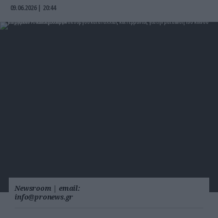
09.06.2026 | 20:44
Newsroom
|
email:
info@pronews.gr