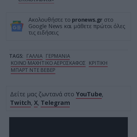
Ακολουθήστε το
pronews.gr
στο
Google News και μάθετε πρώτοι όλες
τις ειδήσεις
TAGS:
ΓΑΛΛΙΑ
ΓΕΡΜΑΝΙΑ
ΚΟΙΝΟ ΜΑΧΗΤΙΚΟ ΑΕΡΟΣΚΑΦΟΣ
ΚΡΙΤΙΚΗ
ΜΠΑΡΤ ΝΤΕ ΒΕΒΕΡ
Δείτε μας ζωντανά στο
YouTube
,
Twitch
,
X
,
Telegram