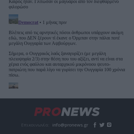
Επικοινωνία: