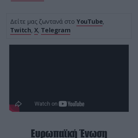
Δείτε μας ζωντανά στο
YouTube
,
Twitch
,
X
,
Telegram
Ευρωπαϊκή Ένωση