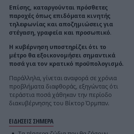
Επίσης, καταργούνται πρόσθετες
παροχές όπως επιδόματα κινητής
τηλεφωνίας και αποζημιώσεις για
στέγαση, γραφεία και προσωπικό
.
Η κυβέρνηση υποστηρίζει ότι το
μέτρο θα εξοικονομήσει σημαντικά
ποσά για τον κρατικό προϋπολογισμό.
Παράλληλα, γίνεται αναφορά σε χρόνια
προβλήματα διαφθοράς, εξηγώντας ότι
τεράστια ποσά χάθηκαν την περίοδο
διακυβέρνησης του Βίκτορ Όρμπαν.
ΕΙΔΗΣΕΙΣ ΣΗΜΕΡΑ
Τα τέσσερα ζώδια που θα ζήσουν