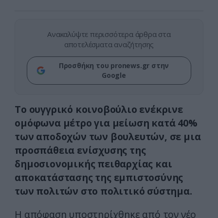
Ανακαλύψτε περισσότερα άρθρα στα
αποτελέσματα αναζήτησης
Προσθήκη του pronews.gr στην
Google
Το ουγγρικό κοινοβούλιο ενέκρινε
ομόφωνα μέτρο για μείωση κατά 40%
των αποδοχών των βουλευτών, σε μια
προσπάθεια ενίσχυσης της
δημοσιονομικής πειθαρχίας και
αποκατάστασης της εμπιστοσύνης
των πολιτών στο πολιτικό σύστημα.
Η απόφαση υποστηρίχθηκε από τον νέο