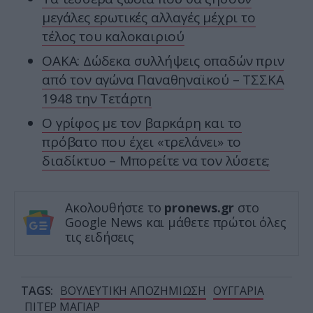
μεγάλες ερωτικές αλλαγές μέχρι το
τέλος του καλοκαιριού
ΟΑΚΑ: Δώδεκα συλλήψεις οπαδών πριν
από τον αγώνα Παναθηναϊκού – ΤΣΣΚΑ
1948 την Τετάρτη
Ο γρίφος με τον βαρκάρη και το
πρόβατο που έχει «τρελάνει» το
διαδίκτυο – Μπορείτε να τον λύσετε;
Ακολουθήστε το
pronews.gr
στο
Google News και μάθετε πρώτοι όλες
τις ειδήσεις
TAGS:
ΒΟΥΛΕΥΤΙΚΗ ΑΠΟΖΗΜΙΩΣΗ
ΟΥΓΓΑΡΙΑ
ΠΙΤΕΡ ΜΑΓΙΑΡ