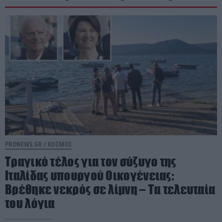
PRONEWS.GR /
ΚΟΣΜΟΣ
Τραγικό τέλος για τον σύζυγο της
Ιταλίδας υπουργού Οικογένειας:
Βρέθηκε νεκρός σε λίμνη – Τα τελευταία
του λόγια