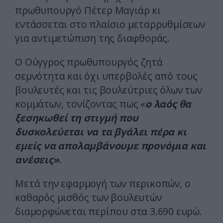
πρωθυπουργό Πέτερ Μαγιάρ κι
εντάσσεται στο πλαίσιο μεταρρυθμίσεων
για αντιμετώπιση της διαφθοράς.
Ο Ούγγρος πρωθυπουργός ζητά
σεμνότητα και όχι υπερβολές από τους
βουλευτές και τις βουλεύτριες όλων των
κομμάτων, τονίζοντας πως «
ο λαός θα
ξεσηκωθεί τη στιγμή που
δυσκολεύεται να τα βγάλει πέρα κι
εμείς να απολαμβάνουμε προνόμια και
ανέσεις»
.
Μετά την εφαρμογή των περικοπών, ο
καθαρός μισθός των βουλευτών
διαμορφώνεται περίπου στα 3.690 ευρώ.