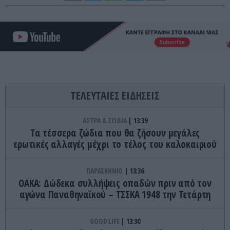
ΤΕΛΕΥΤΑΙΕΣ ΕΙΔΗΣΕΙΣ
ΑΣΤΡΑ & ΖΩΔΙΑ
13:39
Τα τέσσερα ζώδια που θα ζήσουν μεγάλες
ερωτικές αλλαγές μέχρι το τέλος του καλοκαιριού
ΠΑΡΑΣΚΗΝΙΟ
13:36
ΟΑΚΑ: Δώδεκα συλλήψεις οπαδών πριν από τον
αγώνα Παναθηναϊκού – ΤΣΣΚΑ 1948 την Τετάρτη
GOOD LIFE
13:30