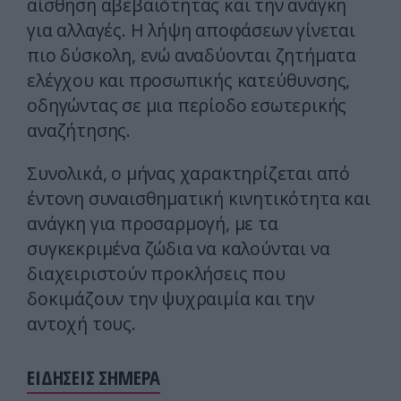
αίσθηση αβεβαιότητας και την ανάγκη
για αλλαγές. Η λήψη αποφάσεων γίνεται
πιο δύσκολη, ενώ αναδύονται ζητήματα
ελέγχου και προσωπικής κατεύθυνσης,
οδηγώντας σε μια περίοδο εσωτερικής
αναζήτησης.
Συνολικά, ο μήνας χαρακτηρίζεται από
έντονη συναισθηματική κινητικότητα και
ανάγκη για προσαρμογή, με τα
συγκεκριμένα ζώδια να καλούνται να
διαχειριστούν προκλήσεις που
δοκιμάζουν την ψυχραιμία και την
αντοχή τους.
ΕΙΔΗΣΕΙΣ ΣΗΜΕΡΑ