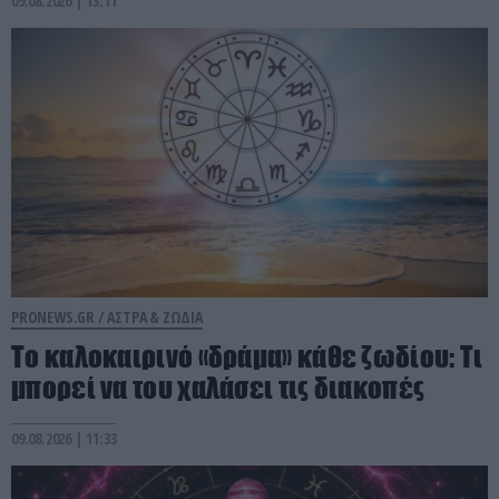
09.08.2026 | 13:11
PRONEWS.GR /
ΑΣΤΡΑ & ΖΩΔΙΑ
Το καλοκαιρινό «δράμα» κάθε ζωδίου: Τι
μπορεί να του χαλάσει τις διακοπές
09.08.2026 | 11:33