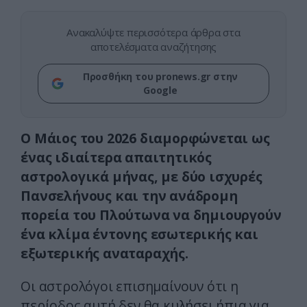
Ανακαλύψτε περισσότερα άρθρα στα
αποτελέσματα αναζήτησης
Προσθήκη του pronews.gr στην
Google
Ο Μάιος του 2026 διαμορφώνεται ως
ένας ιδιαίτερα απαιτητικός
αστρολογικά μήνας, με δύο ισχυρές
Πανσελήνους και την ανάδρομη
πορεία του Πλούτωνα να δημιουργούν
ένα κλίμα έντονης εσωτερικής και
εξωτερικής αναταραχής.
Οι αστρολόγοι επισημαίνουν ότι η
περίοδος αυτή δεν θα κυλήσει ήπια για