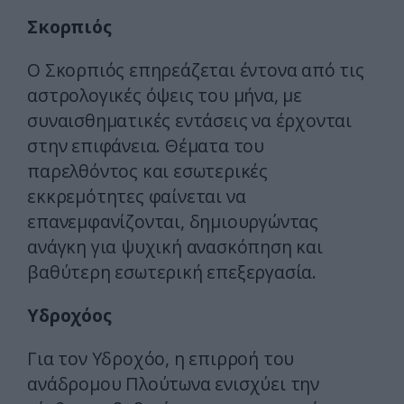
Σκορπιός
Ο Σκορπιός επηρεάζεται έντονα από τις
αστρολογικές όψεις του μήνα, με
συναισθηματικές εντάσεις να έρχονται
στην επιφάνεια. Θέματα του
παρελθόντος και εσωτερικές
εκκρεμότητες φαίνεται να
επανεμφανίζονται, δημιουργώντας
ανάγκη για ψυχική ανασκόπηση και
βαθύτερη εσωτερική επεξεργασία.
Υδροχόος
Για τον Υδροχόο, η επιρροή του
ανάδρομου Πλούτωνα ενισχύει την