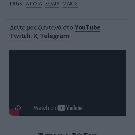
TAGS:
ΑΤΥΧΙΑ
ΖΩΔΙΑ
ΜΑΪΟΣ
Δείτε μας ζωντανά στο
YouTube
,
Twitch
,
X
,
Telegram