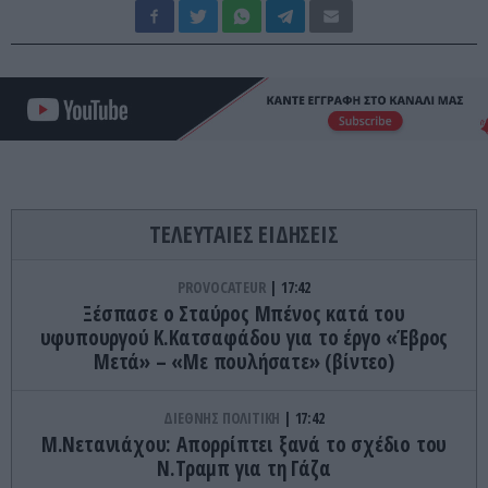
ΤΕΛΕΥΤΑΙΕΣ ΕΙΔΗΣΕΙΣ
PROVOCATEUR
17:42
Ξέσπασε ο Σταύρος Μπένος κατά του
υφυπουργού Κ.Κατσαφάδου για το έργο «Έβρος
Μετά» – «Με πουλήσατε» (βίντεο)
ΔΙΕΘΝΗΣ ΠΟΛΙΤΙΚΗ
17:42
Μ.Νετανιάχου: Απορρίπτει ξανά το σχέδιο του
Ν.Τραμπ για τη Γάζα