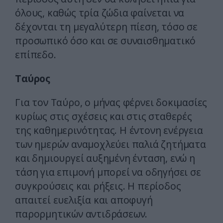
όλους, καθώς τρία ζώδια φαίνεται να
δέχονται τη μεγαλύτερη πίεση, τόσο σε
προσωπικό όσο και σε συναισθηματικό
επίπεδο.
Ταύρος
Για τον Ταύρο, ο μήνας φέρνει δοκιμασίες
κυρίως στις σχέσεις και στις σταθερές
της καθημερινότητας. Η έντονη ενέργεια
των ημερών αναμοχλεύει παλιά ζητήματα
και δημιουργεί αυξημένη ένταση, ενώ η
τάση για επιμονή μπορεί να οδηγήσει σε
συγκρούσεις και ρήξεις. Η περίοδος
απαιτεί ευελιξία και αποφυγή
παρορμητικών αντιδράσεων.