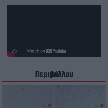
Περιβάλλον