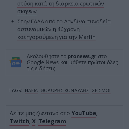
στύση κατά τη διάρκεια ερωτικών
σκηνών
Στην ΓΑΔΑ από το Λονδίνο συνοδεία
αστυνομικών η 46χρονη
κατηγορούμενη για την Marfin
Ακολουθήστε το
pronews.gr
στο
Google News και μάθετε πρώτοι όλες
τις ειδήσεις
TAGS:
ΗΛΕΙΑ
ΘΟΔΩΡΗΣ ΚΟΝΔΥΛΗΣ
ΣΕΙΣΜΟΙ
Δείτε μας ζωντανά στο
YouTube
,
Twitch
,
X
,
Telegram