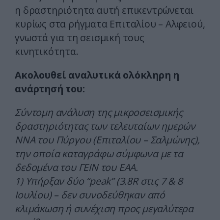
η δραστηριότητα αυτή επικεντρώνεται
κυρίως στα ρήγματα Επιταλίου – Αλφειού,
γνωστά για τη σεισμική τους
κινητικότητα.
Ακολουθεί αναλυτικά ολόκληρη η
ανάρτησή του:
Σύντομη ανάλυση της μικροσεισμικής
δραστηριότητας των τελευταίων ημερών
ΝΝΑ του Πύργου (Επιταλίου – Σαλμώνης),
την οποία καταγράφω σύμφωνα με τα
δεδομένα του ΓΕΙΝ του ΕΑΑ.
1) Υπήρξαν δύο “peak” (3.8R στις 7 & 8
Ιουλίου) – δεν συνοδεύθηκαν από
κλιμάκωση ή συνέχιση προς μεγαλύτερα