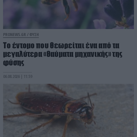
PRONEWS.GR /
ΦΥΣΗ
Το έντομο που θεωρείται ένα από τα
μεγαλύτερα «θαύματα μηχανικής» της
φύσης
06.08.2026 | 11:59