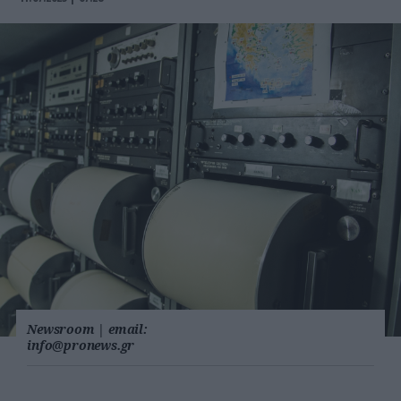
Newsroom
|
email:
info@pronews.gr