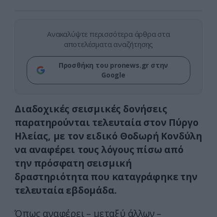
Ανακαλύψτε περισσότερα άρθρα στα
αποτελέσματα αναζήτησης
Προσθήκη του pronews.gr στην
Google
Διαδοχικές σεισμικές δονήσεις
παρατηρούνται τελευταία στον Πύργο
Ηλείας, με τον ειδικό Θοδωρή Κονδύλη
να αναφέρει τους λόγους πίσω από
την πρόσφατη σεισμική
δραστηριότητα που καταγράφηκε την
τελευταία εβδομάδα.
Όπως αναφέρει – μεταξύ άλλων –