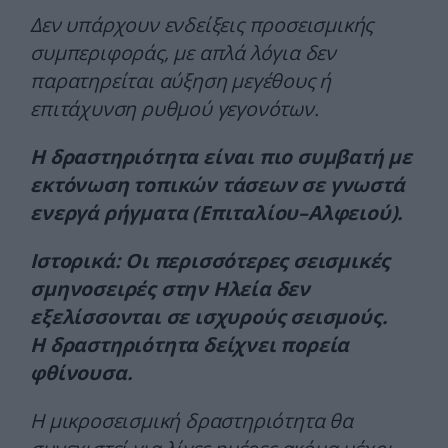
Δεν υπάρχουν ενδείξεις προσεισμικής
συμπεριφοράς, με απλά λόγια δεν
παρατηρείται αύξηση μεγέθους ή
επιτάχυνση ρυθμού γεγονότων.
Η δραστηριότητα είναι πιο συμβατή με
εκτόνωση τοπικών τάσεων σε γνωστά
ενεργά ρήγματα (Επιταλίου–Αλφειού).
Ιστορικά: Οι περισσότερες σεισμικές
σμηνοσειρές στην Ηλεία δεν
εξελίσσονται σε ισχυρούς σεισμούς.
Η δραστηριότητα δείχνει πορεία
φθίνουσα.
Η μικροσεισμική δραστηριότητα θα