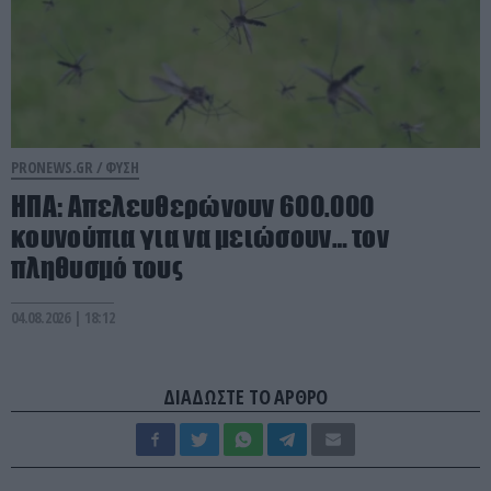
PRONEWS.GR /
ΦΥΣΗ
ΗΠΑ: Απελευθερώνουν 600.000
κουνούπια για να μειώσουν… τον
πληθυσμό τους
04.08.2026 | 18:12
ΔΙΑΔΩΣΤΕ ΤΟ ΑΡΘΡΟ