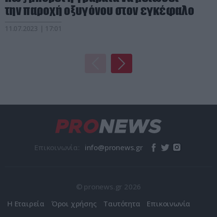
την παροχή οξυγόνου στον εγκέφαλο
11.07.2023 | 17:01
Επικοινωνία:
© pronews.gr 2026
Η Εταιρεία
Όροι χρήσης
Ταυτότητα
Επικοινωνία