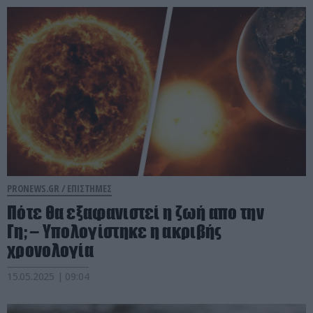
PRONEWS.GR /
ΕΠΙΣΤΗΜΕΣ
Πότε θα εξαφανιστεί η ζωή απο την
Γη; – Υπολογίστηκε η ακριβής
χρονολογία
15.05.2025 | 09:04