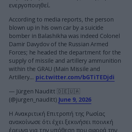
ενεργοποιηθεί.
According to media reports, the person
blown up in his own car by a suicide
bomber in Balashikha was indeed Colonel
Damir Davydov of the Russian Armed
Forces; he headed the department for the
supply of missile and artillery ammunition
within the GRAU (Main Missile and
Artillery…
pic.twitter.com/bGTiTEDjdi
— Jürgen Nauditt 🇩🇪🇺🇦
(@jurgen_nauditt)
June 9, 2026
Η Ανακριτική Επιτροπή της Ρωσίας
ανακοίνωσε ότι έχει ξεκινήσει ποινική
έρευνα για την υπόθεση που αφορά την