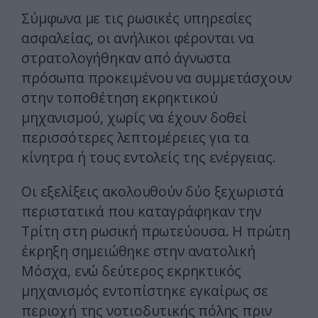
Σύμφωνα με τις ρωσικές υπηρεσίες
ασφαλείας, οι ανήλικοι φέρονται να
στρατολογήθηκαν από άγνωστα
πρόσωπα προκειμένου να συμμετάσχουν
στην τοποθέτηση εκρηκτικού
μηχανισμού, χωρίς να έχουν δοθεί
περισσότερες λεπτομέρειες για τα
κίνητρα ή τους εντολείς της ενέργειας.
Οι εξελίξεις ακολουθούν δύο ξεχωριστά
περιστατικά που καταγράφηκαν την
Τρίτη στη ρωσική πρωτεύουσα. Η πρώτη
έκρηξη σημειώθηκε στην ανατολική
Μόσχα, ενώ δεύτερος εκρηκτικός
μηχανισμός εντοπίστηκε εγκαίρως σε
περιοχή της νοτιοδυτικής πόλης πριν