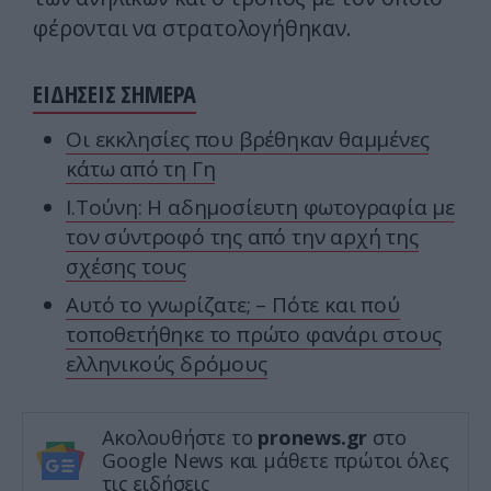
φέρονται να στρατολογήθηκαν.
ΕΙΔΗΣΕΙΣ ΣΗΜΕΡΑ
Οι εκκλησίες που βρέθηκαν θαμμένες
κάτω από τη Γη
Ι.Τούνη: Η αδημοσίευτη φωτογραφία με
τον σύντροφό της από την αρχή της
σχέσης τους
Αυτό το γνωρίζατε; – Πότε και πού
τοποθετήθηκε το πρώτο φανάρι στους
ελληνικούς δρόμους
Ακολουθήστε το
pronews.gr
στο
Google News και μάθετε πρώτοι όλες
τις ειδήσεις