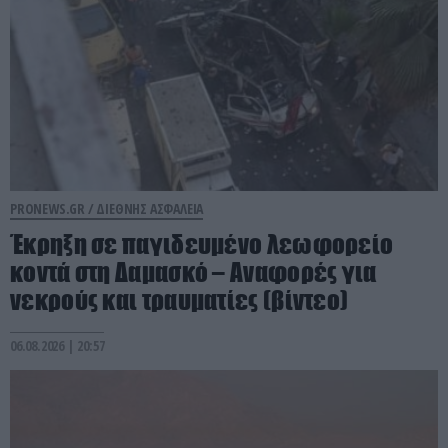
PRONEWS.GR /
ΔΙΕΘΝΗΣ ΑΣΦΑΛΕΙΑ
Έκρηξη σε παγιδευμένο λεωφορείο
κοντά στη Δαμασκό – Αναφορές για
νεκρούς και τραυματίες (βίντεο)
06.08.2026 | 20:57