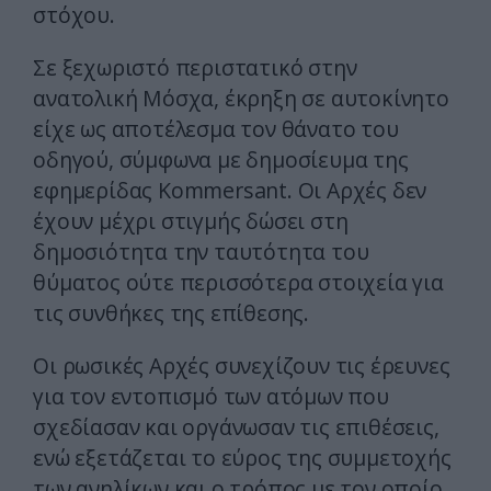
στόχου.
Σε ξεχωριστό περιστατικό στην
ανατολική Μόσχα, έκρηξη σε αυτοκίνητο
είχε ως αποτέλεσμα τον θάνατο του
οδηγού, σύμφωνα με δημοσίευμα της
εφημερίδας Kommersant. Οι Αρχές δεν
έχουν μέχρι στιγμής δώσει στη
δημοσιότητα την ταυτότητα του
θύματος ούτε περισσότερα στοιχεία για
τις συνθήκες της επίθεσης.
Οι ρωσικές Αρχές συνεχίζουν τις έρευνες
για τον εντοπισμό των ατόμων που
σχεδίασαν και οργάνωσαν τις επιθέσεις,
ενώ εξετάζεται το εύρος της συμμετοχής
των ανηλίκων και ο τρόπος με τον οποίο