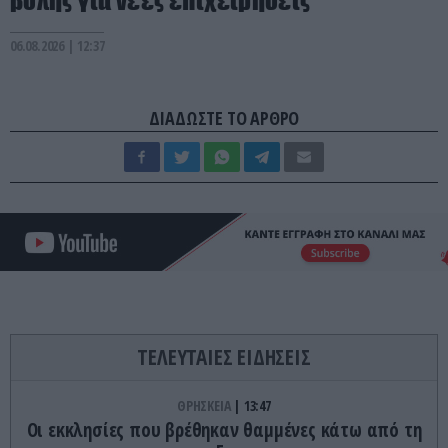
βολής για νέες επιχειρήσεις
06.08.2026 | 12:37
ΔΙΑΔΩΣΤΕ ΤΟ ΑΡΘΡΟ
ΤΕΛΕΥΤΑΙΕΣ ΕΙΔΗΣΕΙΣ
ΘΡΗΣΚΕΙΑ
13:47
Οι εκκλησίες που βρέθηκαν θαμμένες κάτω από τη