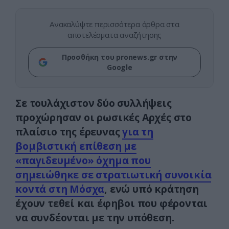
Ανακαλύψτε περισσότερα άρθρα στα
αποτελέσματα αναζήτησης
Προσθήκη του pronews.gr στην
Google
Σε τουλάχιστον δύο συλλήψεις
προχώρησαν οι ρωσικές Αρχές στο
πλαίσιο της έρευνας
για τη
βομβιστική επίθεση με
«παγιδευμένο» όχημα που
σημειώθηκε σε στρατιωτική συνοικία
κοντά στη Μόσχα
, ενώ υπό κράτηση
έχουν τεθεί και έφηβοι που φέρονται
να συνδέονται με την υπόθεση.