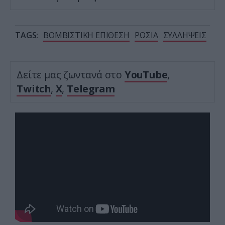
TAGS:
ΒΟΜΒΙΣΤΙΚΗ ΕΠΙΘΕΣΗ
ΡΩΣΙΑ
ΣΥΛΛΗΨΕΙΣ
Δείτε μας ζωντανά στο
YouTube
,
Twitch
,
X
,
Telegram