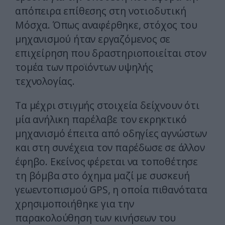
απόπειρα επίθεσης στη νοτιοδυτική
Μόσχα. Όπως αναφέρθηκε, στόχος του
μηχανισμού ήταν εργαζόμενος σε
επιχείρηση που δραστηριοποιείται στον
τομέα των προϊόντων υψηλής
τεχνολογίας.
Τα μέχρι στιγμής στοιχεία δείχνουν ότι
μία ανήλικη παρέλαβε τον εκρηκτικό
μηχανισμό έπειτα από οδηγίες αγνώστων
και στη συνέχεια τον παρέδωσε σε άλλον
έφηβο. Εκείνος φέρεται να τοποθέτησε
τη βόμβα στο όχημα μαζί με συσκευή
γεωεντοπισμού GPS, η οποία πιθανότατα
χρησιμοποιήθηκε για την
παρακολούθηση των κινήσεων του