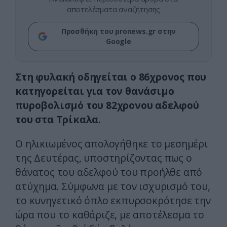
αποτελέσματα αναζήτησης
Προσθήκη του pronews.gr στην
Google
Στη φυλακή οδηγείται ο 86χρονος που
κατηγορείται για τον θανάσιμο
πυροβολισμό του 82χρονου αδελφού
του στα Τρίκαλα.
Ο ηλικιωμένος απολογήθηκε το μεσημέρι
της Δευτέρας, υποστηρίζοντας πως ο
θάνατος του αδελφού του προήλθε από
ατύχημα. Σύμφωνα με τον ισχυρισμό του,
το κυνηγετικό όπλο εκπυρσοκρότησε την
ώρα που το καθάριζε, με αποτέλεσμα το