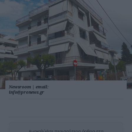
Newsroom
|
email:
info@pronews.gr
Ανακαλύψτε περισσότερα άρθρα στα