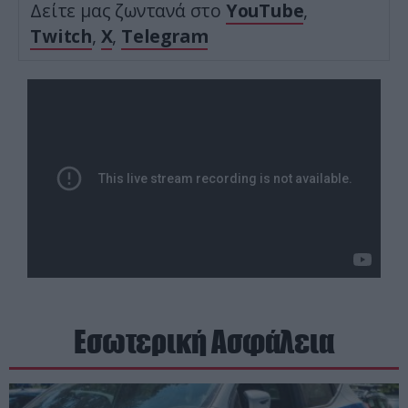
Δείτε μας ζωντανά στο
YouTube
,
Twitch
,
X
,
Telegram
Εσωτερική Ασφάλεια