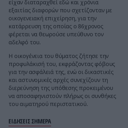
είχαν διαταραχθεί εδώ και χρόνια
εξαιτίας διαφορών που σχετίζονταν με
οικογενειακή επιχείρηση, για την
κατάρρευση της οποίας ο 86χρονος
φέρεται να θεωρούσε υπεύθυνο τον
αδελφό του.
Η οικογένεια του θύματος ζήτησε την
προφυλάκισή του, εκφράζοντας φόβους
για την ασφάλειά της, ενώ οι δικαστικές
και αστυνομικές αρχές συνεχίζουν τη
διερεύνηση της υπόθεσης προκειμένου
να αποσαφηνιστούν πλήρως οι συνθήκες
του αιματηρού περιστατικού.
ΕΙΔΗΣΕΙΣ ΣΗΜΕΡΑ