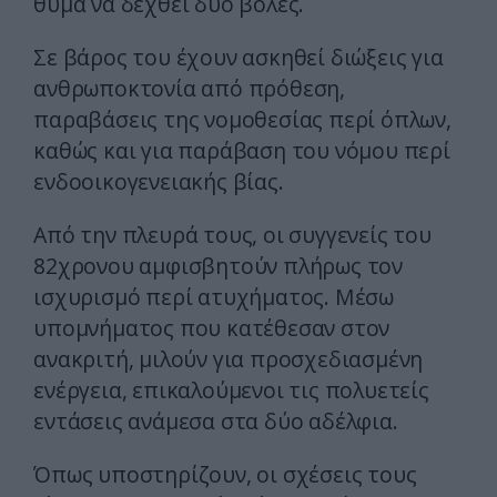
θύμα να δεχθεί δύο βολές.
Σε βάρος του έχουν ασκηθεί διώξεις για
ανθρωποκτονία από πρόθεση,
παραβάσεις της νομοθεσίας περί όπλων,
καθώς και για παράβαση του νόμου περί
ενδοοικογενειακής βίας.
Από την πλευρά τους, οι συγγενείς του
82χρονου αμφισβητούν πλήρως τον
ισχυρισμό περί ατυχήματος. Μέσω
υπομνήματος που κατέθεσαν στον
ανακριτή, μιλούν για προσχεδιασμένη
ενέργεια, επικαλούμενοι τις πολυετείς
εντάσεις ανάμεσα στα δύο αδέλφια.
Όπως υποστηρίζουν, οι σχέσεις τους