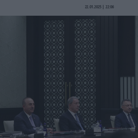
22.01.2025 | 22:06