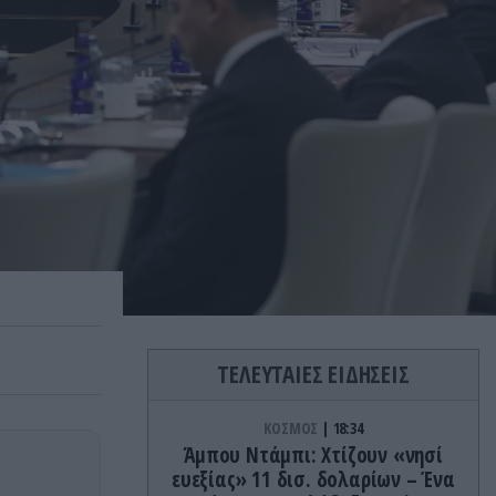
ΤΕΛΕΥΤΑΙΕΣ ΕΙΔΗΣΕΙΣ
ΚΟΣΜΟΣ
18:34
Άμπου Ντάμπι: Χτίζουν «νησί
ευεξίας» 11 δισ. δολαρίων – Ένα