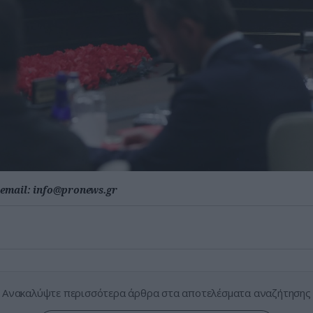
email:
info@pronews.gr
Ανακαλύψτε περισσότερα άρθρα στα αποτελέσματα αναζήτησης