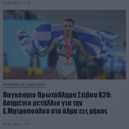
07.08.2026 | 13:36
PRONEWS.GR /
ΑΛΛΑ ΣΠΟΡ
Παγκόσμιο Πρωτάθλημα Στίβου Κ20:
Ασημένιο μετάλλιο για την
Ε.Μητροπούλου στο άλμα εις μήκος
07.08.2026 | 11:17