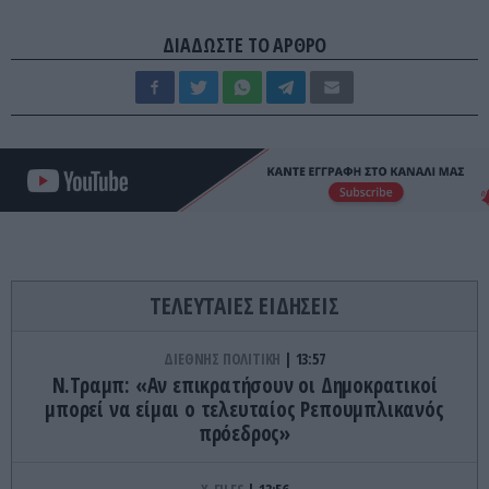
ΔΙΑΔΩΣΤΕ ΤΟ ΑΡΘΡΟ
ΤΕΛΕΥΤΑΙΕΣ ΕΙΔΗΣΕΙΣ
ΔΙΕΘΝΗΣ ΠΟΛΙΤΙΚΗ
13:57
Ν.Τραμπ: «Αν επικρατήσουν οι Δημοκρατικοί
μπορεί να είμαι ο τελευταίος Ρεπουμπλικανός
πρόεδρος»