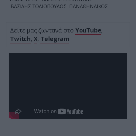
ΒΑΣΙΛΗΣ ΤΟΛΙΟΠΟΥΛΟΣ
ΠΑΝΑΘΗΝΑΪΚΟΣ
Δείτε μας ζωντανά στο
YouTube
,
Twitch
,
X
,
Telegram