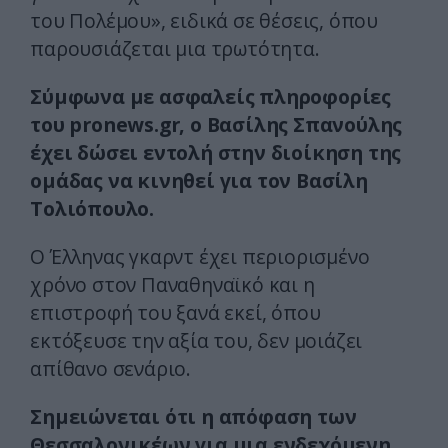
του Πολέμου», ειδικά σε θέσεις, όπου
παρουσιάζεται μια τρωτότητα.
Σύμφωνα με ασφαλείς πληροφορίες
του pronews.gr, ο Βασίλης Σπανούλης
έχει δώσει εντολή στην διοίκηση της
ομάδας να κινηθεί για τον Βασίλη
Τολιόπουλο.
Ο Έλληνας γκαρντ έχει περιορισμένο
χρόνο στον Παναθηναϊκό και η
επιστροφή του ξανά εκεί, όπου
εκτόξευσε την αξία του, δεν μοιάζει
απίθανο σενάριο.
Σημειώνεται ότι η απόφαση των
Θεσσαλονικέων για μια ενδεχόμενη