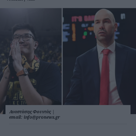
Αναστάσης Φουντάς
|
email:
info@pronews.gr