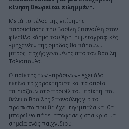
κίνηση θεωρείται ειλημμένη.
Μετά το τέλος της επίσημης
παρουσίασης του Βασίλη Σπανούλη στον
φίλαθλο κόσμο του Άρη, οι μεταγραφικές
«μηχανές» της ομάδας θα πάρουν…
μπρος, αρχής γενομένης από τον Βασίλη
Τολιόπουλο.
Ο παίκτης των «πράσινων» έχει όλα
εκείνα τα χαρακτηριστικά, τα οποία
ταιριάζουν στο προφίλ του παίκτη, που
θέλει ο Βασίλης Σπανούλης για το
πρόσωπο που θα έχει την μπάλα και θα
μπορεί να πάρει αποφάσεις στα κρίσιμα
σημεία ενός παιχνιδιού.